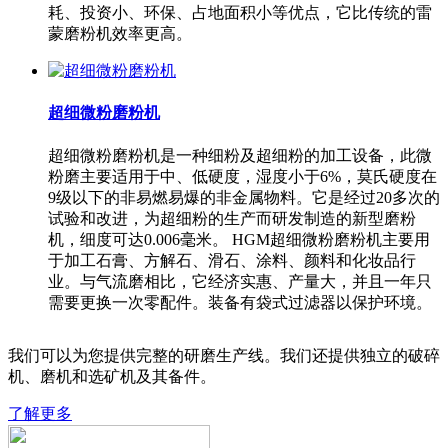
耗、投资小、环保、占地面积小等优点，它比传统的雷
蒙磨粉机效率更高。
超细微粉磨粉机
超细微粉磨粉机是一种细粉及超细粉的加工设备，此微
粉磨主要适用于中、低硬度，湿度小于6%，莫氏硬度在
9级以下的非易燃易爆的非金属物料。它是经过20多次的
试验和改进，为超细粉的生产而研发制造的新型磨粉
机，细度可达0.006毫米。 HGM超细微粉磨粉机主要用
于加工石膏、方解石、滑石、涂料、颜料和化妆品行
业。与气流磨相比，它经济实惠、产量大，并且一年只
需要更换一次零配件。装备有袋式过滤器以保护环境。
我们可以为您提供完整的研磨生产线。我们还提供独立的破碎
机、磨机和选矿机及其备件。
了解更多