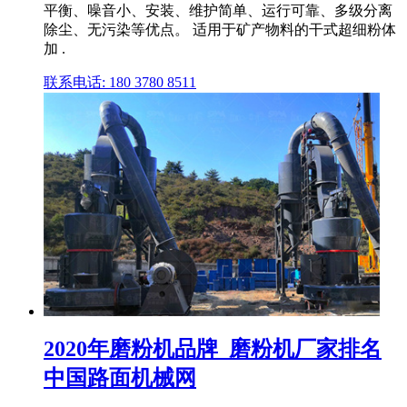
平衡、噪音小、安装、维护简单、运行可靠、多级分离
除尘、无污染等优点。 适用于矿产物料的干式超细粉体
加 .
联系电话: 180 3780 8511
2020年磨粉机品牌_磨粉机厂家排名
中国路面机械网