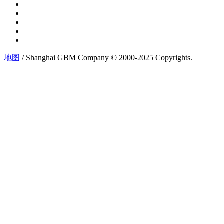
地图
/ Shanghai GBM Company © 2000-2025 Copyrights.