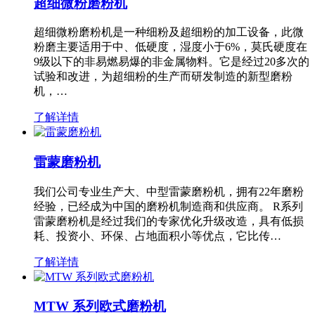
超细微粉磨粉机
超细微粉磨粉机是一种细粉及超细粉的加工设备，此微
粉磨主要适用于中、低硬度，湿度小于6%，莫氏硬度在
9级以下的非易燃易爆的非金属物料。它是经过20多次的
试验和改进，为超细粉的生产而研发制造的新型磨粉
机，…
了解详情
雷蒙磨粉机
我们公司专业生产大、中型雷蒙磨粉机，拥有22年磨粉
经验，已经成为中国的磨粉机制造商和供应商。 R系列
雷蒙磨粉机是经过我们的专家优化升级改造，具有低损
耗、投资小、环保、占地面积小等优点，它比传…
了解详情
MTW 系列欧式磨粉机