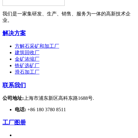
我们是一家集研发、生产、销售、服务为一体的高新技术企
业。
解决方案
方解石采矿和加工厂
建筑回收厂
金矿浓缩厂
铁矿选矿厂
滑石加工厂
联系我们
公司地址:
上海市浦东新区高科东路1688号.
电话:
+86 180 3780 8511
工厂图册