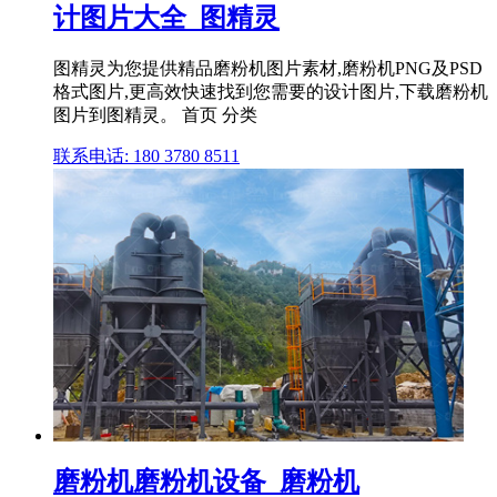
计图片大全_图精灵
图精灵为您提供精品磨粉机图片素材,磨粉机PNG及PSD
格式图片,更高效快速找到您需要的设计图片,下载磨粉机
图片到图精灵。 首页 分类
联系电话: 180 3780 8511
磨粉机磨粉机设备_磨粉机