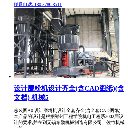
联系电话: 180 3780 8511
设计磨粉机设计齐全(含CAD图纸)(含
文档) 机械5
总装图A0 设计磨粉机设计全套齐全(含全套CAD图纸)
本产品的设计是根据郑州工程学院机电工程系2002届设
计的要求,并在到无锡布勒机械制造有限公司、佐竹机械