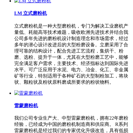
LM 立式磨粉机
立式磨粉机是一种大型磨粉机，专门为解决工业磨机产
量低、耗能高等技术难题，吸收欧洲先进技术并结合我
公司多年先进的磨粉机设计制造理念和市场需求，经过
多年的潜心设计改进后的大型粉磨设备。立磨采用了合
理可靠的结构设计，配合先进工艺流程，集烘干、粉
磨、选粉、提升于一体，尤其在大型粉磨工艺中，能够
完全满足客户需求，主要技术、经济指标达到国际先进
水平。可广泛应用于水泥、电力、冶金、化工、非金属
矿等行业，特别适用于各种矿石的大型制粉加工，将块
状、颗粒状及粉状原料磨成所要求的粉状物料。
雷蒙磨粉机
我们公司专业生产大、中型雷蒙磨粉机，拥有22年磨粉
经验，已经成为中国的磨粉机制造商和供应商。 R系列
雷蒙磨粉机是经过我们的专家优化升级改造，具有低损