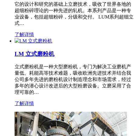
它的设计和研究的基础上立磨技术，吸收了世界各地的
超细粉碎理论的一种先进的轧机。本系列产品是一种专
业设备，包括超细粉碎，分级和交付。 LUM系列超细立
式…
了解详情
LM 立式磨粉机
立式磨粉机是一种大型磨粉机，专门为解决工业磨机产
量低、耗能高等技术难题，吸收欧洲先进技术并结合我
公司多年先进的磨粉机设计制造理念和市场需求，经过
多年的潜心设计改进后的大型粉磨设备。立磨采用了合
理可靠的…
了解详情