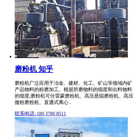
磨粉机 知乎
磨粉机广泛应用于冶金、建材、化工、矿山等领域内矿
产品物料的粉磨加工。根据所磨物料的细度和出料物料
的细度,磨粉机可分雷蒙磨粉机、高压悬辊磨粉机、高压
微粉磨粉机、直通式离心 .
联系电话: 180 3780 8511