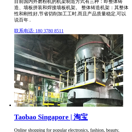
目前国内外磨粉机的机架制造方式有三种：即整体铸
造、墙板拼装和焊接墙板机架。 整体铸造机架：其整体
性和刚性好,节省切削加工工时,而且产品质量稳定,可以
说百年 .
联系电话: 180 3780 8511
Taobao Singapore | 淘宝
Online shopping for popular electronics, fashion, beauty,