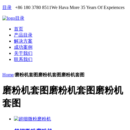
目录
+86 180 3780 8511
We Hava More 35 Years Of Expeiences
目录
首页
产品目录
解决方案
成功案例
关于我们
联系我们
Home
/
磨粉机套图磨粉机套图磨粉机套图
磨粉机套图磨粉机套图磨粉机
套图