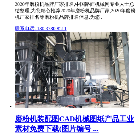
2020年磨粉机品牌厂家排名,中国路面机械网专业人士总
结整理,为您精心推荐2020年磨粉机品牌厂家,2020年磨粉
机厂家排名等磨粉机品牌排名信息,为您 .
联系电话: 180 3780 8511
磨粉机装配图CAD机械图纸产品工业
素材免费下载(图片编号 ...