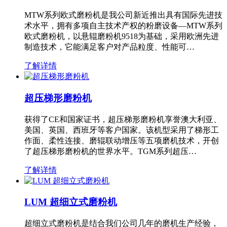
MTW系列欧式磨粉机是我公司新近推出具有国际先进技
术水平，拥有多项自主技术产权的粉磨设备—MTW系列
欧式磨粉机，以悬辊磨粉机9518为基础，采用欧洲先进
制造技术，它能满足客户对产品粒度、性能可…
了解详情
超压梯形磨粉机
获得了CE和国家证书，超压梯形磨粉机享誉澳大利亚、
美国、英国、西班牙等客户国家。该机型采用了梯形工
作面、柔性连接、磨辊联动增压等五项磨机技术，开创
了超压梯形磨粉机的世界水平。TGM系列超压…
了解详情
LUM 超细立式磨粉机
超细立式磨粉机是结合我们公司几年的磨机生产经验，