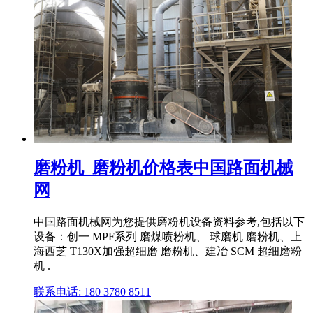
磨粉机_磨粉机价格表中国路面机械
网
中国路面机械网为您提供磨粉机设备资料参考,包括以下
设备：创一 MPF系列 磨煤喷粉机、 球磨机 磨粉机、上
海西芝 T130X加强超细磨 磨粉机、建冶 SCM 超细磨粉
机 .
联系电话: 180 3780 8511