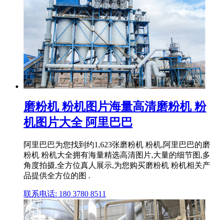
磨粉机 粉机图片海量高清磨粉机 粉
机图片大全 阿里巴巴
阿里巴巴为您找到约1,623张磨粉机 粉机,阿里巴巴的磨
粉机 粉机大全拥有海量精选高清图片,大量的细节图,多
角度拍摄,全方位真人展示,为您购买磨粉机 粉机相关产
品提供全方位的图 .
联系电话: 180 3780 8511