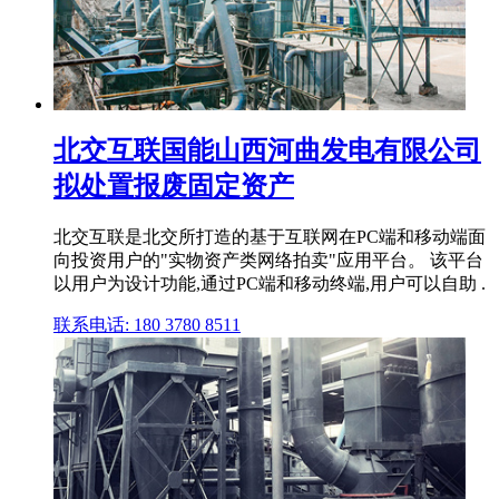
北交互联国能山西河曲发电有限公司
拟处置报废固定资产
北交互联是北交所打造的基于互联网在PC端和移动端面
向投资用户的"实物资产类网络拍卖"应用平台。 该平台
以用户为设计功能,通过PC端和移动终端,用户可以自助 .
联系电话: 180 3780 8511