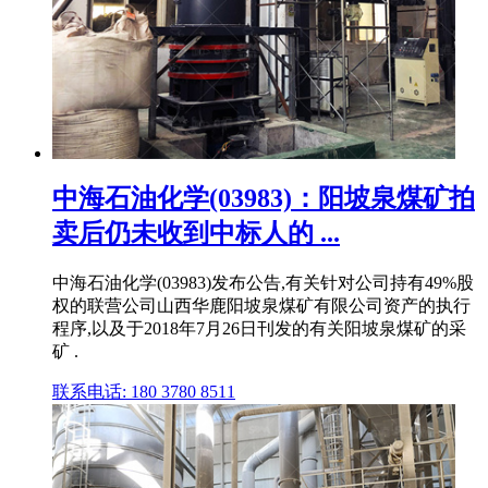
中海石油化学(03983)：阳坡泉煤矿拍
卖后仍未收到中标人的 ...
中海石油化学(03983)发布公告,有关针对公司持有49%股
权的联营公司山西华鹿阳坡泉煤矿有限公司资产的执行
程序,以及于2018年7月26日刊发的有关阳坡泉煤矿的采
矿 .
联系电话: 180 3780 8511