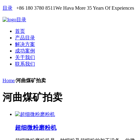
目录
+86 180 3780 8511
We Hava More 35 Years Of Expeiences
目录
首页
产品目录
解决方案
成功案例
关于我们
联系我们
Home
/
河曲煤矿拍卖
河曲煤矿拍卖
超细微粉磨粉机