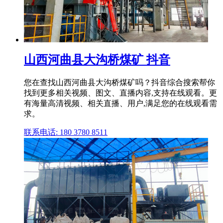
山西河曲县大沟桥煤矿 抖音
您在查找山西河曲县大沟桥煤矿吗？抖音综合搜索帮你
找到更多相关视频、图文、直播内容,支持在线观看。更
有海量高清视频、相关直播、用户,满足您的在线观看需
求。
联系电话: 180 3780 8511