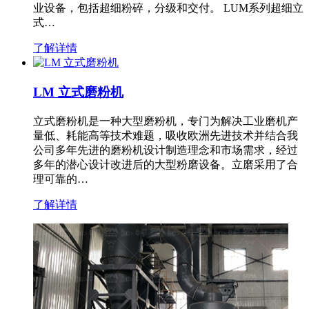
业设备，包括超细粉碎，分级和交付。 LUM系列超细立
式…
了解详情
LM 立式磨粉机
立式磨粉机是一种大型磨粉机，专门为解决工业磨机产
量低、耗能高等技术难题，吸收欧洲先进技术并结合我
公司多年先进的磨粉机设计制造理念和市场需求，经过
多年的潜心设计改进后的大型粉磨设备。立磨采用了合
理可靠的…
了解详情