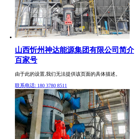
山西忻州神达能源集团有限公司简介
百家号
由于此的设置,我们无法提供该页面的具体描述。
联系电话: 180 3780 8511