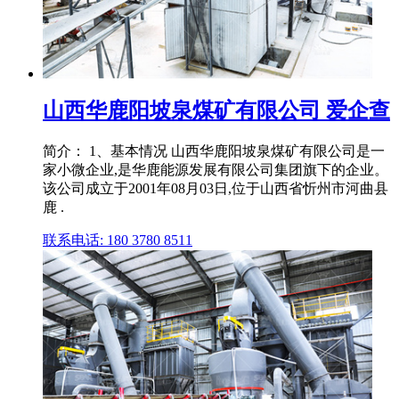
山西华鹿阳坡泉煤矿有限公司 爱企查
简介： 1、基本情况 山西华鹿阳坡泉煤矿有限公司是一
家小微企业,是华鹿能源发展有限公司集团旗下的企业。
该公司成立于2001年08月03日,位于山西省忻州市河曲县
鹿 .
联系电话: 180 3780 8511