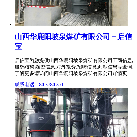
山西华鹿阳坡泉煤矿有限公司－启信
宝
启信宝为您提供山西华鹿阳坡泉煤矿有限公司工商信息,
股权结构,融资信息,对外投资,招聘信息,商标信息等查询,
了解更多请访问山西华鹿阳坡泉煤矿有限公司详情页
联系电话: 180 3780 8511