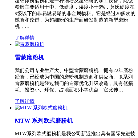
超细微粉磨粉机是一种细粉及超细粉的加工设备，此微
粉磨主要适用于中、低硬度，湿度小于6%，莫氏硬度在
9级以下的非易燃易爆的非金属物料。它是经过20多次的
试验和改进，为超细粉的生产而研发制造的新型磨粉
机，…
了解详情
雷蒙磨粉机
我们公司专业生产大、中型雷蒙磨粉机，拥有22年磨粉
经验，已经成为中国的磨粉机制造商和供应商。 R系列
雷蒙磨粉机是经过我们的专家优化升级改造，具有低损
耗、投资小、环保、占地面积小等优点，它比传…
了解详情
MTW 系列欧式磨粉机
MTW系列欧式磨粉机是我公司新近推出具有国际先进技