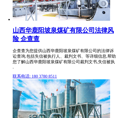
山西华鹿阳坡泉煤矿有限公司法律风
险 企查查
企查查为您提供山西华鹿阳坡泉煤矿有限公司的法律诉
讼查询,包括失信被执行人、裁判文书、等详细信息,帮助
您了解山西华鹿阳坡泉煤矿有限公司裁判文书,失信被执
.
联系电话: 180 3780 8511