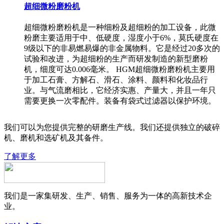
超细微粉磨粉机
超细微粉磨粉机是一种细粉及超细粉的加工设备，此微
粉磨主要适用于中、低硬度，湿度小于6%，莫氏硬度在
9级以下的非易燃易爆的非金属物料。它是经过20多次的
试验和改进，为超细粉的生产而研发制造的新型磨粉
机，细度可达0.006毫米。 HGM超细微粉磨粉机主要用
于加工石膏、方解石、滑石、涂料、颜料和化妆品行
业。与气流磨相比，它经济实惠、产量大，并且一年只
需要更换一次零配件。装备有袋式过滤器以保护环境。
我们可以为您提供完整的研磨生产线。我们还提供独立的破碎
机、磨机和选矿机及其备件。
了解更多
我们是一家集研发、生产、销售、服务为一体的高新技术企
业。