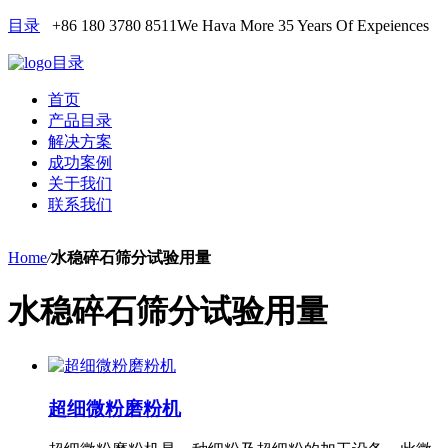
目录
+86 180 3780 8511
We Hava More 35 Years Of Expeiences
目录
首页
产品目录
解决方案
成功案例
关于我们
联系我们
Home
/
水稳碎石筛分试验用量
水稳碎石筛分试验用量
超细微粉磨粉机