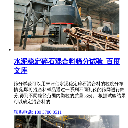
水泥稳定碎石混合料筛分试验_百度
文库
筛分试验可以用来评估水泥稳定碎石混合料的粒度分布
情况,即将混合料样品通过一系列不同孔径的筛网进行筛
分,得到不同粒径范围内颗粒的质量比例。 根据试验结果
可以确定混合料的 .
联系电话: 180 3780 8511