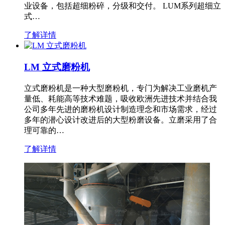
业设备，包括超细粉碎，分级和交付。 LUM系列超细立
式…
了解详情
LM 立式磨粉机
立式磨粉机是一种大型磨粉机，专门为解决工业磨机产
量低、耗能高等技术难题，吸收欧洲先进技术并结合我
公司多年先进的磨粉机设计制造理念和市场需求，经过
多年的潜心设计改进后的大型粉磨设备。立磨采用了合
理可靠的…
了解详情