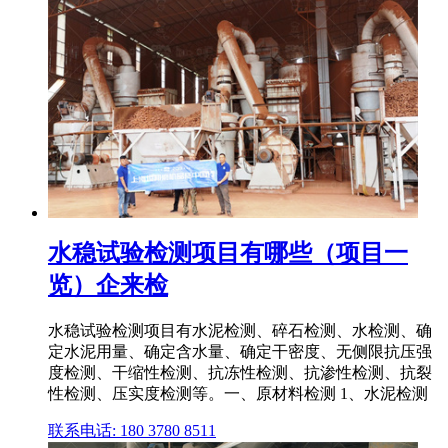
水稳试验检测项目有哪些（项目一
览）企来检
水稳试验检测项目有水泥检测、碎石检测、水检测、确
定水泥用量、确定含水量、确定干密度、无侧限抗压强
度检测、干缩性检测、抗冻性检测、抗渗性检测、抗裂
性检测、压实度检测等。一、原材料检测 1、水泥检测
联系电话: 180 3780 8511