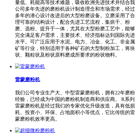
量低、耗能高等技术难题，吸收欧洲先进技术并结合我
公司多年先进的磨粉机设计制造理念和市场需求，经过
多年的潜心设计改进后的大型粉磨设备。立磨采用了合
理可靠的结构设计，配合先进工艺流程，集烘干、粉
磨、选粉、提升于一体，尤其在大型粉磨工艺中，能够
完全满足客户需求，主要技术、经济指标达到国际先进
水平。可广泛应用于水泥、电力、冶金、化工、非金属
矿等行业，特别适用于各种矿石的大型制粉加工，将块
状、颗粒状及粉状原料磨成所要求的粉状物料。
雷蒙磨粉机
我们公司专业生产大、中型雷蒙磨粉机，拥有22年磨粉
经验，已经成为中国的磨粉机制造商和供应商。 R系列
雷蒙磨粉机是经过我们的专家优化升级改造，具有低损
耗、投资小、环保、占地面积小等优点，它比传统的雷
蒙磨粉机效率更高。