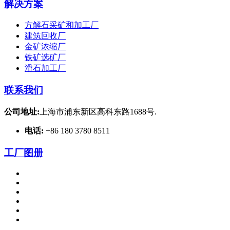
解决方案
方解石采矿和加工厂
建筑回收厂
金矿浓缩厂
铁矿选矿厂
滑石加工厂
联系我们
公司地址:
上海市浦东新区高科东路1688号.
电话:
+86 180 3780 8511
工厂图册