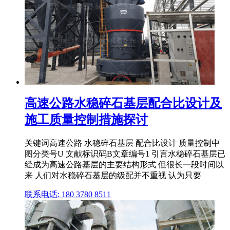
高速公路水稳碎石基层配合比设计及
施工质量控制措施探讨
关键词高速公路 水稳碎石基层 配合比设计 质量控制中
图分类号U 文献标识码B文章编号1 引言水稳碎石基层已
经成为高速公路基层的主要结构形式 但很长一段时间以
来 人们对水稳碎石基层的级配并不重视 认为只要
联系电话: 180 3780 8511