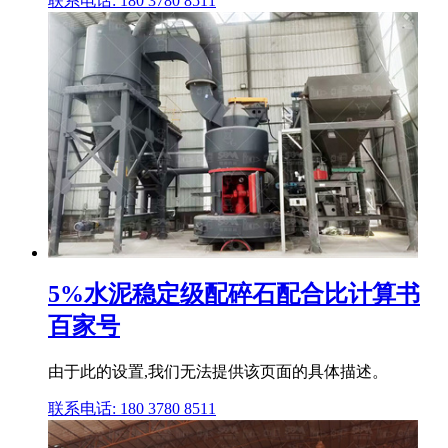
联系电话: 180 3780 8511
5%水泥稳定级配碎石配合比计算书
百家号
由于此的设置,我们无法提供该页面的具体描述。
联系电话: 180 3780 8511