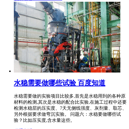
水稳需要做哪些试验 百度知道
水稳需要做的实验项目比较多,首先是水稳用到的各种原
材料的检测,其次是水稳的配合比实验,在施工过程中还要
检测水稳层的压实度、7天无侧线强度、灰剂量、取芯、
另外根据要求做弯沉实验。 问题六：水稳要做哪些试
验？比如压实度,含水量这些。