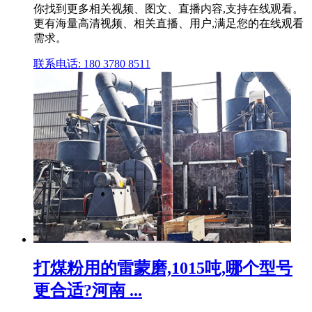
你找到更多相关视频、图文、直播内容,支持在线观看。
更有海量高清视频、相关直播、用户,满足您的在线观看
需求。
联系电话: 180 3780 8511
打煤粉用的雷蒙磨,1015吨,哪个型号
更合适?河南 ...