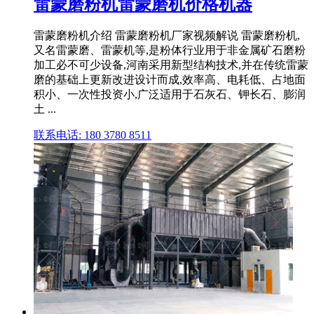
雷蒙磨粉机雷蒙磨机价格机器
雷蒙磨粉机介绍 雷蒙磨粉机厂家视频解说 雷蒙磨粉机,
又名雷蒙磨、雷蒙机等,是粉体行业用于非金属矿石磨粉
加工必不可少设备,河南采用新型结构技术,并在传统雷蒙
磨的基础上更新改进设计而成,效率高、电耗低、占地面
积小、一次性投资小,广泛适用于石灰石、钾长石、膨润
土 ...
联系电话: 180 3780 8511