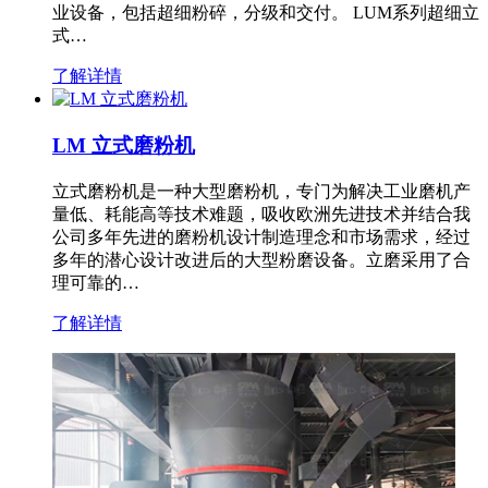
业设备，包括超细粉碎，分级和交付。 LUM系列超细立
式…
了解详情
LM 立式磨粉机
立式磨粉机是一种大型磨粉机，专门为解决工业磨机产
量低、耗能高等技术难题，吸收欧洲先进技术并结合我
公司多年先进的磨粉机设计制造理念和市场需求，经过
多年的潜心设计改进后的大型粉磨设备。立磨采用了合
理可靠的…
了解详情