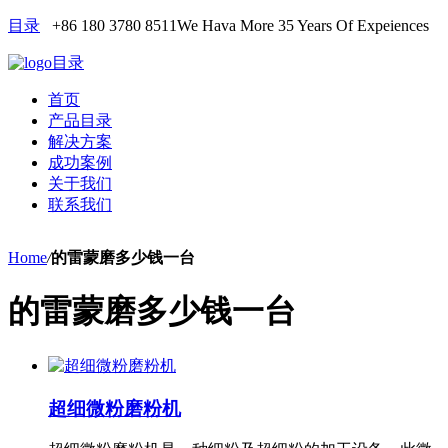
目录
+86 180 3780 8511
We Hava More 35 Years Of Expeiences
目录
首页
产品目录
解决方案
成功案例
关于我们
联系我们
Home
/
的雷蒙磨多少钱一台
的雷蒙磨多少钱一台
超细微粉磨粉机