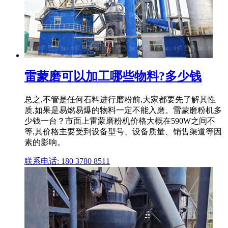
雷蒙磨可以加工哪些物料?多少钱
总之,不管是任何石料进行磨粉前,大家都要先了解其性
质,如果是易燃易爆的物料一定不能入磨。雷蒙磨粉机多
少钱一台？市面上雷蒙磨粉机价格大概在590W之间不
等,其价格主要受到设备型号、设备质量、销售渠道等因
素的影响。
联系电话: 180 3780 8511