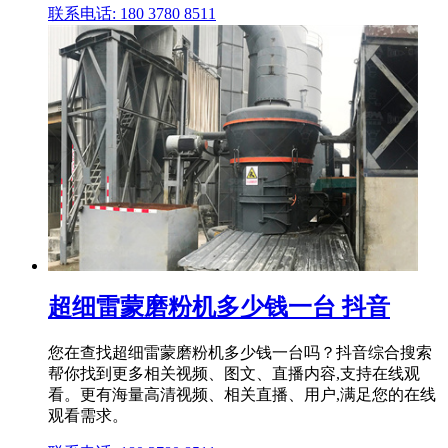
联系电话: 180 3780 8511
超细雷蒙磨粉机多少钱一台 抖音
您在查找超细雷蒙磨粉机多少钱一台吗？抖音综合搜索
帮你找到更多相关视频、图文、直播内容,支持在线观
看。更有海量高清视频、相关直播、用户,满足您的在线
观看需求。