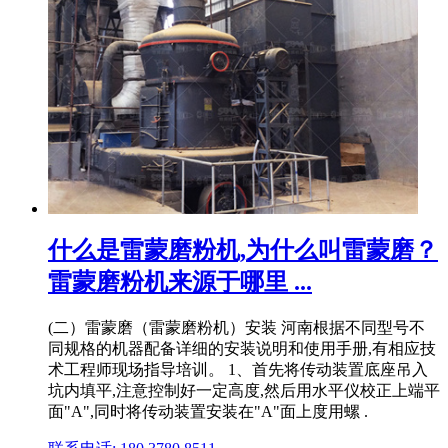
什么是雷蒙磨粉机,为什么叫雷蒙磨？
雷蒙磨粉机来源于哪里 ...
(二）雷蒙磨（雷蒙磨粉机）安装 河南根据不同型号不
同规格的机器配备详细的安装说明和使用手册,有相应技
术工程师现场指导培训。 1、首先将传动装置底座吊入
坑内填平,注意控制好一定高度,然后用水平仪校正上端平
面"A",同时将传动装置安装在"A"面上度用螺 .