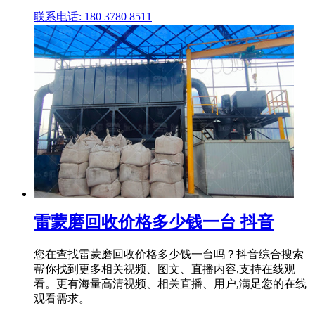
联系电话: 180 3780 8511
雷蒙磨回收价格多少钱一台 抖音
您在查找雷蒙磨回收价格多少钱一台吗？抖音综合搜索
帮你找到更多相关视频、图文、直播内容,支持在线观
看。更有海量高清视频、相关直播、用户,满足您的在线
观看需求。