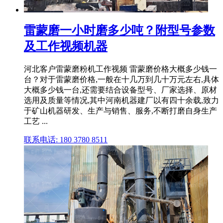
雷蒙磨一小时磨多少吨？附型号参数
及工作视频机器
河北客户雷蒙磨粉机工作视频 雷蒙磨价格大概多少钱一
台？对于雷蒙磨价格,一般在十几万到几十万元左右,具体
大概多少钱一台,还需要结合设备型号、厂家选择、原材
选用及质量等情况,其中河南机器建厂以有四十余载,致力
于矿山机器研发、生产与销售、服务,不断打磨自身生产
工艺 ...
联系电话: 180 3780 8511