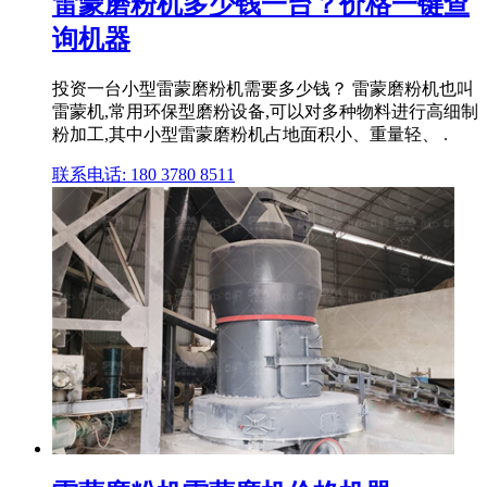
雷蒙磨粉机多少钱一台？价格一键查
询机器
投资一台小型雷蒙磨粉机需要多少钱？ 雷蒙磨粉机也叫
雷蒙机,常用环保型磨粉设备,可以对多种物料进行高细制
粉加工,其中小型雷蒙磨粉机占地面积小、重量轻、 .
联系电话: 180 3780 8511