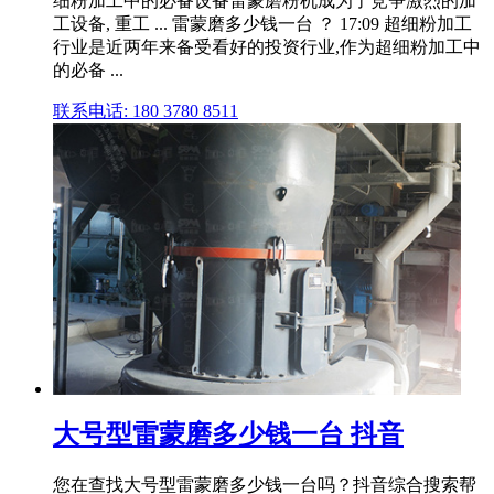
细粉加工中的必备设备雷蒙磨粉机成为了竞争激烈的加
工设备, 重工 ... 雷蒙磨多少钱一台 ？ 17:09 超细粉加工
行业是近两年来备受看好的投资行业,作为超细粉加工中
的必备 ...
联系电话: 180 3780 8511
大号型雷蒙磨多少钱一台 抖音
您在查找大号型雷蒙磨多少钱一台吗？抖音综合搜索帮