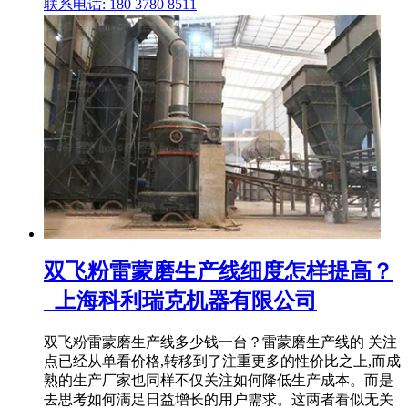
联系电话: 180 3780 8511
双飞粉雷蒙磨生产线细度怎样提高？
_上海科利瑞克机器有限公司
双飞粉雷蒙磨生产线多少钱一台？雷蒙磨生产线的 关注
点已经从单看价格,转移到了注重更多的性价比之上,而成
熟的生产厂家也同样不仅关注如何降低生产成本。而是
去思考如何满足日益增长的用户需求。这两者看似无关