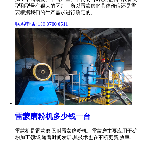
型和型号有很大的区别。所以雷蒙磨的具体价位还是需
要根据我们的生产需求进行确定的。
联系电话: 180 3780 8511
雷蒙磨粉机多少钱一台
雷蒙机是雷蒙磨,又叫雷蒙磨粉机。雷蒙磨主要应用于矿
粉加工领域,随着时间发展,其技术也在不断更新,效率、