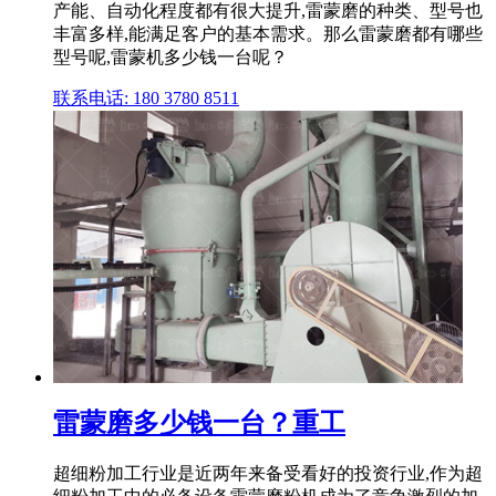
产能、自动化程度都有很大提升,雷蒙磨的种类、型号也
丰富多样,能满足客户的基本需求。那么雷蒙磨都有哪些
型号呢,雷蒙机多少钱一台呢？
联系电话: 180 3780 8511
雷蒙磨多少钱一台？重工
超细粉加工行业是近两年来备受看好的投资行业,作为超