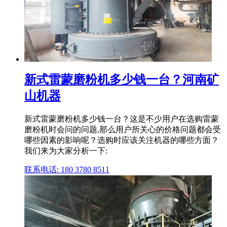
新式雷蒙磨粉机多少钱一台？河南矿
山机器
新式雷蒙磨粉机多少钱一台？这是不少用户在选购雷蒙
磨粉机时会问的问题,那么用户所关心的价格问题都会受
哪些因素的影响呢？选购时应该关注机器的哪些方面？
我们来为大家分析一下:
联系电话: 180 3780 8511