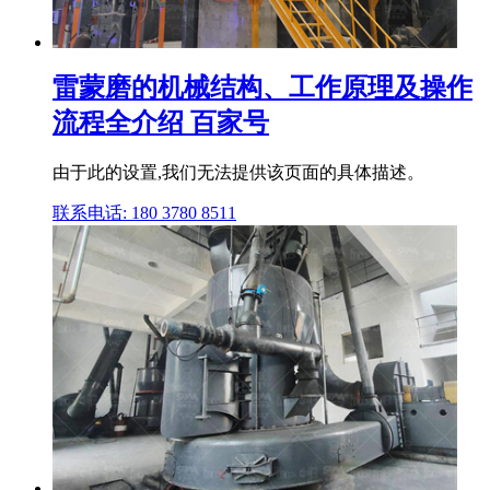
雷蒙磨的机械结构、工作原理及操作
流程全介绍 百家号
由于此的设置,我们无法提供该页面的具体描述。
联系电话: 180 3780 8511