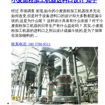
小麦面粉加工机器进料口设计 知乎
经过 市场调查 发现,如今的小麦面粉加工机器技术无论
如何改变,但是对于设备进料口的设计却大多数都是漏斗
状的,这是为什么呢？ 这样设计具体有什么依据？对于小
麦面粉加工机器的日常生产有什么益处吗？ 其实,小麦面
粉加工机器的进料口之所以设计成漏斗状的,是为了保障
在添加物料的 ...
联系电话: 180 3780 8511