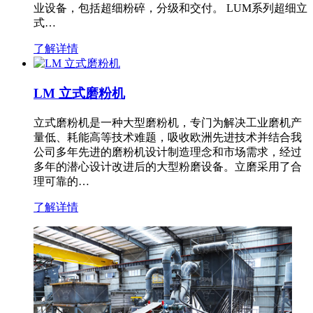
业设备，包括超细粉碎，分级和交付。 LUM系列超细立
式…
了解详情
LM 立式磨粉机
立式磨粉机是一种大型磨粉机，专门为解决工业磨机产
量低、耗能高等技术难题，吸收欧洲先进技术并结合我
公司多年先进的磨粉机设计制造理念和市场需求，经过
多年的潜心设计改进后的大型粉磨设备。立磨采用了合
理可靠的…
了解详情