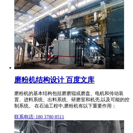
磨粉机结构设计 百度文库
磨粉机的基本结构包括磨磨辊或磨盘、电机和传动装
置、进料系统、出料系统、研磨室和机壳,以及可能的控
制系统。 在石油工程中,磨粉机有以下重要作用：
联系电话: 180 3780 8511