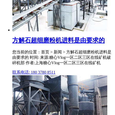
方解石超细磨粉机进料是由要求的
您当前的位置：首页 > 新闻 > 方解石超细磨粉机进料是
由要求的 时间: 来源:糖心Vlog一区二区三区在线矿机破
碎机部 作者:上海糖心Vlog一区二区三区在线矿机
联系电话: 180 3780 8511