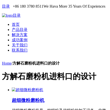
目录
+86 180 3780 8511
We Hava More 35 Years Of Expeiences
目录
首页
产品目录
解决方案
成功案例
关于我们
联系我们
Home
/
方解石磨粉机进料口的设计
方解石磨粉机进料口的设计
超细微粉磨粉机