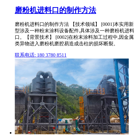
磨粉机进料口的制作方法
磨粉机进料口的制作方法 【技术领域】 [0001]本实用新
型涉及一种粉末涂料设备配件,具体涉及一种磨粉机进料
口。【背景技术】 [0002]在粉末涂料加工过程中,因金属
类异物进入磨粉机磨腔易造成击柱的损坏断裂。
联系电话: 180 3780 8511