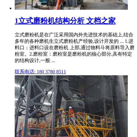
1立式磨粉机结构分析 文档之家
立式磨粉机是在广泛采用国内外先进技术的基础上,结合
多年的各种磨机生立式磨粉机产经验,设计开发的 ... 1.进
料口：进料口设在磨粉机 上部,通过物料斗将原料导入磨
粉室。2.磨粉室：磨粉室是磨粉机的核心部分,具有特定
的结构设计,一般 ...
联系电话: 180 3780 8511