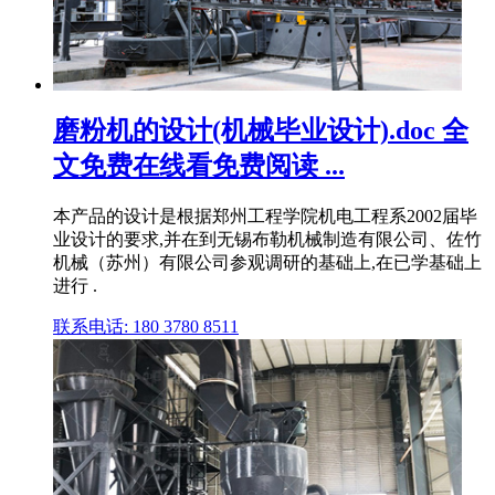
磨粉机的设计(机械毕业设计).doc 全
文免费在线看免费阅读 ...
本产品的设计是根据郑州工程学院机电工程系2002届毕
业设计的要求,并在到无锡布勒机械制造有限公司、佐竹
机械（苏州）有限公司参观调研的基础上,在已学基础上
进行 .
联系电话: 180 3780 8511