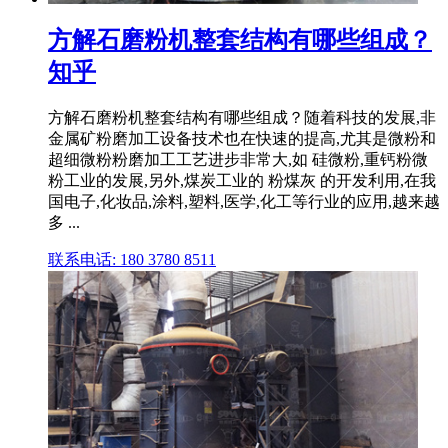
方解石磨粉机整套结构有哪些组成？
知乎
方解石磨粉机整套结构有哪些组成？随着科技的发展,非
金属矿粉磨加工设备技术也在快速的提高,尤其是微粉和
超细微粉粉磨加工工艺进步非常大,如 硅微粉,重钙粉微
粉工业的发展,另外,煤炭工业的 粉煤灰 的开发利用,在我
国电子,化妆品,涂料,塑料,医学,化工等行业的应用,越来越
多 ...
联系电话: 180 3780 8511