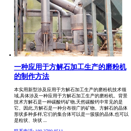
一种应用于方解石加工生产的磨粉机
的制作方法
本实用新型涉及应用于方解石加工生产的磨粉机技术领
域,具体涉及一种应用于方解石加工生产的磨粉机。背景
技术方解石是一种碳酸钙矿物,天然碳酸钙中常见的是
它。因此,方解石是一种分布很广的矿物。方解石的晶体
形状多种多样,它们的集合体可以是一簇簇的晶体,也可以
是粒状、块状 ...