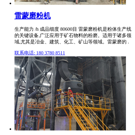
雷蒙磨粉机
生产能力 /h 成品细度 80600目 雷蒙磨粉机是粉体生产线
的关键设备,广泛应用于矿石物料的粉磨。适用于诸多领
域,尤其是冶金、建筑、化工、矿山等领域。雷蒙磨的 .
联系电话: 180 3780 8511