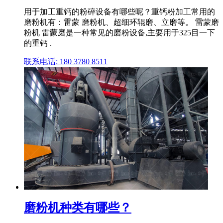
用于加工重钙的粉碎设备有哪些呢？重钙粉加工常用的
磨粉机有：雷蒙 磨粉机、超细环辊磨、立磨等。 雷蒙磨
粉机 雷蒙磨是一种常见的磨粉设备,主要用于325目一下
的重钙 .
联系电话: 180 3780 8511
磨粉机种类有哪些？