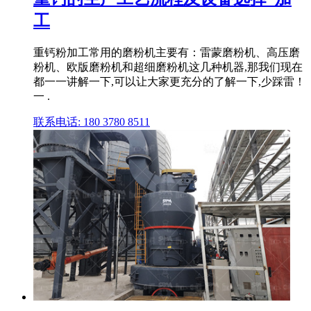
工
重钙粉加工常用的磨粉机主要有：雷蒙磨粉机、高压磨
粉机、欧版磨粉机和超细磨粉机这几种机器,那我们现在
都一一讲解一下,可以让大家更充分的了解一下,少踩雷！
一 .
联系电话: 180 3780 8511