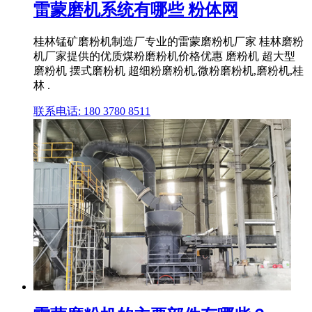
雷蒙磨机系统有哪些 粉体网
桂林锰矿磨粉机制造厂专业的雷蒙磨粉机厂家 桂林磨粉
机厂家提供的优质煤粉磨粉机价格优惠 磨粉机 超大型
磨粉机 摆式磨粉机 超细粉磨粉机,微粉磨粉机,磨粉机,桂
林 .
联系电话: 180 3780 8511