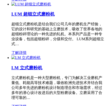
LUM 超细立式磨粉机
超细立式磨粉机是结合我们公司几年的磨机生产经验，
它的设计和研究的基础上立磨技术，吸收了世界各地的
超细粉碎理论的一种先进的轧机。本系列产品是一种专
业设备，包括超细粉碎，分级和交付。 LUM系列超细立
式…
了解详情
LM 立式磨粉机
立式磨粉机是一种大型磨粉机，专门为解决工业磨机产
量低、耗能高等技术难题，吸收欧洲先进技术并结合我
公司多年先进的磨粉机设计制造理念和市场需求，经过
多年的潜心设计改进后的大型粉磨设备。立磨采用了合
理可靠的…