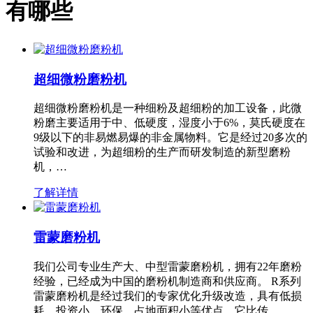
有哪些
超细微粉磨粉机
超细微粉磨粉机是一种细粉及超细粉的加工设备，此微
粉磨主要适用于中、低硬度，湿度小于6%，莫氏硬度在
9级以下的非易燃易爆的非金属物料。它是经过20多次的
试验和改进，为超细粉的生产而研发制造的新型磨粉
机，…
了解详情
雷蒙磨粉机
我们公司专业生产大、中型雷蒙磨粉机，拥有22年磨粉
经验，已经成为中国的磨粉机制造商和供应商。 R系列
雷蒙磨粉机是经过我们的专家优化升级改造，具有低损
耗、投资小、环保、占地面积小等优点，它比传…