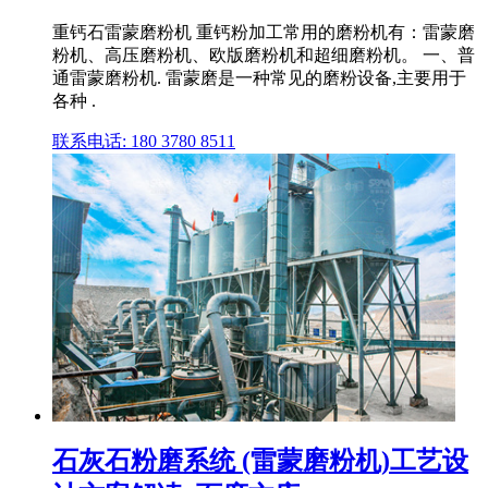
重钙石雷蒙磨粉机 重钙粉加工常用的磨粉机有：雷蒙磨
粉机、高压磨粉机、欧版磨粉机和超细磨粉机。 一、普
通雷蒙磨粉机. 雷蒙磨是一种常见的磨粉设备,主要用于
各种 .
联系电话: 180 3780 8511
石灰石粉磨系统 (雷蒙磨粉机)工艺设