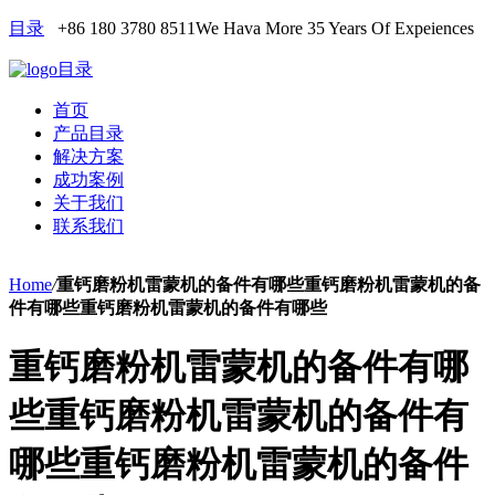
目录
+86 180 3780 8511
We Hava More 35 Years Of Expeiences
目录
首页
产品目录
解决方案
成功案例
关于我们
联系我们
Home
/
重钙磨粉机雷蒙机的备件有哪些重钙磨粉机雷蒙机的备
件有哪些重钙磨粉机雷蒙机的备件有哪些
重钙磨粉机雷蒙机的备件有哪
些重钙磨粉机雷蒙机的备件有
哪些重钙磨粉机雷蒙机的备件