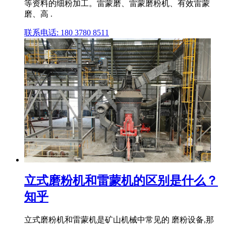
等资料的细粉加工。雷蒙磨、雷蒙磨粉机、有效雷蒙
磨、高 .
联系电话: 180 3780 8511
立式磨粉机和雷蒙机的区别是什么？
知乎
立式磨粉机和雷蒙机是矿山机械中常见的 磨粉设备,那