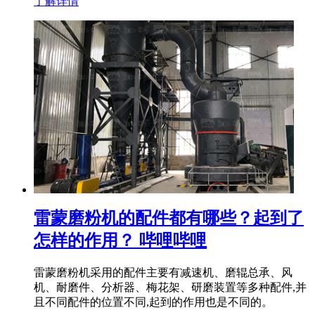
了解详情
雷蒙磨粉机的配件都有哪些？起到了
怎样的作用？ 哔哩哔哩
雷蒙磨粉机采用的配件主要有减速机、磨辊总承、风
机、耐磨件、分析器、梅花架、研磨装置等多种配件,并
且不同配件的位置不同,起到的作用也是不同的。