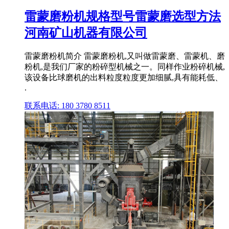
雷蒙磨粉机规格型号雷蒙磨选型方法
河南矿山机器有限公司
雷蒙磨粉机简介 雷蒙磨粉机,又叫做雷蒙磨、雷蒙机、磨
粉机,是我们厂家的粉碎型机械之一。同样作业粉碎机械,
该设备比球磨机的出料粒度粒度更加细腻,具有能耗低、
.
联系电话: 180 3780 8511