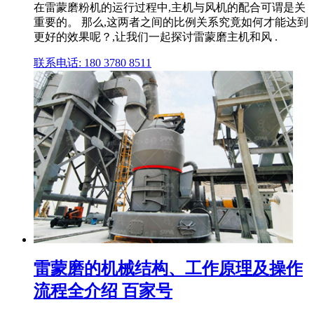
在雷蒙磨粉机的运行过程中,主机与风机的配合可谓是关
重要的。 那么,这两者之间的比例关系究竟如何才能达到
更好的效果呢？,让我们一起探讨雷蒙磨主机和风 .
联系电话: 180 3780 8511
雷蒙磨的机械结构、工作原理及操作
流程全介绍 百家号