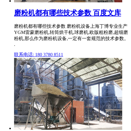
磨粉机都有哪些技术参数 百度文库
磨粉机都有哪些技术参数 磨粉机设备上海丁博专业生产
YGM雷蒙磨粉机,转筒烘干机,球磨机,欧版粗粉磨,超细磨
粉机,那么作为磨粉机设备,一定有一套规范的技术参数。
.
联系电话: 180 3780 8511