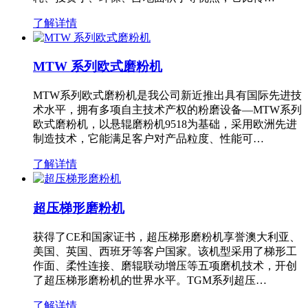
了解详情
MTW 系列欧式磨粉机
MTW系列欧式磨粉机是我公司新近推出具有国际先进技
术水平，拥有多项自主技术产权的粉磨设备—MTW系列
欧式磨粉机，以悬辊磨粉机9518为基础，采用欧洲先进
制造技术，它能满足客户对产品粒度、性能可…
了解详情
超压梯形磨粉机
获得了CE和国家证书，超压梯形磨粉机享誉澳大利亚、
美国、英国、西班牙等客户国家。该机型采用了梯形工
作面、柔性连接、磨辊联动增压等五项磨机技术，开创
了超压梯形磨粉机的世界水平。TGM系列超压…
了解详情