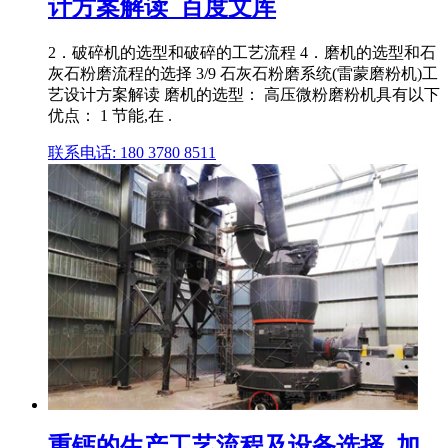
计方案解读_百度文库
2．破碎机的选型和破碎的工艺流程 4．磨机的选型和石
灰石粉磨流程的选择 3/9 石灰石粉磨系统(雷蒙磨粉机)工
艺设计方案解读 磨机的选型： 高压微粉磨粉机具有以下
优点： 1 节能,在 .
联系电话: 180 3780 8511
重钙的生产工艺流程及设备选择_加