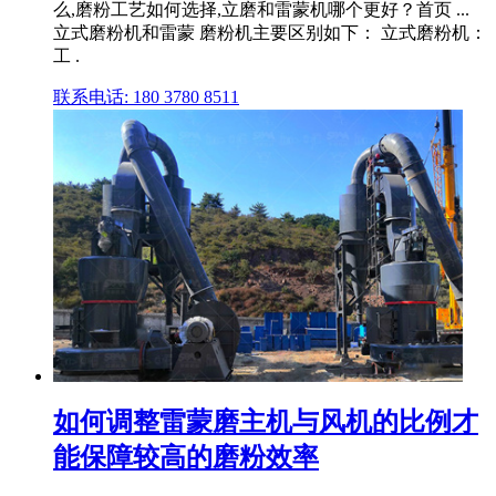
么,磨粉工艺如何选择,立磨和雷蒙机哪个更好？首页 ...
立式磨粉机和雷蒙 磨粉机主要区别如下： 立式磨粉机：
工 .
联系电话: 180 3780 8511
如何调整雷蒙磨主机与风机的比例才
能保障较高的磨粉效率