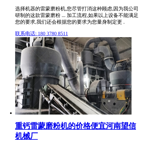
选择机器的雷蒙磨粉机,您尽管打消这种顾虑,因为我公司
研制的这款雷蒙磨粉 ... 加工流程,如果以上设备不能满足
您的要求,我们还会根据您的要求为您量身制定更 .
联系电话: 180 3780 8511
重钙雷蒙磨粉机的价格便宜河南望信
机械厂