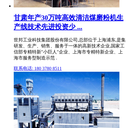
甘肃年产30万吨高效清洁煤磨粉机生
产线技术先进投资少 ...
世邦工业科技集团股份有限公司,总部位于上海浦东,是集
研发、生产、销售、服务于一体的高新技术企业,国家工
信部专精特新"小巨人"企业、上海市专精特新企业、上
海市服务型制造示范 .
联系电话: 180 3780 8511