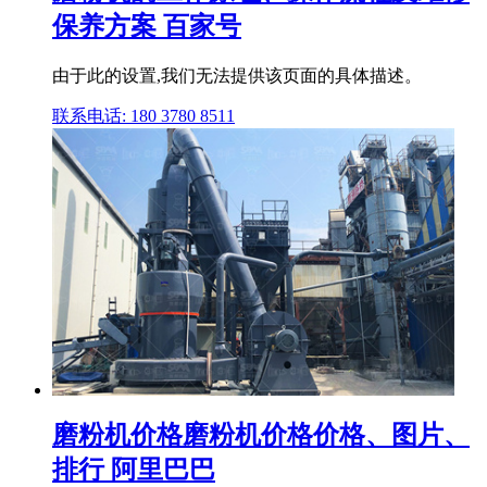
保养方案 百家号
由于此的设置,我们无法提供该页面的具体描述。
联系电话: 180 3780 8511
磨粉机价格磨粉机价格价格、图片、
排行 阿里巴巴