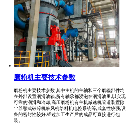
磨粉机主要技术参数
磨粉机主要技术参数 其中主机的主轴和三个磨辊部件均
在外部设置润滑油箱,所有轴承都浸泡在润滑油里,以实现
可靠的润滑和冷却,高压磨粉机有主机减速机管道装置除
尘器颚式破碎机鼓风机给料机电控系统等,成套性较强,设
备的密封性较好,经过加工生产后的成品可直接进行包
装。