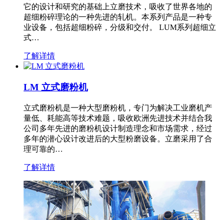
它的设计和研究的基础上立磨技术，吸收了世界各地的
超细粉碎理论的一种先进的轧机。本系列产品是一种专
业设备，包括超细粉碎，分级和交付。 LUM系列超细立
式…
了解详情
LM 立式磨粉机
立式磨粉机是一种大型磨粉机，专门为解决工业磨机产
量低、耗能高等技术难题，吸收欧洲先进技术并结合我
公司多年先进的磨粉机设计制造理念和市场需求，经过
多年的潜心设计改进后的大型粉磨设备。立磨采用了合
理可靠的…
了解详情