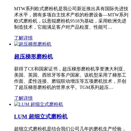
MTW系列欧式磨粉机是我公司新近推出具有国际先进技
术水平，拥有多项自主技术产权的粉磨设备—MTW系列
欧式磨粉机，以悬辊磨粉机9518为基础，采用欧洲先进
制造技术，它能满足客户对产品粒度、性能可…
了解详情
超压梯形磨粉机
获得了CE和国家证书，超压梯形磨粉机享誉澳大利亚、
美国、英国、西班牙等客户国家。该机型采用了梯形工
作面、柔性连接、磨辊联动增压等五项磨机技术，开创
了超压梯形磨粉机的世界水平。TGM系列超压…
了解详情
LUM 超细立式磨粉机
超细立式磨粉机是结合我们公司几年的磨机生产经验，