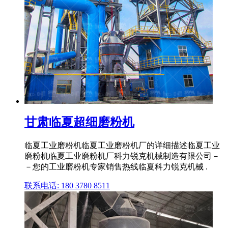
甘肃临夏超细磨粉机
临夏工业磨粉机临夏工业磨粉机厂的详细描述临夏工业
磨粉机临夏工业磨粉机厂科力锐克机械制造有限公司－
－您的工业磨粉机专家销售热线临夏科力锐克机械 .
联系电话: 180 3780 8511