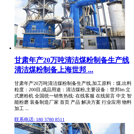
甘肃年产20万吨清洁煤粉制备生产线
清洁煤粉制备上海世邦 ...
甘肃年产20万吨清洁煤粉制备生产线,加工原料：煤,出料
粒度：200目,成品用途：清洁煤粉,主要设备：世邦lm 立
式磨粉机 全国统一销售热线: 在线客服 在线留言 中文 智
能粉磨 装备制造厂家 首页 产品 解决方案 行业应用 物料
加工 ...
联系电话: 180 3780 8511