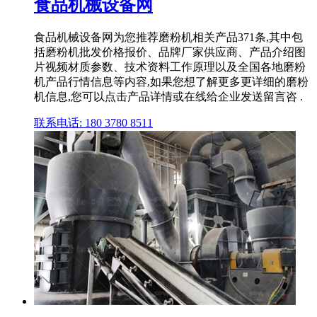
食品机械设备网
食品机械设备网为您推荐磨粉机相关产品371条,其中包
括磨粉机批发价格报价、品牌厂家供应商、产品介绍图
片视频材质参数、技术资料工作原理以及全国各地磨粉
机产品行情信息等内容,如果您想了解更多更详细的磨粉
机信息,您可以点击产品详情或在线给企业发送留言咨 .
联系电话: 180 3780 8511