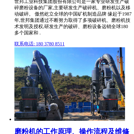
世邦工业科技集团股份有限公司是一家专业研发生产破
碎磨粉设备的厂家,主要研发生产破碎机、磨粉机以及移
动破碎。 傲然屹立全球的中国矿机制造品牌 缘起于1987
年,世邦集团通过不断努力取得了多项破碎机、磨粉机技
术发明及授权,研发生产的破碎、磨粉设备远销全球180
多个国家和 .
联系电话: 180 3780 8511
磨粉机的工作原理、操作流程及维修