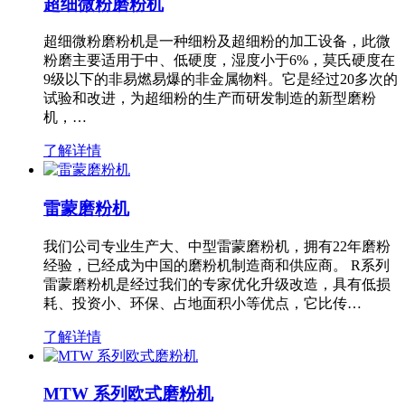
超细微粉磨粉机
超细微粉磨粉机是一种细粉及超细粉的加工设备，此微
粉磨主要适用于中、低硬度，湿度小于6%，莫氏硬度在
9级以下的非易燃易爆的非金属物料。它是经过20多次的
试验和改进，为超细粉的生产而研发制造的新型磨粉
机，…
了解详情
雷蒙磨粉机
我们公司专业生产大、中型雷蒙磨粉机，拥有22年磨粉
经验，已经成为中国的磨粉机制造商和供应商。 R系列
雷蒙磨粉机是经过我们的专家优化升级改造，具有低损
耗、投资小、环保、占地面积小等优点，它比传…
了解详情
MTW 系列欧式磨粉机