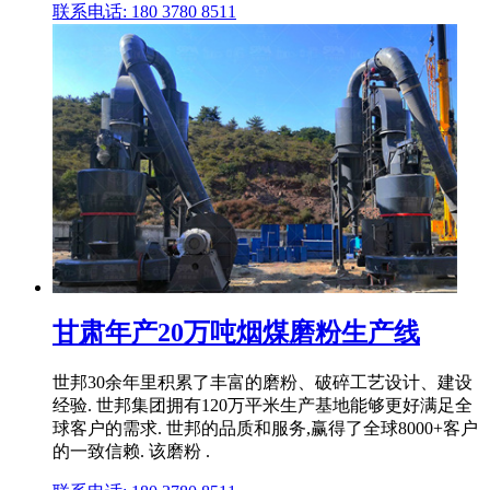
联系电话: 180 3780 8511
甘肃年产20万吨烟煤磨粉生产线
世邦30余年里积累了丰富的磨粉、破碎工艺设计、建设
经验. 世邦集团拥有120万平米生产基地能够更好满足全
球客户的需求. 世邦的品质和服务,赢得了全球8000+客户
的一致信赖. 该磨粉 .