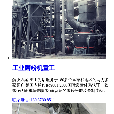
工业磨粉机重工
解决方案 重工先后服务于180多个国家和地区的两万多
家客户,是国内通过iso9001:2008国际质量体系认证、欧
盟ce认证和海关联盟cutr认证的破碎粉磨装备制造商。
联系电话: 180 3780 8511