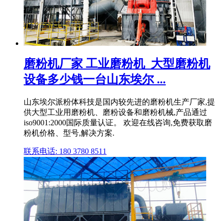
磨粉机厂家 工业磨粉机_大型磨粉机
设备多少钱一台山东埃尔 ...
山东埃尔派粉体科技是国内较先进的磨粉机生产厂家,提
供大型工业用磨粉机、磨粉设备和磨粉机械,产品通过
iso9001:2000国际质量认证。 欢迎在线咨询,免费获取磨
粉机价格、型号,解决方案.
联系电话: 180 3780 8511