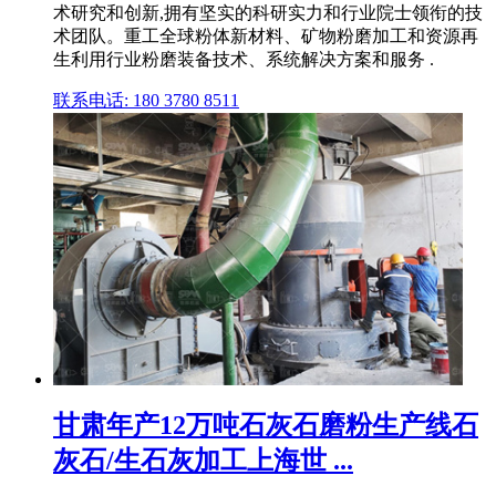
术研究和创新,拥有坚实的科研实力和行业院士领衔的技
术团队。重工全球粉体新材料、矿物粉磨加工和资源再
生利用行业粉磨装备技术、系统解决方案和服务 .
联系电话: 180 3780 8511
甘肃年产12万吨石灰石磨粉生产线石
灰石/生石灰加工上海世 ...