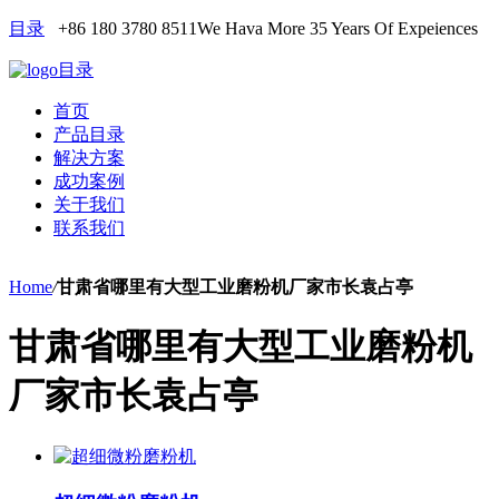
目录
+86 180 3780 8511
We Hava More 35 Years Of Expeiences
目录
首页
产品目录
解决方案
成功案例
关于我们
联系我们
Home
/
甘肃省哪里有大型工业磨粉机厂家市长袁占亭
甘肃省哪里有大型工业磨粉机
厂家市长袁占亭