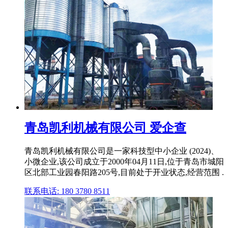
青岛凯利机械有限公司 爱企查
青岛凯利机械有限公司是一家科技型中小企业 (2024)、
小微企业,该公司成立于2000年04月11日,位于青岛市城阳
区北部工业园春阳路205号,目前处于开业状态,经营范围 .
联系电话: 180 3780 8511