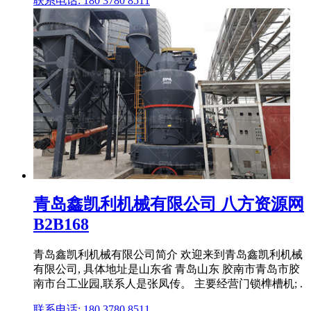
联系电话: 180 3780 8511
青岛鑫凯利机械有限公司 八方资源网
B2B168
青岛鑫凯利机械有限公司简介 欢迎来到青岛鑫凯利机械
有限公司, 具体地址是山东省 青岛山东 胶南市青岛市胶
南市台工业园,联系人是张凤传。 主要经营门锁榫槽机; .
联系电话: 180 3780 8511