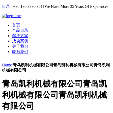
目录
+86 180 3780 8511
We Hava More 35 Years Of Expeiences
目录
首页
产品目录
解决方案
成功案例
关于我们
联系我们
Home
/
青岛凯利机械有限公司青岛凯利机械有限公司青岛凯利
机械有限公司
青岛凯利机械有限公司青岛凯
利机械有限公司青岛凯利机械
有限公司