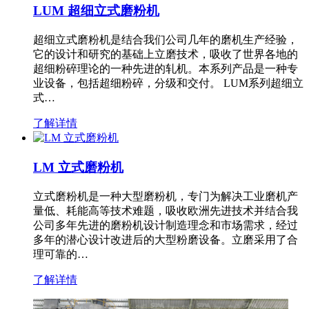
LUM 超细立式磨粉机
超细立式磨粉机是结合我们公司几年的磨机生产经验，
它的设计和研究的基础上立磨技术，吸收了世界各地的
超细粉碎理论的一种先进的轧机。本系列产品是一种专
业设备，包括超细粉碎，分级和交付。 LUM系列超细立
式…
了解详情
LM 立式磨粉机
立式磨粉机是一种大型磨粉机，专门为解决工业磨机产
量低、耗能高等技术难题，吸收欧洲先进技术并结合我
公司多年先进的磨粉机设计制造理念和市场需求，经过
多年的潜心设计改进后的大型粉磨设备。立磨采用了合
理可靠的…
了解详情