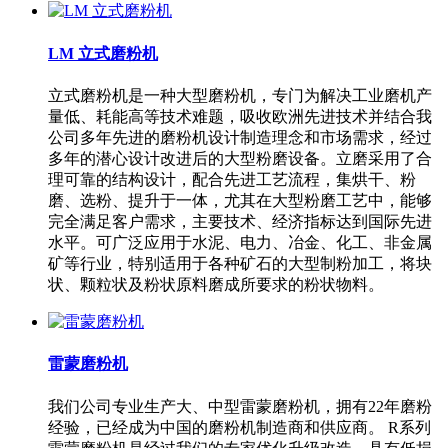
LM 立式磨粉机
立式磨粉机是一种大型磨粉机，专门为解决工业磨机产
量低、耗能高等技术难题，吸收欧洲先进技术并结合我
公司多年先进的磨粉机设计制造理念和市场需求，经过
多年的潜心设计改进后的大型粉磨设备。立磨采用了合
理可靠的结构设计，配合先进工艺流程，集烘干、粉
磨、选粉、提升于一体，尤其在大型粉磨工艺中，能够
完全满足客户需求，主要技术、经济指标达到国际先进
水平。可广泛应用于水泥、电力、冶金、化工、非金属
矿等行业，特别适用于各种矿石的大型制粉加工，将块
状、颗粒状及粉状原料磨成所要求的粉状物料。
雷蒙磨粉机
我们公司专业生产大、中型雷蒙磨粉机，拥有22年磨粉
经验，已经成为中国的磨粉机制造商和供应商。 R系列