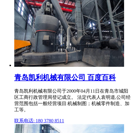
青岛凯利机械有限公司 百度百科
青岛凯利机械有限公司于2000年04月11日在青岛市城阳
区工商行政管理局登记成立。 法定代表人袁明道,公司经
营范围包括一般经营项目:机械制图；机械零件制造、加
工等。
联系电话: 180 3780 8511