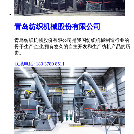
青岛纺织机械股份有限公司
青岛纺织机械股份有限公司是我国纺织机械制造行业的
骨干生产企业,拥有悠久的自主开发和生产纺机产品的历
史。
联系电话: 180 3780 8511