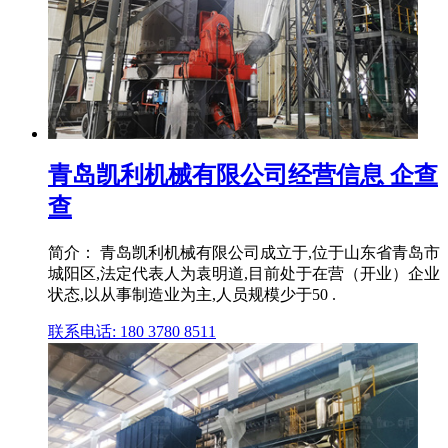
青岛凯利机械有限公司经营信息 企查
查
简介： 青岛凯利机械有限公司成立于,位于山东省青岛市
城阳区,法定代表人为袁明道,目前处于在营（开业）企业
状态,以从事制造业为主,人员规模少于50 .
联系电话: 180 3780 8511