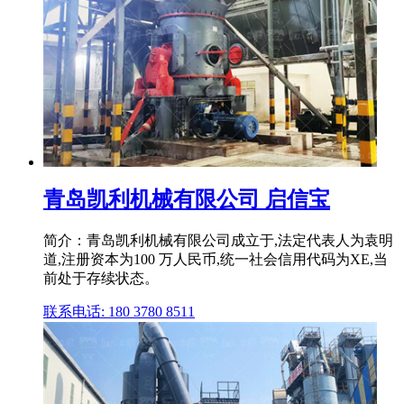
青岛凯利机械有限公司 启信宝
简介：青岛凯利机械有限公司成立于,法定代表人为袁明
道,注册资本为100 万人民币,统一社会信用代码为XE,当
前处于存续状态。
联系电话: 180 3780 8511