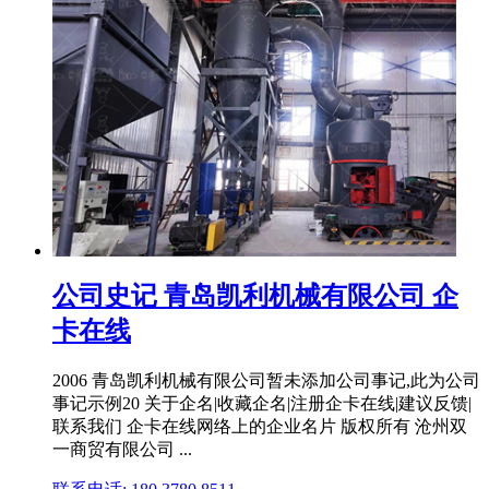
公司史记 青岛凯利机械有限公司 企
卡在线
2006 青岛凯利机械有限公司暂未添加公司事记,此为公司
事记示例20 关于企名|收藏企名|注册企卡在线|建议反馈|
联系我们 企卡在线网络上的企业名片 版权所有 沧州双
一商贸有限公司 ...