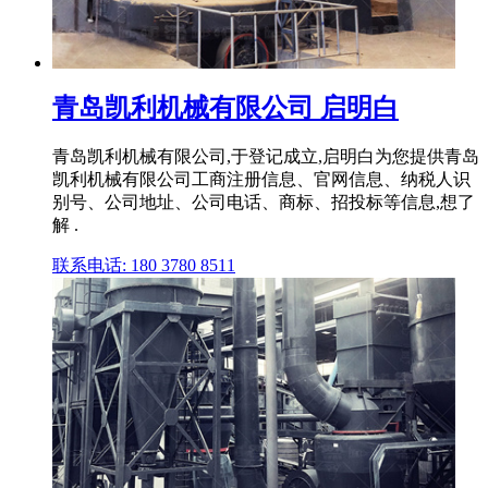
青岛凯利机械有限公司 启明白
青岛凯利机械有限公司,于登记成立,启明白为您提供青岛
凯利机械有限公司工商注册信息、官网信息、纳税人识
别号、公司地址、公司电话、商标、招投标等信息,想了
解 .
联系电话: 180 3780 8511