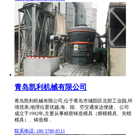
青岛凯利机械有限公司
青岛凯利机械有限公司,位于青岛市城阳区北部工业园,环
境优美,地理位置优越,海、陆、空交通发达便捷。 公司
成立于1992年,主要从事精密铸造模具（熔模模具、失蜡
模具）、铸造模 .
联系电话: 180 3780 8511