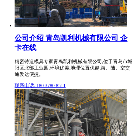
公司介绍 青岛凯利机械有限公司 企
卡在线
精密铸造模具专家青岛凯利机械有限公司,位于青岛市城
阳区北部工业园,环境优美,地理位置优越,海、陆、空交
通发达便捷。
联系电话: 180 3780 8511