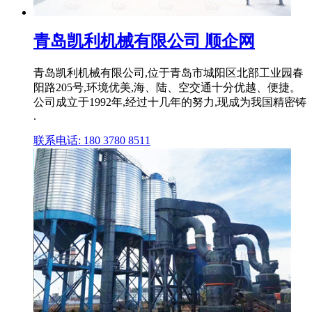
青岛凯利机械有限公司 顺企网
青岛凯利机械有限公司,位于青岛市城阳区北部工业园春
阳路205号,环境优美,海、陆、空交通十分优越、便捷。
公司成立于1992年,经过十几年的努力,现成为我国精密铸
.
联系电话: 180 3780 8511