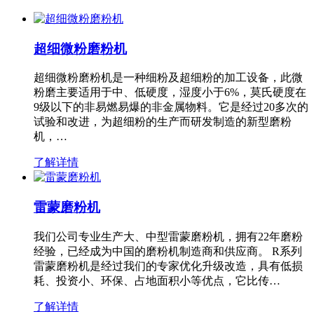
超细微粉磨粉机
超细微粉磨粉机是一种细粉及超细粉的加工设备，此微
粉磨主要适用于中、低硬度，湿度小于6%，莫氏硬度在
9级以下的非易燃易爆的非金属物料。它是经过20多次的
试验和改进，为超细粉的生产而研发制造的新型磨粉
机，…
了解详情
雷蒙磨粉机
我们公司专业生产大、中型雷蒙磨粉机，拥有22年磨粉
经验，已经成为中国的磨粉机制造商和供应商。 R系列
雷蒙磨粉机是经过我们的专家优化升级改造，具有低损
耗、投资小、环保、占地面积小等优点，它比传…
了解详情