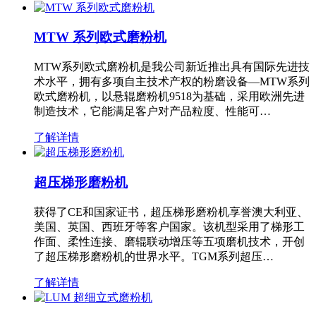
MTW 系列欧式磨粉机
MTW系列欧式磨粉机是我公司新近推出具有国际先进技
术水平，拥有多项自主技术产权的粉磨设备—MTW系列
欧式磨粉机，以悬辊磨粉机9518为基础，采用欧洲先进
制造技术，它能满足客户对产品粒度、性能可…
了解详情
超压梯形磨粉机
获得了CE和国家证书，超压梯形磨粉机享誉澳大利亚、
美国、英国、西班牙等客户国家。该机型采用了梯形工
作面、柔性连接、磨辊联动增压等五项磨机技术，开创
了超压梯形磨粉机的世界水平。TGM系列超压…
了解详情