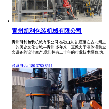
青州凯利包装机械有限公司
青州凯利包装机械有限公司地处山东省,座落在古九州之
一的历史文化古城—青州,多年来一直致力于液体灌装全
套设备的设计生产,我们拥有二十年的行业技术经验,为广
.
联系电话: 180 3780 8511