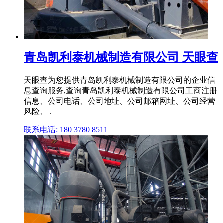
青岛凯利泰机械制造有限公司 天眼查
天眼查为您提供青岛凯利泰机械制造有限公司的企业信
息查询服务,查询青岛凯利泰机械制造有限公司工商注册
信息、公司电话、公司地址、公司邮箱网址、公司经营
风险、 .
联系电话: 180 3780 8511