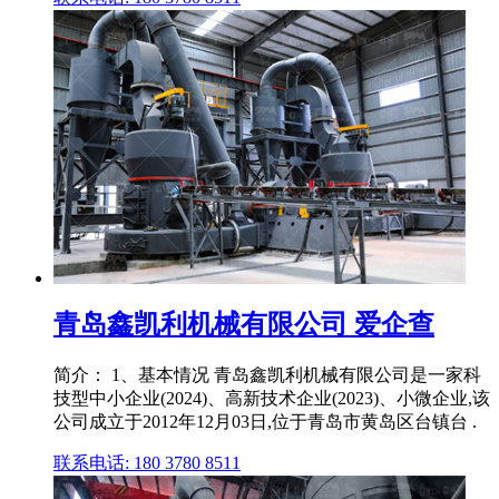
青岛鑫凯利机械有限公司 爱企查
简介： 1、基本情况 青岛鑫凯利机械有限公司是一家科
技型中小企业(2024)、高新技术企业(2023)、小微企业,该
公司成立于2012年12月03日,位于青岛市黄岛区台镇台 .
联系电话: 180 3780 8511