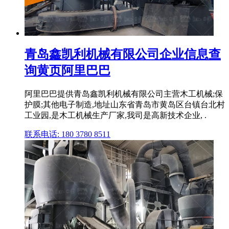
青岛鑫凯利机械有限公司企业信息查
询黄页阿里巴巴
阿里巴巴提供青岛鑫凯利机械有限公司主营木工机械;保
护膜;其他电子制造,地址山东省青岛市黄岛区台镇台北村
工业园,是木工机械生产厂家,我司是高新技术企业, .
联系电话: 180 3780 8511