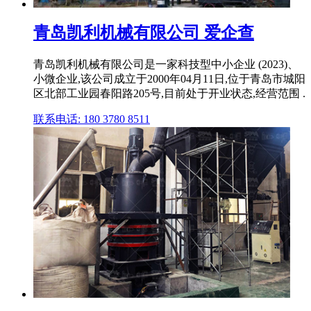
青岛凯利机械有限公司 爱企查
青岛凯利机械有限公司是一家科技型中小企业 (2023)、
小微企业,该公司成立于2000年04月11日,位于青岛市城阳
区北部工业园春阳路205号,目前处于开业状态,经营范围 .
联系电话: 180 3780 8511