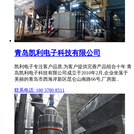
青岛凯利电子科技有限公司
凯利电子专注客户品质,为客户提供完善产品组合十年 青
岛凯利电子科技有限公司成立于2010年2月,企业坐落于
美丽的青岛市西海岸新区昆仑山南路66号,厂房面 .
联系电话: 180 3780 8511