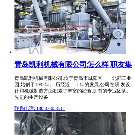
青岛凯利机械有限公司怎么样 职友集
青岛凯利机械有限公司,位于青岛市城阳区——北部工业
园,始创于1992年。 历经近二十年的发展,公司在研 发设
计和机械制造方面积累了丰富的经验,拥有的专业团队、
先进的生产设备 .
联系电话: 180 3780 8511