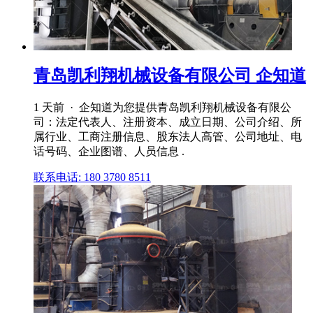
青岛凯利翔机械设备有限公司 企知道
1 天前 · 企知道为您提供青岛凯利翔机械设备有限公
司：法定代表人、注册资本、成立日期、公司介绍、所
属行业、工商注册信息、股东法人高管、公司地址、电
话号码、企业图谱、人员信息 .
联系电话: 180 3780 8511