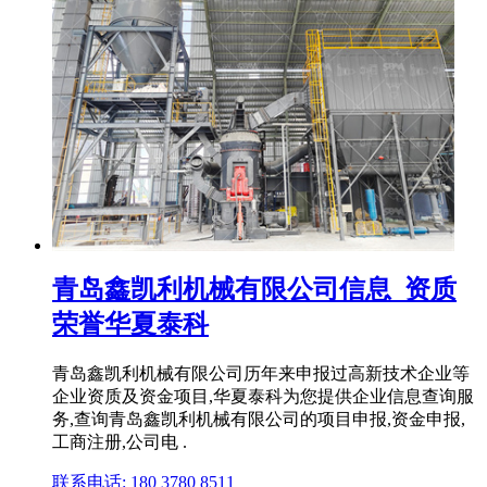
青岛鑫凯利机械有限公司信息_资质
荣誉华夏泰科
青岛鑫凯利机械有限公司历年来申报过高新技术企业等
企业资质及资金项目,华夏泰科为您提供企业信息查询服
务,查询青岛鑫凯利机械有限公司的项目申报,资金申报,
工商注册,公司电 .
联系电话: 180 3780 8511