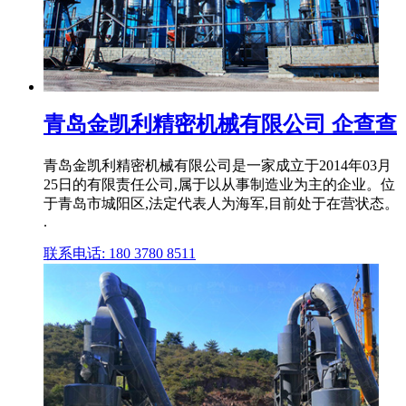
青岛金凯利精密机械有限公司 企查查
青岛金凯利精密机械有限公司是⼀家成⽴于2014年03月
25日的有限责任公司,属于以从事制造业为主的企业。位
于青岛市城阳区,法定代表人为海军,目前处于在营状态。
.
联系电话: 180 3780 8511