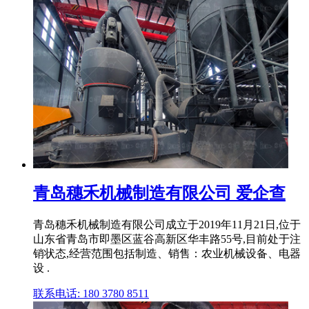
青岛穗禾机械制造有限公司 爱企查
青岛穗禾机械制造有限公司成立于2019年11月21日,位于
山东省青岛市即墨区蓝谷高新区华丰路55号,目前处于注
销状态,经营范围包括制造、销售：农业机械设备、电器
设 .
联系电话: 180 3780 8511