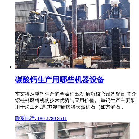
碳酸钙生产用哪些机器设备
本文将从重钙生产的全流程出发,解析核心设备配置,并介
绍桂林磨粉机的技术优势与应用价值。 重钙生产主要采
用干法工艺,通过物理研磨将天然矿石（如方解石 .
联系电话: 180 3780 8511