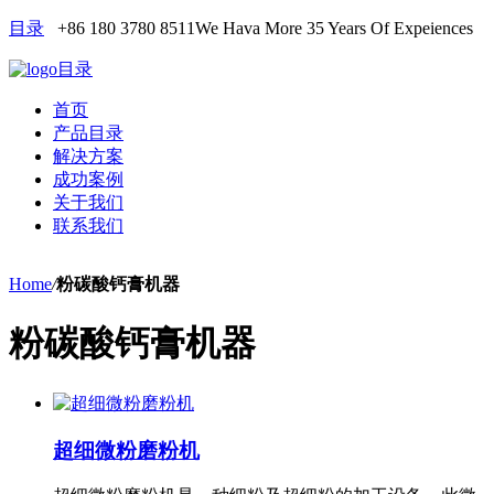
目录
+86 180 3780 8511
We Hava More 35 Years Of Expeiences
目录
首页
产品目录
解决方案
成功案例
关于我们
联系我们
Home
/
粉碳酸钙膏机器
粉碳酸钙膏机器
超细微粉磨粉机