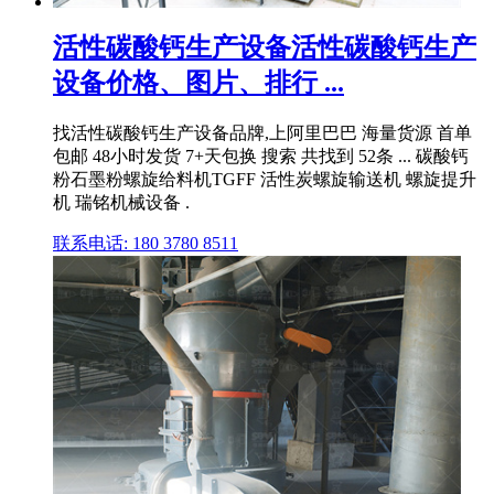
活性碳酸钙生产设备活性碳酸钙生产
设备价格、图片、排行 ...
找活性碳酸钙生产设备品牌,上阿里巴巴 海量货源 首单
包邮 48小时发货 7+天包换 搜索 共找到 52条 ... 碳酸钙
粉石墨粉螺旋给料机TGFF 活性炭螺旋输送机 螺旋提升
机 瑞铭机械设备 .
联系电话: 180 3780 8511