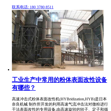
联系电话: 180 3780 8511
工业生产中常用的粉体表面改性设备
有哪些？
高速冲击式粉体表面改性机(HYBridization,HYB)是日本
奈良机械 制作所开发的利用高速气流冲击法对微粉进行
干法表面改性的专用设备,由高速旋转的转子、定子和循