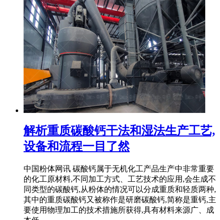
解析重质碳酸钙干法和湿法生产工艺,
设备和流程一目了然
中国粉体网讯 碳酸钙属于无机化工产品生产中非常重要
的化工原材料,不同加工方式、工艺技术的应用,会生成不
同类型的碳酸钙,从粉体的情况可以分成重质和轻质两种,
其中的重质碳酸钙又被称作是研磨碳酸钙,简称是重钙,主
要使用物理加工的技术措施所获得,具有材料来源广、成