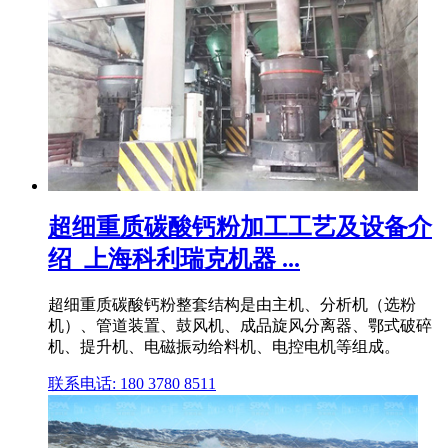
超细重质碳酸钙粉加工工艺及设备介
绍_上海科利瑞克机器 ...
超细重质碳酸钙粉整套结构是由主机、分析机（选粉
机）、管道装置、鼓风机、成品旋风分离器、鄂式破碎
机、提升机、电磁振动给料机、电控电机等组成。
联系电话: 180 3780 8511