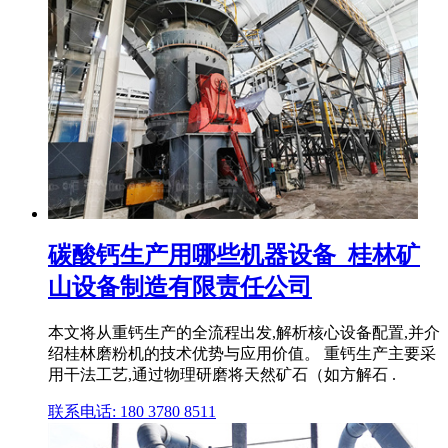
碳酸钙生产用哪些机器设备_桂林矿
山设备制造有限责任公司
本文将从重钙生产的全流程出发,解析核心设备配置,并介
绍桂林磨粉机的技术优势与应用价值。 重钙生产主要采
用干法工艺,通过物理研磨将天然矿石（如方解石 .
联系电话: 180 3780 8511