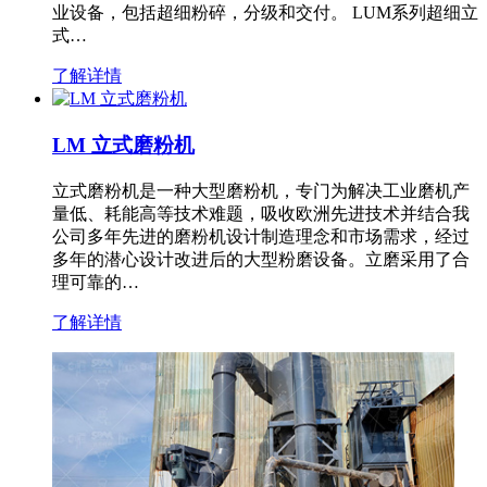
业设备，包括超细粉碎，分级和交付。 LUM系列超细立
式…
了解详情
LM 立式磨粉机
立式磨粉机是一种大型磨粉机，专门为解决工业磨机产
量低、耗能高等技术难题，吸收欧洲先进技术并结合我
公司多年先进的磨粉机设计制造理念和市场需求，经过
多年的潜心设计改进后的大型粉磨设备。立磨采用了合
理可靠的…
了解详情