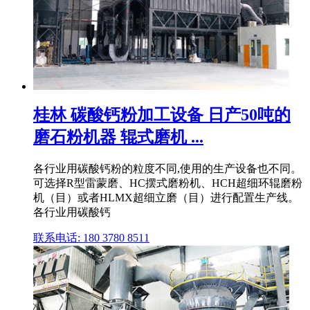
桂林 碳酸钙粉加工设备 日产50吨的
磨石粉机器 辊式磨机 ...
各行业用碳酸钙粉的粒度不同,使用的生产设备也不同。
可选择R型雷蒙磨、HC摆式磨粉机、HCH超细环辊磨粉
机（目）或者HLMX超细立磨（目）进行配置生产线。
各行业用碳酸钙
联系电话: 180 3780 8511