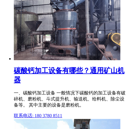
碳酸钙加工设备有哪些？通用矿山机
器
一、碳酸钙加工设备 一般情况下碳酸钙的加工设备有破
碎机、磨粉机、斗式提升机、输送机、给料机、除尘设
备等。 其中主要的设备是磨粉机。
联系电话: 180 3780 8511