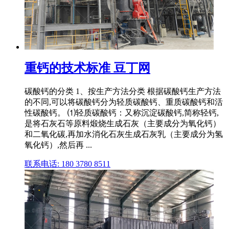
重钙的技术标准 豆丁网
碳酸钙的分类 1、按生产方法分类 根据碳酸钙生产方法
的不同,可以将碳酸钙分为轻质碳酸钙、重质碳酸钙和活
性碳酸钙。 ⑴轻质碳酸钙：又称沉淀碳酸钙,简称轻钙,
是将石灰石等原料煅烧生成石灰（主要成分为氧化钙）
和二氧化碳,再加水消化石灰生成石灰乳（主要成分为氢
氧化钙）,然后再 ...
联系电话: 180 3780 8511