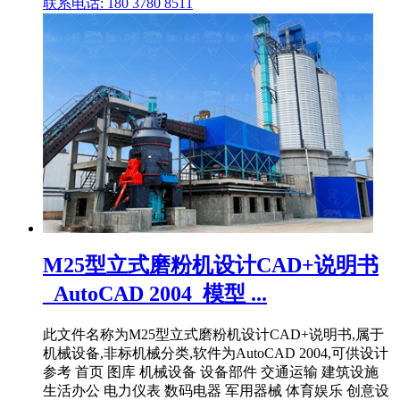
联系电话: 180 3780 8511
M25型立式磨粉机设计CAD+说明书
_AutoCAD 2004_模型 ...
此文件名称为M25型立式磨粉机设计CAD+说明书,属于
机械设备,非标机械分类,软件为AutoCAD 2004,可供设计
参考 首页 图库 机械设备 设备部件 交通运输 建筑设施
生活办公 电力仪表 数码电器 军用器械 体育娱乐 创意设