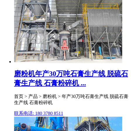
磨粉机年产30万吨石膏生产线 脱硫石
膏生产线 石膏粉碎机 ...
首页 > 产品 > 磨粉机 > 年产30万吨石膏生产线 脱硫石膏
生产线 石膏粉碎机
联系电话: 180 3780 8511