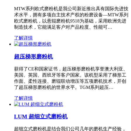
MTW系列欧式磨粉机是我公司新近推出具有国际先进技
术水平，拥有多项自主技术产权的粉磨设备—MTW系列
欧式磨粉机，以悬辊磨粉机9518为基础，采用欧洲先进
制造技术，它能满足客户对产品粒度、性能可…
了解详情
超压梯形磨粉机
获得了CE和国家证书，超压梯形磨粉机享誉澳大利亚、
美国、英国、西班牙等客户国家。该机型采用了梯形工
作面、柔性连接、磨辊联动增压等五项磨机技术，开创
了超压梯形磨粉机的世界水平。TGM系列超压…
了解详情
LUM 超细立式磨粉机
超细立式磨粉机是结合我们公司几年的磨机生产经验，