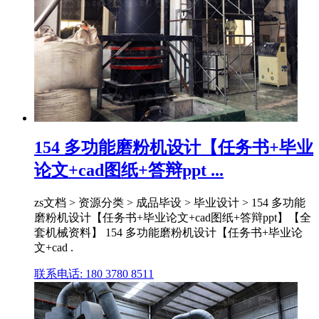
154 多功能磨粉机设计【任务书+毕业
论文+cad图纸+答辩ppt ...
zs文档 > 资源分类 > 成品毕设 > 毕业设计 > 154 多功能
磨粉机设计【任务书+毕业论文+cad图纸+答辩ppt】【全
套机械资料】 154 多功能磨粉机设计【任务书+毕业论
文+cad .
联系电话: 180 3780 8511