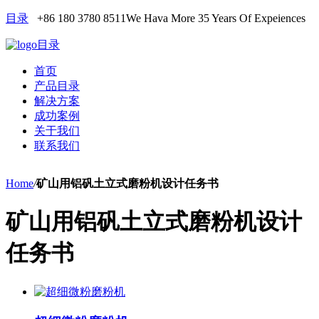
目录
+86 180 3780 8511
We Hava More 35 Years Of Expeiences
目录
首页
产品目录
解决方案
成功案例
关于我们
联系我们
Home
/
矿山用铝矾土立式磨粉机设计任务书
矿山用铝矾土立式磨粉机设计
任务书