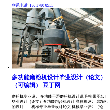
联系电话: 180 3780 8511
多功能磨粉机设计毕业设计（论文）
（可编辑） 豆丁网
磨粉机毕业设计 多功能干湿磨粉机设计说明书[带图纸]
毕业设计（论文）多功能跑步机设计 磨粉机设计 磨粉机
的设计——机械专业毕业设计论文 机械毕业设计（论