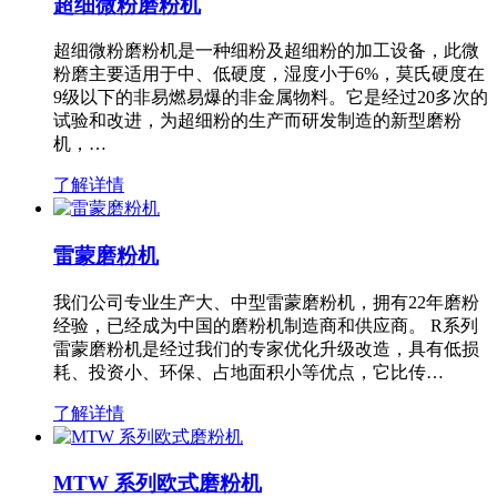
超细微粉磨粉机
超细微粉磨粉机是一种细粉及超细粉的加工设备，此微
粉磨主要适用于中、低硬度，湿度小于6%，莫氏硬度在
9级以下的非易燃易爆的非金属物料。它是经过20多次的
试验和改进，为超细粉的生产而研发制造的新型磨粉
机，…
了解详情
雷蒙磨粉机
我们公司专业生产大、中型雷蒙磨粉机，拥有22年磨粉
经验，已经成为中国的磨粉机制造商和供应商。 R系列
雷蒙磨粉机是经过我们的专家优化升级改造，具有低损
耗、投资小、环保、占地面积小等优点，它比传…
了解详情
MTW 系列欧式磨粉机