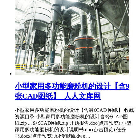
小型家用多功能磨粉机的设计【含9
张CAD图纸】_人人文库网
小型家用多功能磨粉机的设计【含9张CAD 图纸】 收藏
资源目录 小型家用多功能磨粉机的设计含9张CAD图
纸.zip ... 9张CAD图纸.zip 开题报告.doc(点击预览) 小型
家用多功能磨粉机的设计说明书.doc(点击预览) 任务
书.docx(点击预览) A4慢辊轴.dwg ...