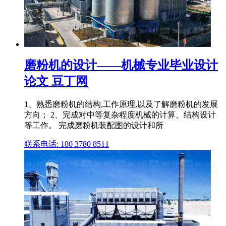
磨粉机的设计——机械专业毕业设计
论文 豆丁网
1、熟悉磨粉机的结构,工作原理,以及了解磨粉机的发展
方向； 2、完成对中等复杂程度机械的计算、结构设计
等工作。 完成磨粉机装配图的设计和所
联系电话: 180 3780 8511