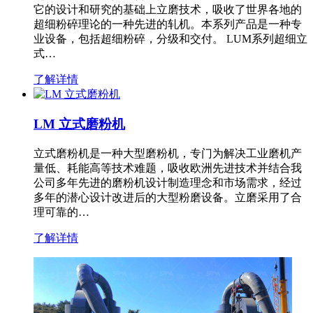
它的设计和研究的基础上立磨技术，吸收了世界各地的
超细粉碎理论的一种先进的轧机。本系列产品是一种专
业设备，包括超细粉碎，分级和交付。 LUM系列超细立
式…
了解详情
LM 立式磨粉机
立式磨粉机是一种大型磨粉机，专门为解决工业磨机产
量低、耗能高等技术难题，吸收欧洲先进技术并结合我
公司多年先进的磨粉机设计制造理念和市场需求，经过
多年的潜心设计改进后的大型粉磨设备。立磨采用了合
理可靠的…
了解详情