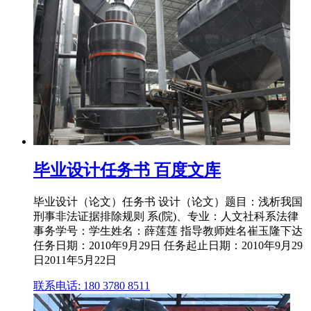
毕业设计任务书 百度文库
毕业设计（论文）任务书 设计（论文）题目：浅析我国
刑事非法证据排除规则 系(院)、专业：人文社科系法律
事务学号：学生姓名：薛莲莲 指导教师姓名崔玉隆下达
任务日期：2010年9月29日 任务起止日期：2010年9月29
日2011年5月22日
联系电话: 180 3780 8511