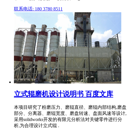
联系电话: 180 3780 8511
立式辊磨机设计说明书 百度文库
本项目研究了粉磨压力、磨辊直径、磨辊内部结构,磨盘
部分、分离器、磨辊宽度、磨盘转速、盘面风速等设计,
采用solidworks开发的有限元分析法对关键零件进行分
析,为合理设计立式辊 .