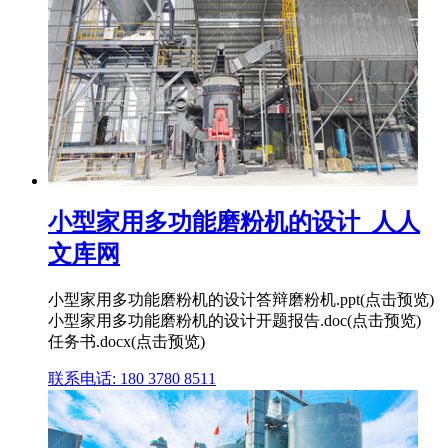
小型家用多功能磨粉机的设计_人人
文库网
小型家用多功能磨粉机的设计答辩磨粉机.ppt(点击预览)
小型家用多功能磨粉机的设计开题报告.doc(点击预览)
任务书.docx(点击预览)
联系电话: 180 3780 8511