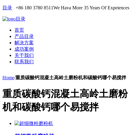
目录
+86 180 3780 8511
We Hava More 35 Years Of Expeiences
目录
首页
产品目录
解决方案
成功案例
关于我们
联系我们
Home
/
重质碳酸钙混凝土高岭土磨粉机和碳酸钙哪个易搅拌
重质碳酸钙混凝土高岭土磨粉
机和碳酸钙哪个易搅拌