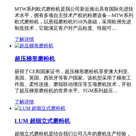
MTW系列欧式磨粉机是我公司新近推出具有国际先进技
术水平，拥有多项自主技术产权的粉磨设备—MTW系列
欧式磨粉机，以悬辊磨粉机9518为基础，采用欧洲先进
制造技术，它能满足客户对产品粒度、性能可…
了解详情
超压梯形磨粉机
获得了CE和国家证书，超压梯形磨粉机享誉澳大利亚、
美国、英国、西班牙等客户国家。该机型采用了梯形工
作面、柔性连接、磨辊联动增压等五项磨机技术，开创
了超压梯形磨粉机的世界水平。TGM系列超压…
了解详情
LUM 超细立式磨粉机
超细立式磨粉机是结合我们公司几年的磨机生产经验，