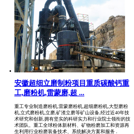
安徽超细立磨制粉项目重质碳酸钙重
工,磨粉机,雷蒙磨,超 ...
重工专业制造磨粉机,雷蒙磨粉机,超细磨粉机,大型磨粉
机,立式磨粉机,立磨,矿渣立磨等矿山设备,经过近40年技
术研究和创新,拥有坚实的科研实力和行业院士领衔的技
术团队。重工全球粉体新材料、矿物粉磨加工和资源再
生利用行业粉磨装备技术、系统解决方案和服务 .