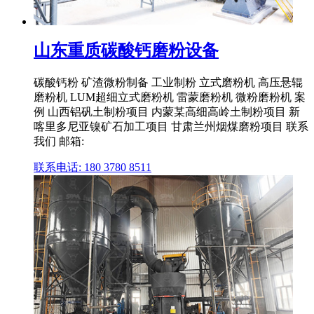
山东重质碳酸钙磨粉设备
碳酸钙粉 矿渣微粉制备 工业制粉 立式磨粉机 高压悬辊
磨粉机 LUM超细立式磨粉机 雷蒙磨粉机 微粉磨粉机 案
例 山西铝矾土制粉项目 内蒙某高细高岭土制粉项目 新
喀里多尼亚镍矿石加工项目 甘肃兰州烟煤磨粉项目 联系
我们 邮箱:
联系电话: 180 3780 8511