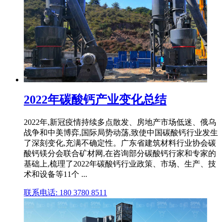
2022年碳酸钙产业变化总结
2022年,新冠疫情持续多点散发、房地产市场低迷、俄乌
战争和中美博弈,国际局势动荡,致使中国碳酸钙行业发生
了深刻变化,充满不确定性。广东省建筑材料行业协会碳
酸钙镁分会联合矿材网,在咨询部分碳酸钙行家和专家的
基础上,梳理了2022年碳酸钙行业政策、市场、生产、技
术和设备等11个 ...
联系电话: 180 3780 8511