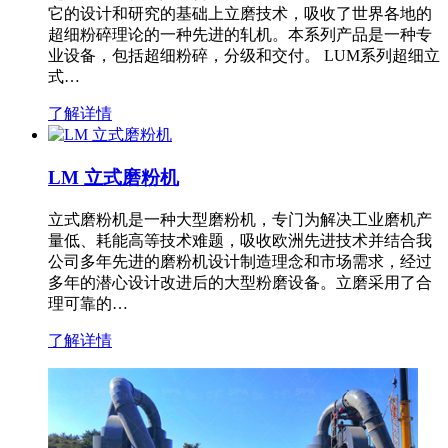
它的设计和研究的基础上立磨技术，吸收了世界各地的
超细粉碎理论的一种先进的轧机。本系列产品是一种专
业设备，包括超细粉碎，分级和交付。 LUM系列超细立
式…
了解详情
LM 立式磨粉机
立式磨粉机是一种大型磨粉机，专门为解决工业磨机产
量低、耗能高等技术难题，吸收欧洲先进技术并结合我
公司多年先进的磨粉机设计制造理念和市场需求，经过
多年的潜心设计改进后的大型粉磨设备。立磨采用了合
理可靠的…
了解详情