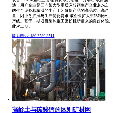
述：用户企业是国内某大型重质碳酸钙生产企业,以先进
的生产设备和精湛的生产工艺确保产品的高品质、高产
量。因业务扩展与生产优化需求,该企业扩大重钙制粉生
产线。基于一期项目采购重工磨粉机所带来的良好体验,
此次二期 .
联系电话: 180 3780 8511
高岭土与碳酸钙的区别矿材网