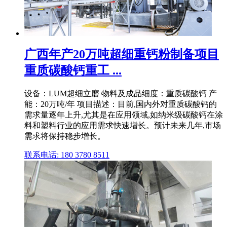
广西年产20万吨超细重钙粉制备项目
重质碳酸钙重工 ...
设备：LUM超细立磨 物料及成品细度：重质碳酸钙 产
能：20万吨/年 项目描述：目前,国内外对重质碳酸钙的
需求量逐年上升,尤其是在应用领域,如纳米级碳酸钙在涂
料和塑料行业的应用需求快速增长。预计未来几年,市场
需求将保持稳步增长。
联系电话: 180 3780 8511