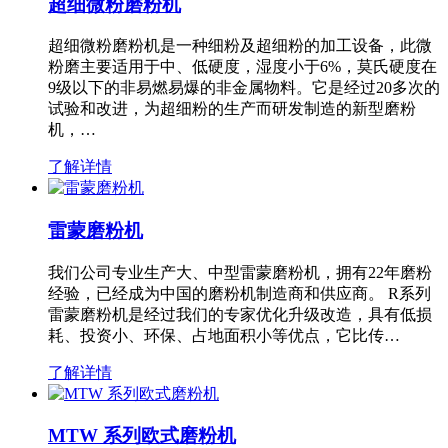
超细微粉磨粉机
超细微粉磨粉机是一种细粉及超细粉的加工设备，此微
粉磨主要适用于中、低硬度，湿度小于6%，莫氏硬度在
9级以下的非易燃易爆的非金属物料。它是经过20多次的
试验和改进，为超细粉的生产而研发制造的新型磨粉
机，…
了解详情
雷蒙磨粉机
我们公司专业生产大、中型雷蒙磨粉机，拥有22年磨粉
经验，已经成为中国的磨粉机制造商和供应商。 R系列
雷蒙磨粉机是经过我们的专家优化升级改造，具有低损
耗、投资小、环保、占地面积小等优点，它比传…
了解详情
MTW 系列欧式磨粉机