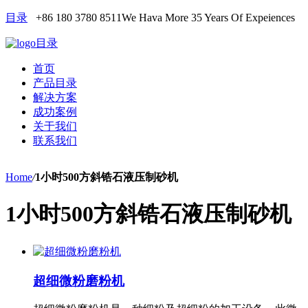
目录
+86 180 3780 8511
We Hava More 35 Years Of Expeiences
目录
首页
产品目录
解决方案
成功案例
关于我们
联系我们
Home
/
1小时500方斜锆石液压制砂机
1小时500方斜锆石液压制砂机
超细微粉磨粉机