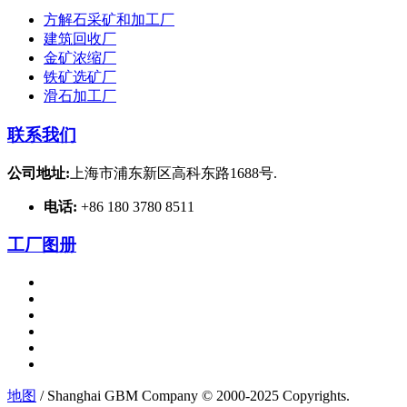
方解石采矿和加工厂
建筑回收厂
金矿浓缩厂
铁矿选矿厂
滑石加工厂
联系我们
公司地址:
上海市浦东新区高科东路1688号.
电话:
+86 180 3780 8511
工厂图册
地图
/ Shanghai GBM Company © 2000-2025 Copyrights.