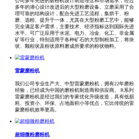
公司多年先进的磨粉机设计制造理念和市场需求，经过
多年的潜心设计改进后的大型粉磨设备。立磨采用了合
理可靠的结构设计，配合先进工艺流程，集烘干、粉
磨、选粉、提升于一体，尤其在大型粉磨工艺中，能够
完全满足客户需求，主要技术、经济指标达到国际先进
水平。可广泛应用于水泥、电力、冶金、化工、非金属
矿等行业，特别适用于各种矿石的大型制粉加工，将块
状、颗粒状及粉状原料磨成所要求的粉状物料。
雷蒙磨粉机
我们公司专业生产大、中型雷蒙磨粉机，拥有22年磨粉
经验，已经成为中国的磨粉机制造商和供应商。 R系列
雷蒙磨粉机是经过我们的专家优化升级改造，具有低损
耗、投资小、环保、占地面积小等优点，它比传统的雷
蒙磨粉机效率更高。
超细微粉磨粉机