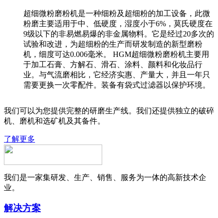
超细微粉磨粉机是一种细粉及超细粉的加工设备，此微
粉磨主要适用于中、低硬度，湿度小于6%，莫氏硬度在
9级以下的非易燃易爆的非金属物料。它是经过20多次的
试验和改进，为超细粉的生产而研发制造的新型磨粉
机，细度可达0.006毫米。 HGM超细微粉磨粉机主要用
于加工石膏、方解石、滑石、涂料、颜料和化妆品行
业。与气流磨相比，它经济实惠、产量大，并且一年只
需要更换一次零配件。装备有袋式过滤器以保护环境。
我们可以为您提供完整的研磨生产线。我们还提供独立的破碎
机、磨机和选矿机及其备件。
了解更多
我们是一家集研发、生产、销售、服务为一体的高新技术企
业。
解决方案