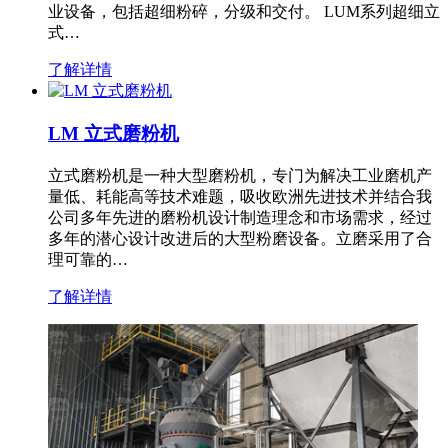
业设备，包括超细粉碎，分级和交付。 LUM系列超细立
式…
了解详情
LM 立式磨粉机
立式磨粉机是一种大型磨粉机，专门为解决工业磨机产
量低、耗能高等技术难题，吸收欧洲先进技术并结合我
公司多年先进的磨粉机设计制造理念和市场需求，经过
多年的潜心设计改进后的大型粉磨设备。立磨采用了合
理可靠的…
了解详情