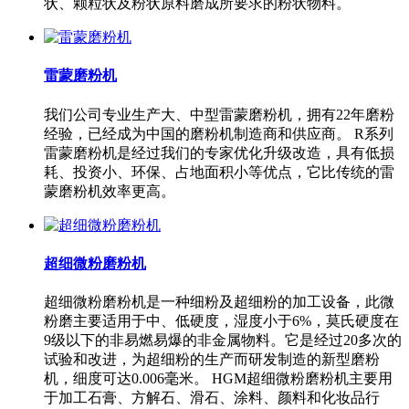
状、颗粒状及粉状原料磨成所要求的粉状物料。
雷蒙磨粉机
我们公司专业生产大、中型雷蒙磨粉机，拥有22年磨粉
经验，已经成为中国的磨粉机制造商和供应商。 R系列
雷蒙磨粉机是经过我们的专家优化升级改造，具有低损
耗、投资小、环保、占地面积小等优点，它比传统的雷
蒙磨粉机效率更高。
超细微粉磨粉机
超细微粉磨粉机是一种细粉及超细粉的加工设备，此微
粉磨主要适用于中、低硬度，湿度小于6%，莫氏硬度在
9级以下的非易燃易爆的非金属物料。它是经过20多次的
试验和改进，为超细粉的生产而研发制造的新型磨粉
机，细度可达0.006毫米。 HGM超细微粉磨粉机主要用
于加工石膏、方解石、滑石、涂料、颜料和化妆品行