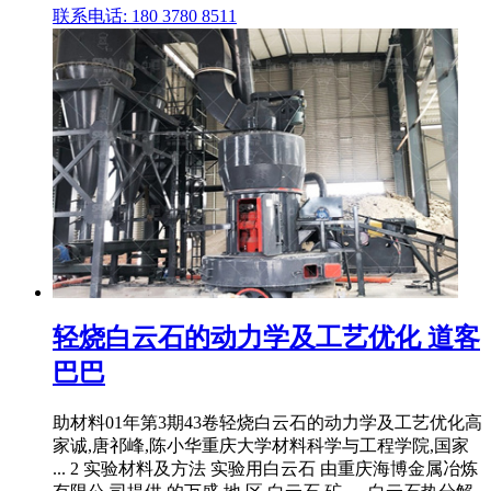
联系电话: 180 3780 8511
轻烧白云石的动力学及工艺优化 道客
巴巴
助材料01年第3期43卷轻烧白云石的动力学及工艺优化高
家诚,唐祁峰,陈小华重庆大学材料科学与工程学院,国家
... 2 实验材料及方法 实验用白云石 由重庆海博金属冶炼