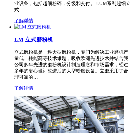
业设备，包括超细粉碎，分级和交付。 LUM系列超细立
式…
了解详情
LM 立式磨粉机
立式磨粉机是一种大型磨粉机，专门为解决工业磨机产
量低、耗能高等技术难题，吸收欧洲先进技术并结合我
公司多年先进的磨粉机设计制造理念和市场需求，经过
多年的潜心设计改进后的大型粉磨设备。立磨采用了合
理可靠的…
了解详情