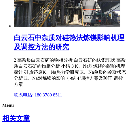
白云石中杂质对硅热法炼镁影响机理
及调控方法的研究
2 高杂质白云石矿的物相分析 白云石矿的认识现状 高杂
质白云石矿的物相分析 小结 3 K、Na对炼镁的影响机理
探讨 硅热还原K、Na热力学研究 K、Na单质的冷凝状态
分析 K、Na对炼镁的影响 小结 4 调控方案及验证 调控
方案
联系电话: 180 3780 8511
Menu
相关文章