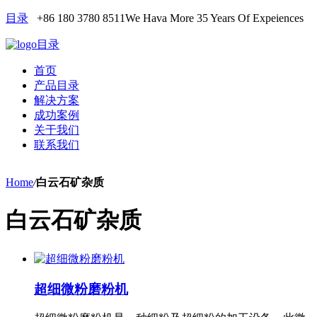
目录
+86 180 3780 8511
We Hava More 35 Years Of Expeiences
目录
首页
产品目录
解决方案
成功案例
关于我们
联系我们
Home
/
白云石矿杂质
白云石矿杂质
超细微粉磨粉机