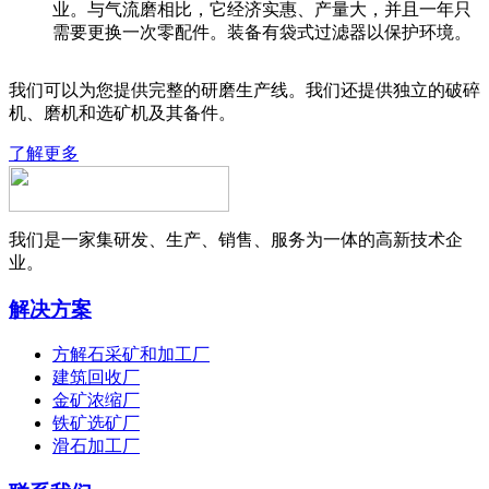
业。与气流磨相比，它经济实惠、产量大，并且一年只
需要更换一次零配件。装备有袋式过滤器以保护环境。
我们可以为您提供完整的研磨生产线。我们还提供独立的破碎
机、磨机和选矿机及其备件。
了解更多
我们是一家集研发、生产、销售、服务为一体的高新技术企
业。
解决方案
方解石采矿和加工厂
建筑回收厂
金矿浓缩厂
铁矿选矿厂
滑石加工厂