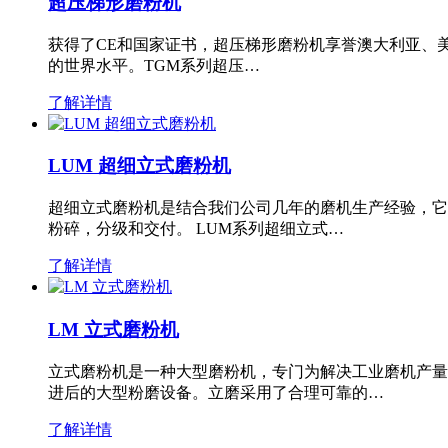
超压梯形磨粉机
获得了CE和国家证书，超压梯形磨粉机享誉澳大利亚、
的世界水平。TGM系列超压…
了解详情
LUM 超细立式磨粉机
超细立式磨粉机是结合我们公司几年的磨机生产经验，它
粉碎，分级和交付。 LUM系列超细立式…
了解详情
LM 立式磨粉机
立式磨粉机是一种大型磨粉机，专门为解决工业磨机产量
进后的大型粉磨设备。立磨采用了合理可靠的…
了解详情