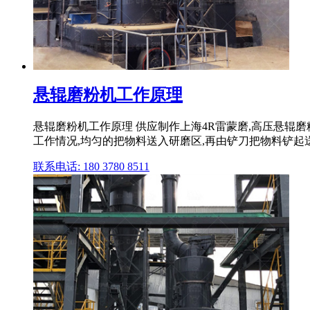
悬辊磨粉机工作原理
悬辊磨粉机工作原理 供应制作上海4R雷蒙磨,高压悬辊
工作情况,均匀的把物料送入研磨区,再由铲刀把物料铲起
联系电话: 180 3780 8511