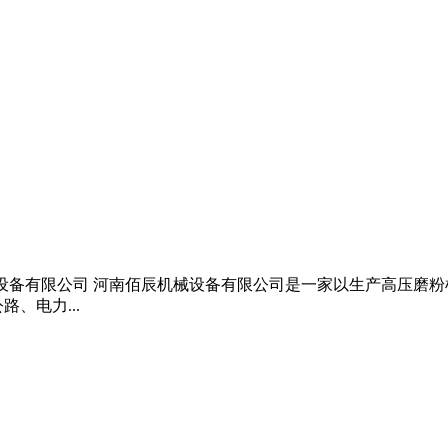
械设备有限公司 河南佰辰机械设备有限公司是一家以生产高压磨
、电力...