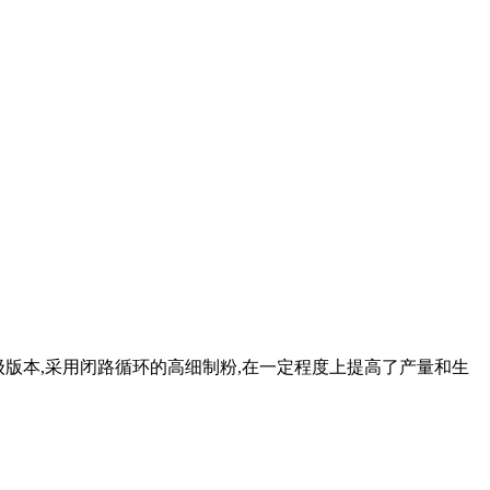
级版本,采用闭路循环的高细制粉,在一定程度上提高了产量和生