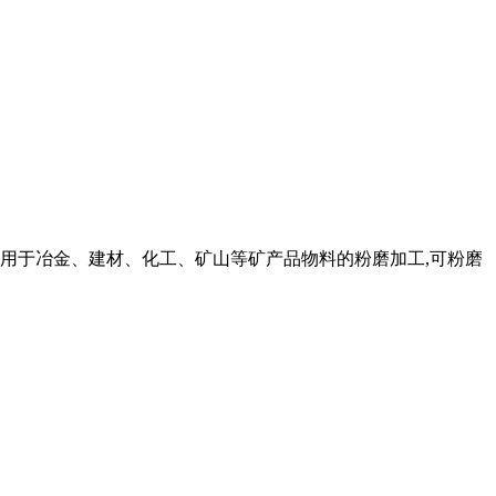
适用于冶金、建材、化工、矿山等矿产品物料的粉磨加工,可粉磨