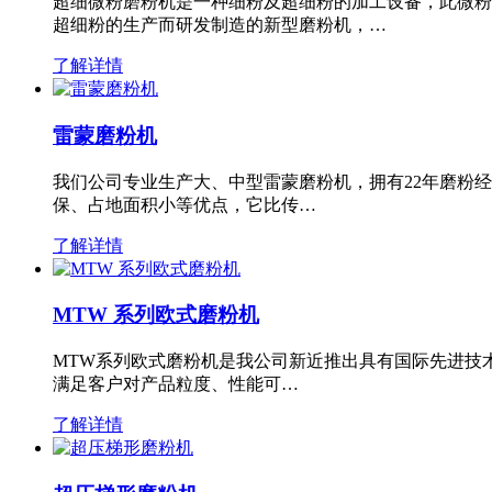
超细微粉磨粉机是一种细粉及超细粉的加工设备，此微粉
超细粉的生产而研发制造的新型磨粉机，…
了解详情
雷蒙磨粉机
我们公司专业生产大、中型雷蒙磨粉机，拥有22年磨粉
保、占地面积小等优点，它比传…
了解详情
MTW 系列欧式磨粉机
MTW系列欧式磨粉机是我公司新近推出具有国际先进技
满足客户对产品粒度、性能可…
了解详情