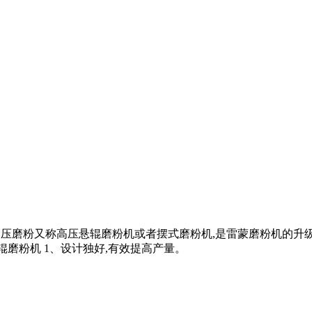
GM高压磨粉又称高压悬辊磨粉机或者摆式磨粉机,是雷蒙磨粉机的升
辊磨粉机 1、设计独好,有效提高产量。