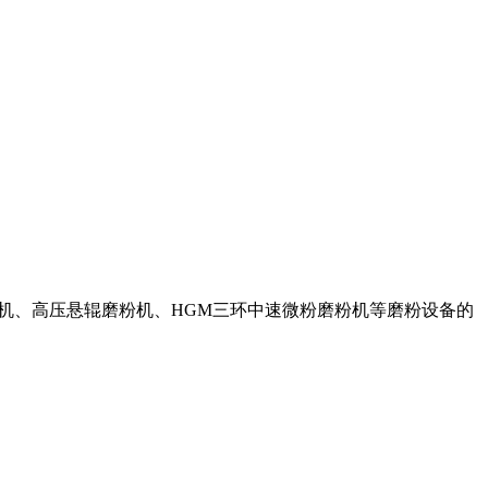
粉机、高压悬辊磨粉机、HGM三环中速微粉磨粉机等磨粉设备的