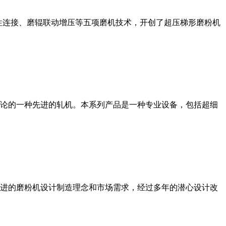
性连接、磨辊联动增压等五项磨机技术，开创了超压梯形磨粉机
论的一种先进的轧机。本系列产品是一种专业设备，包括超细
进的磨粉机设计制造理念和市场需求，经过多年的潜心设计改