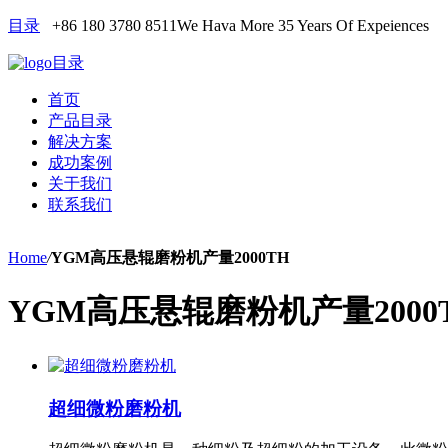
目录
+86 180 3780 8511
We Hava More 35 Years Of Expeiences
目录
首页
产品目录
解决方案
成功案例
关于我们
联系我们
Home
/
YGM高压悬辊磨粉机产量2000TH
YGM高压悬辊磨粉机产量2000
超细微粉磨粉机