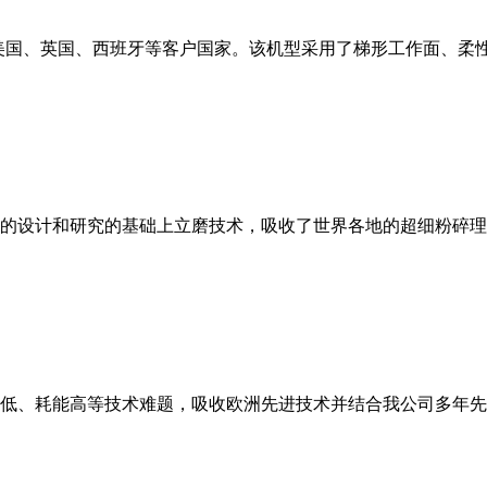
美国、英国、西班牙等客户国家。该机型采用了梯形工作面、柔
的设计和研究的基础上立磨技术，吸收了世界各地的超细粉碎理
低、耗能高等技术难题，吸收欧洲先进技术并结合我公司多年先