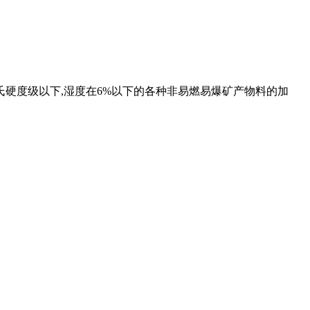
氏硬度级以下,湿度在6%以下的各种非易燃易爆矿产物料的加