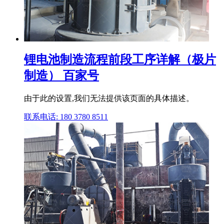
锂电池制造流程前段工序详解（极片
制造） 百家号
由于此的设置,我们无法提供该页面的具体描述。
联系电话: 180 3780 8511