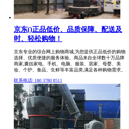
京东()正品低价、品质保障、配送及
时、轻松购物！
京东专业的综合网上购物商城,为您提供正品低价的购物
选择、优质便捷的服务体验。商品来自全球数十万品牌
商家,囊括家电、手机、电脑、服装、居家、母婴、美
妆、个护、食品、生鲜等丰富品类,满足各种购物需求。
联系电话: 180 3780 8511