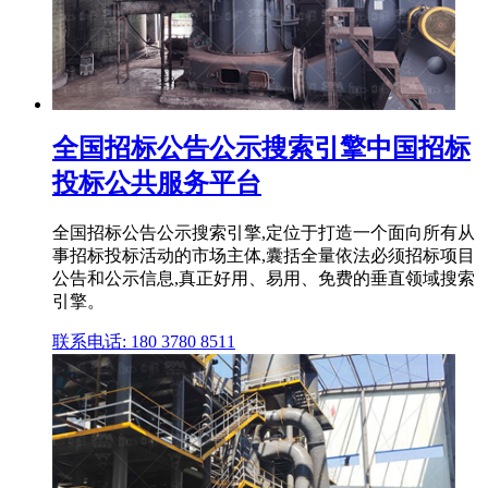
全国招标公告公示搜索引擎中国招标
投标公共服务平台
全国招标公告公示搜索引擎,定位于打造一个面向所有从
事招标投标活动的市场主体,囊括全量依法必须招标项目
公告和公示信息,真正好用、易用、免费的垂直领域搜索
引擎。
联系电话: 180 3780 8511