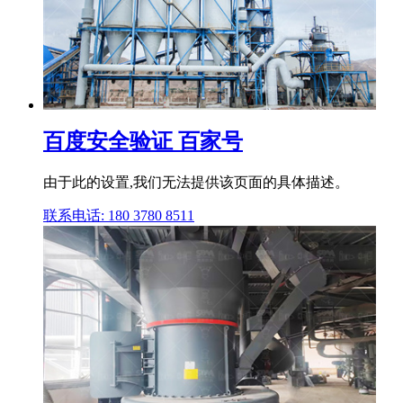
百度安全验证 百家号
由于此的设置,我们无法提供该页面的具体描述。
联系电话: 180 3780 8511