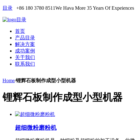
目录
+86 180 3780 8511
We Hava More 35 Years Of Expeiences
目录
首页
产品目录
解决方案
成功案例
关于我们
联系我们
Home
/
锂辉石板制作成型小型机器
锂辉石板制作成型小型机器
超细微粉磨粉机