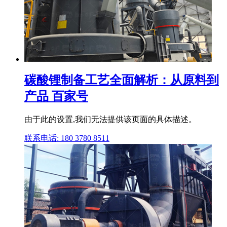
碳酸锂制备工艺全面解析：从原料到
产品 百家号
由于此的设置,我们无法提供该页面的具体描述。
联系电话: 180 3780 8511