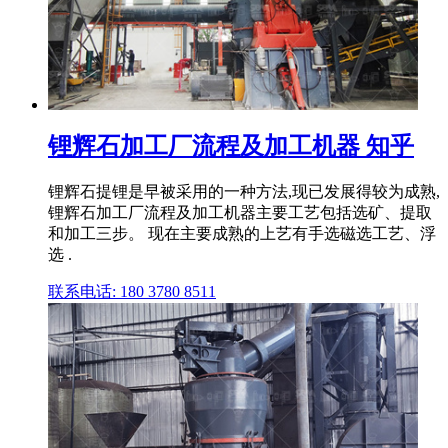
锂辉石加工厂流程及加工机器 知乎
锂辉石提锂是早被采用的一种方法,现已发展得较为成熟,
锂辉石加工厂流程及加工机器主要工艺包括选矿、提取
和加工三步。 现在主要成熟的上艺有手选磁选工艺、浮
选 .
联系电话: 180 3780 8511