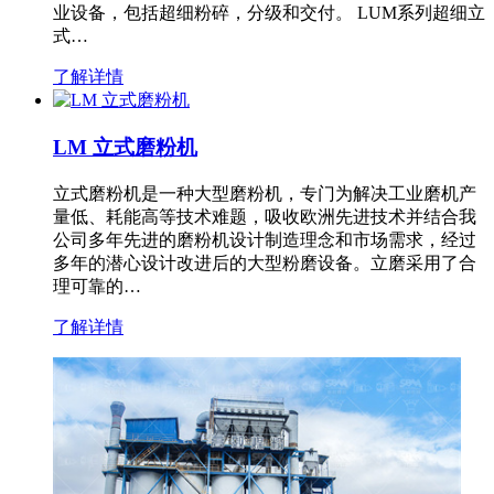
业设备，包括超细粉碎，分级和交付。 LUM系列超细立
式…
了解详情
LM 立式磨粉机
立式磨粉机是一种大型磨粉机，专门为解决工业磨机产
量低、耗能高等技术难题，吸收欧洲先进技术并结合我
公司多年先进的磨粉机设计制造理念和市场需求，经过
多年的潜心设计改进后的大型粉磨设备。立磨采用了合
理可靠的…
了解详情