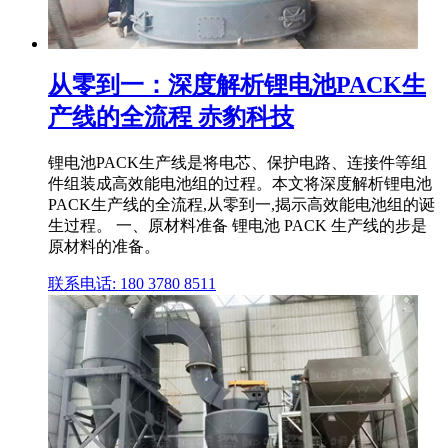
从零到一：深度解析锂电池PACK生
产线的全流程 赤豹科技
锂电池PACK生产线是将电芯、保护电路、连接件等组
件组装成高效能电池组的过程。本文将深度解析锂电池
PACK生产线的全流程,从零到一,揭示高效能电池组的诞
生过程。 一、原材料准备 锂电池 PACK 生产线的步是
原材料的准备。
联系电话: 180 3780 8511