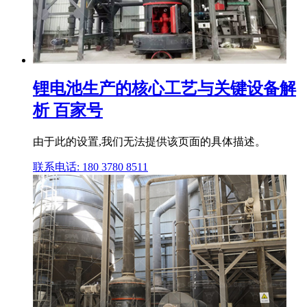
锂电池生产的核心工艺与关键设备解
析 百家号
由于此的设置,我们无法提供该页面的具体描述。
联系电话: 180 3780 8511