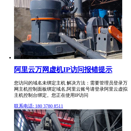
阿里云万网虚机IP访问报错提示
您访问的域名未绑定主机 解决方法：需要管理员登录万
网主机控制面板绑定域名,阿里云账号请登录阿里云虚拟
主机控制台绑定。您正在使用IP访问
联系电话: 180 3780 8511