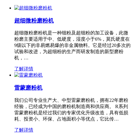
超细微粉磨粉机
超细微粉磨粉机是一种细粉及超细粉的加工设备，此微
粉磨主要适用于中、低硬度，湿度小于6%，莫氏硬度在
9级以下的非易燃易爆的非金属物料。它是经过20多次的
试验和改进，为超细粉的生产而研发制造的新型磨粉
机，…
了解详情
雷蒙磨粉机
我们公司专业生产大、中型雷蒙磨粉机，拥有22年磨粉
经验，已经成为中国的磨粉机制造商和供应商。 R系列
雷蒙磨粉机是经过我们的专家优化升级改造，具有低损
耗、投资小、环保、占地面积小等优点，它比传…
了解详情