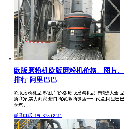
欧版磨粉机欧版磨粉机价格、图片、
排行 阿里巴巴
欧版磨粉机品牌/图片/价格 欧版磨粉机品牌精选大全,品
质商家,实力商家,进口商家,微商微店一件代发,阿里巴巴
为您 ...
联系电话: 180 3780 8511