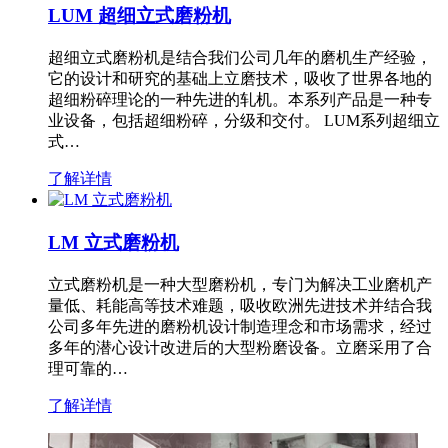
LUM 超细立式磨粉机
超细立式磨粉机是结合我们公司几年的磨机生产经验，
它的设计和研究的基础上立磨技术，吸收了世界各地的
超细粉碎理论的一种先进的轧机。本系列产品是一种专
业设备，包括超细粉碎，分级和交付。 LUM系列超细立
式…
了解详情
LM 立式磨粉机
立式磨粉机是一种大型磨粉机，专门为解决工业磨机产
量低、耗能高等技术难题，吸收欧洲先进技术并结合我
公司多年先进的磨粉机设计制造理念和市场需求，经过
多年的潜心设计改进后的大型粉磨设备。立磨采用了合
理可靠的…
了解详情