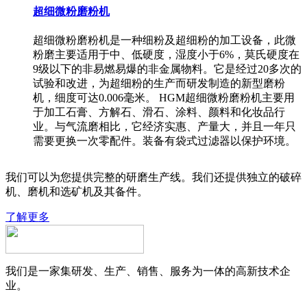
超细微粉磨粉机
超细微粉磨粉机是一种细粉及超细粉的加工设备，此微
粉磨主要适用于中、低硬度，湿度小于6%，莫氏硬度在
9级以下的非易燃易爆的非金属物料。它是经过20多次的
试验和改进，为超细粉的生产而研发制造的新型磨粉
机，细度可达0.006毫米。 HGM超细微粉磨粉机主要用
于加工石膏、方解石、滑石、涂料、颜料和化妆品行
业。与气流磨相比，它经济实惠、产量大，并且一年只
需要更换一次零配件。装备有袋式过滤器以保护环境。
我们可以为您提供完整的研磨生产线。我们还提供独立的破碎
机、磨机和选矿机及其备件。
了解更多
我们是一家集研发、生产、销售、服务为一体的高新技术企
业。