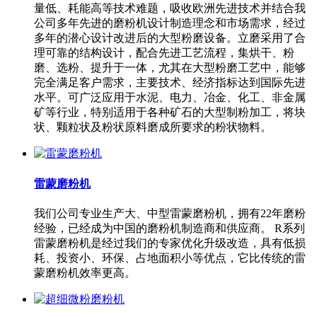
量低、耗能高等技术难题，吸收欧洲先进技术并结合我
公司多年先进的磨粉机设计制造理念和市场需求，经过
多年的潜心设计改进后的大型粉磨设备。立磨采用了合
理可靠的结构设计，配合先进工艺流程，集烘干、粉
磨、选粉、提升于一体，尤其在大型粉磨工艺中，能够
完全满足客户需求，主要技术、经济指标达到国际先进
水平。可广泛应用于水泥、电力、冶金、化工、非金属
矿等行业，特别适用于各种矿石的大型制粉加工，将块
状、颗粒状及粉状原料磨成所要求的粉状物料。
雷蒙磨粉机
我们公司专业生产大、中型雷蒙磨粉机，拥有22年磨粉
经验，已经成为中国的磨粉机制造商和供应商。 R系列
雷蒙磨粉机是经过我们的专家优化升级改造，具有低损
耗、投资小、环保、占地面积小等优点，它比传统的雷
蒙磨粉机效率更高。