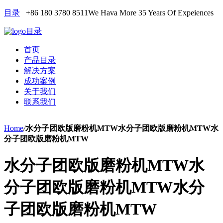
目录
+86 180 3780 8511
We Hava More 35 Years Of Expeiences
目录
首页
产品目录
解决方案
成功案例
关于我们
联系我们
Home
/
水分子团欧版磨粉机MTW水分子团欧版磨粉机MTW水
分子团欧版磨粉机MTW
水分子团欧版磨粉机MTW水
分子团欧版磨粉机MTW水分
子团欧版磨粉机MTW