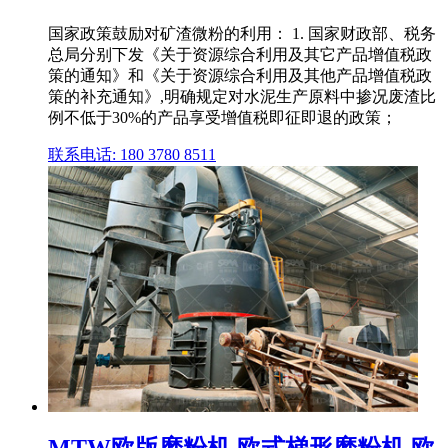
国家政策鼓励对矿渣微粉的利用： 1. 国家财政部、税务
总局分别下发《关于资源综合利用及其它产品增值税政
策的通知》和《关于资源综合利用及其他产品增值税政
策的补充通知》,明确规定对水泥生产原料中掺况废渣比
例不低于30%的产品享受增值税即征即退的政策；
联系电话: 180 3780 8511