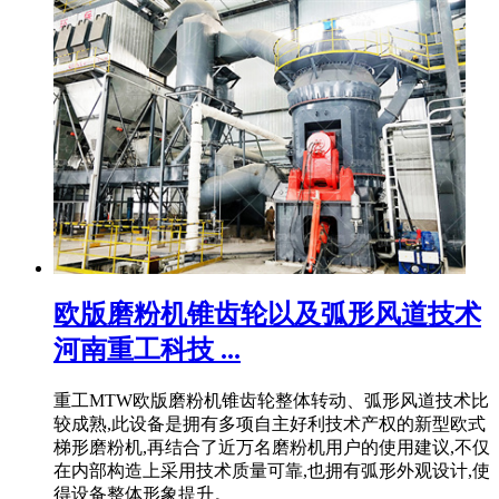
欧版磨粉机锥齿轮以及弧形风道技术
河南重工科技 ...
重工MTW欧版磨粉机锥齿轮整体转动、弧形风道技术比
较成熟,此设备是拥有多项自主好利技术产权的新型欧式
梯形磨粉机,再结合了近万名磨粉机用户的使用建议,不仅
在内部构造上采用技术质量可靠,也拥有弧形外观设计,使
得设备整体形象提升。