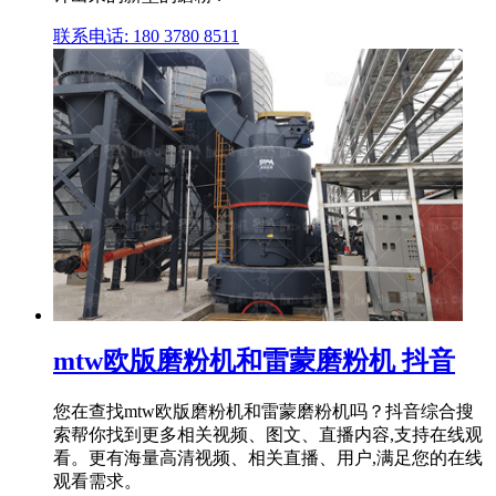
联系电话: 180 3780 8511
mtw欧版磨粉机和雷蒙磨粉机 抖音
您在查找mtw欧版磨粉机和雷蒙磨粉机吗？抖音综合搜
索帮你找到更多相关视频、图文、直播内容,支持在线观
看。更有海量高清视频、相关直播、用户,满足您的在线
观看需求。