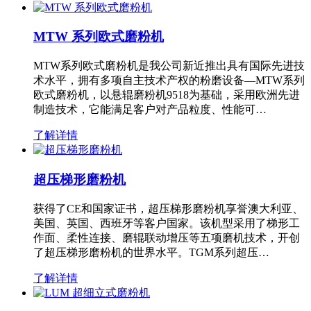
MTW 系列欧式磨粉机
MTW系列欧式磨粉机是我公司新近推出具有国际先进技
术水平，拥有多项自主技术产权的粉磨设备—MTW系列
欧式磨粉机，以悬辊磨粉机9518为基础，采用欧洲先进
制造技术，它能满足客户对产品粒度、性能可…
了解详情
超压梯形磨粉机
获得了CE和国家证书，超压梯形磨粉机享誉澳大利亚、
美国、英国、西班牙等客户国家。该机型采用了梯形工
作面、柔性连接、磨辊联动增压等五项磨机技术，开创
了超压梯形磨粉机的世界水平。TGM系列超压…
了解详情