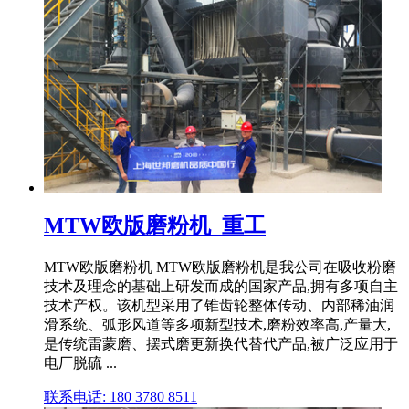
MTW欧版磨粉机_重工
MTW欧版磨粉机 MTW欧版磨粉机是我公司在吸收粉磨
技术及理念的基础上研发而成的国家产品,拥有多项自主
技术产权。该机型采用了锥齿轮整体传动、内部稀油润
滑系统、弧形风道等多项新型技术,磨粉效率高,产量大,
是传统雷蒙磨、摆式磨更新换代替代产品,被广泛应用于
电厂脱硫 ...
联系电话: 180 3780 8511