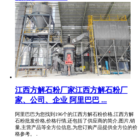
江西方解石粉厂家江西方解石粉厂
家、公司、企业 阿里巴巴 ...
阿里巴巴为您找到196个的江西方解石粉价格,江西方解
石粉批发价格,价格行情,还包括了供应商的简介,图片,销
量,主营产品等全方位信息,为您订购产品提供全方位的价
格参考。 .