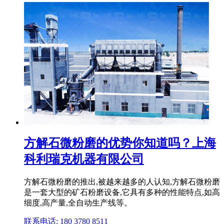
方解石微粉磨的优势你知道吗？上海
科利瑞克机器有限公司
方解石微粉磨的推出,被越来越多的人认知,方解石微粉磨
是一套大型的矿石粉磨设备,它具有多种的性能特点,如高
细度,高产量,全自动生产线等。
联系电话: 180 3780 8511