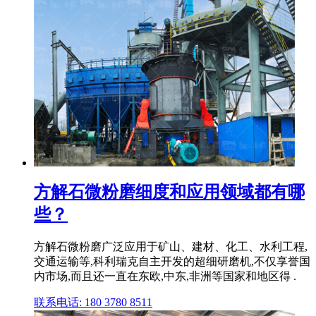
方解石微粉磨细度和应用领域都有哪
些？
方解石微粉磨广泛应用于矿山、建材、化工、水利工程,
交通运输等,科利瑞克自主开发的超细研磨机,不仅享誉国
内市场,而且还一直在东欧,中东,非洲等国家和地区得 .
联系电话: 180 3780 8511