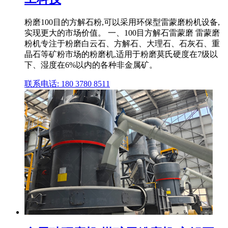
粉磨100目的方解石粉,可以采用环保型雷蒙磨粉机设备,
实现更大的市场价值。 一、100目方解石雷蒙磨 雷蒙磨
粉机专注于粉磨白云石、方解石、大理石、石灰石、重
晶石等矿粉市场的粉磨机,适用于粉磨莫氏硬度在7级以
下、湿度在6%以内的各种非金属矿。
联系电话: 180 3780 8511