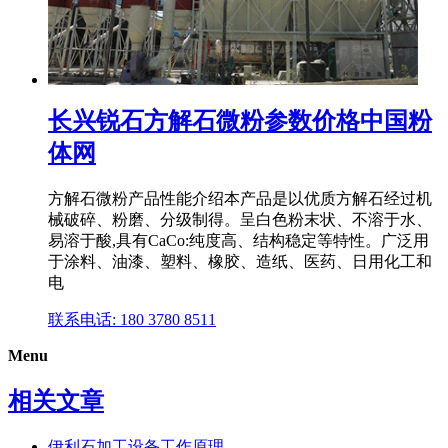
长兴锐石方解石微粉参数价格中国粉
体网
方解石微粉产品性能介绍本产品是以优质方解石经过机
械破碎、粉磨、分级制得。呈白色粉末状、不溶于水、
易溶于酸,具有CaCo:纯度高、结构稳定等特性。广泛用
于涂料、油漆、塑料、橡胶、造纸、医药、日用化工和
电
联系电话: 180 3780 8511
Menu
相关文章
伊利石加工设备工作原理