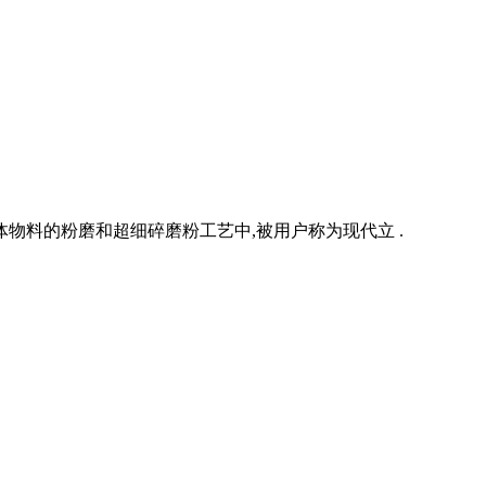
物料的粉磨和超细碎磨粉工艺中,被用户称为现代立 .