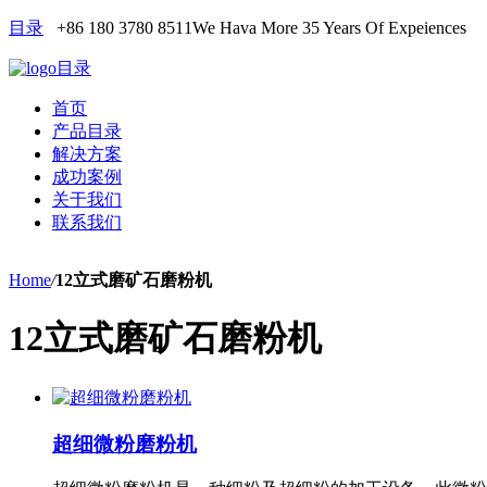
目录
+86 180 3780 8511
We Hava More 35 Years Of Expeiences
目录
首页
产品目录
解决方案
成功案例
关于我们
联系我们
Home
/
12立式磨矿石磨粉机
12立式磨矿石磨粉机
超细微粉磨粉机