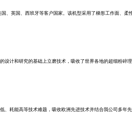
美国、英国、西班牙等客户国家。该机型采用了梯形工作面、柔
的设计和研究的基础上立磨技术，吸收了世界各地的超细粉碎理
低、耗能高等技术难题，吸收欧洲先进技术并结合我公司多年先