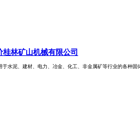
报价桂林矿山机械有限公司
用于水泥、建材、电力、冶金、化工、非金属矿等行业的各种固体