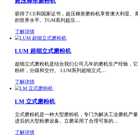
超压梯形磨粉机
获得了CE和国家证书，超压梯形磨粉机享誉澳大利亚、
的世界水平。TGM系列超压…
了解详情
LUM 超细立式磨粉机
超细立式磨粉机是结合我们公司几年的磨机生产经验，它
粉碎，分级和交付。 LUM系列超细立式…
了解详情
LM 立式磨粉机
立式磨粉机是一种大型磨粉机，专门为解决工业磨机产量
进后的大型粉磨设备。立磨采用了合理可靠的…
了解详情