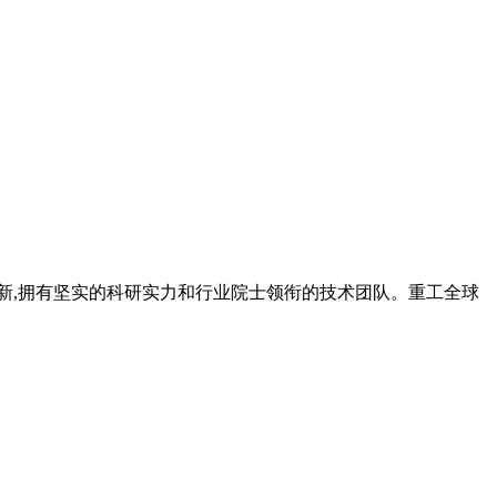
和创新,拥有坚实的科研实力和行业院士领衔的技术团队。重工全球