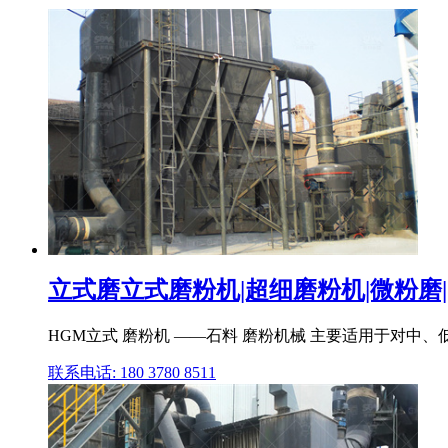
立式磨立式磨粉机|超细磨粉机|微粉磨
HGM立式 磨粉机 ——石料 磨粉机械 主要适用于对中
联系电话: 180 3780 8511