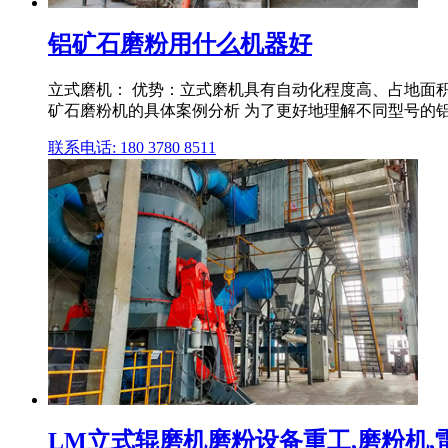
铝矿石磨粉用什么机器好
立式磨机： 优势：立式磨机具有自动化程度高、占地面
矿石磨粉机的具体案例分析 为了更好地理解不同型号的
联系电话: 180 3780 8511
LM立式辊磨机磨粉设备重工,磨粉机,雷蒙