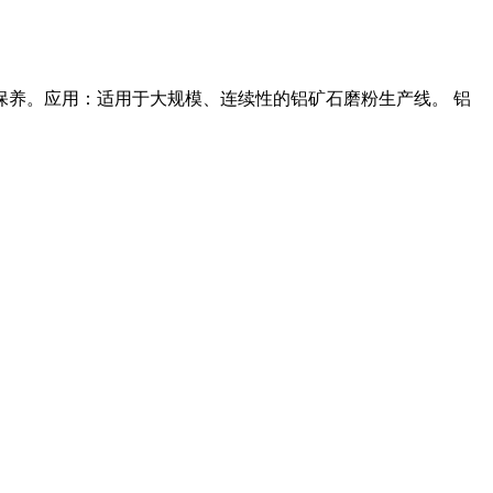
保养。应用：适用于大规模、连续性的铝矿石磨粉生产线。 铝