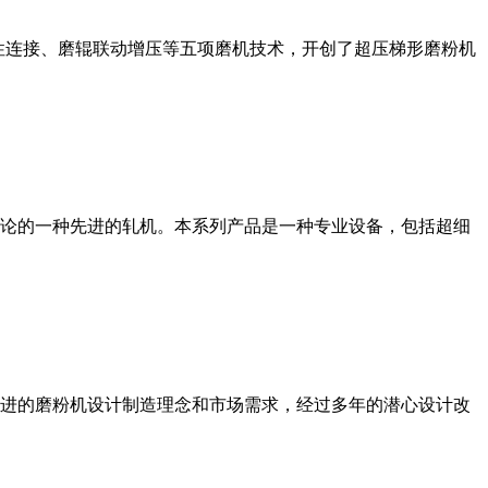
性连接、磨辊联动增压等五项磨机技术，开创了超压梯形磨粉机
论的一种先进的轧机。本系列产品是一种专业设备，包括超细
进的磨粉机设计制造理念和市场需求，经过多年的潜心设计改