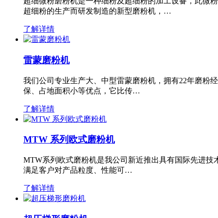
超细微粉磨粉机是一种细粉及超细粉的加工设备，此微粉
超细粉的生产而研发制造的新型磨粉机，…
了解详情
雷蒙磨粉机
我们公司专业生产大、中型雷蒙磨粉机，拥有22年磨粉
保、占地面积小等优点，它比传…
了解详情
MTW 系列欧式磨粉机
MTW系列欧式磨粉机是我公司新近推出具有国际先进技
满足客户对产品粒度、性能可…
了解详情