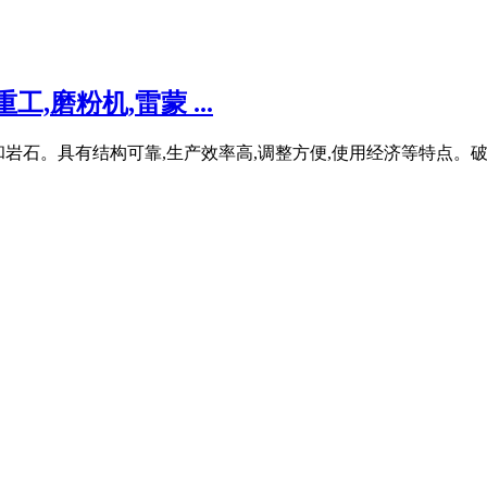
磨粉机,雷蒙 ...
岩石。具有结构可靠,生产效率高,调整方便,使用经济等特点。