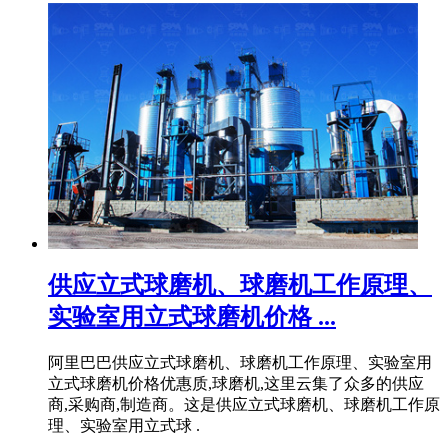
供应立式球磨机、球磨机工作原理、
实验室用立式球磨机价格 ...
阿里巴巴供应立式球磨机、球磨机工作原理、实验室用
立式球磨机价格优惠质,球磨机,这里云集了众多的供应
商,采购商,制造商。这是供应立式球磨机、球磨机工作原
理、实验室用立式球 .