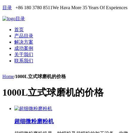
目录
+86 180 3780 8511
We Hava More 35 Years Of Expeiences
目录
首页
产品目录
解决方案
成功案例
关于我们
联系我们
Home
/
1000L立式球磨机的价格
1000L立式球磨机的价格
超细微粉磨粉机