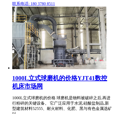
联系电话: 180 3780 8511
1000L立式球磨机的价格YJT41数控
机床市场网
1000L立式球磨机的价格 球磨机是物料被破碎之后,再进
行粉碎的关键设备。 它广泛应用于水泥,硅酸盐制品,新
型建筑材料52555、耐火材料、化肥、黑与有色金属选矿
以 .