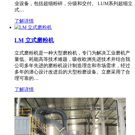
业设备，包括超细粉碎，分级和交付。 LUM系列超细立
式…
了解详情
LM 立式磨粉机
立式磨粉机是一种大型磨粉机，专门为解决工业磨机产
量低、耗能高等技术难题，吸收欧洲先进技术并结合我
公司多年先进的磨粉机设计制造理念和市场需求，经过
多年的潜心设计改进后的大型粉磨设备。立磨采用了合
理可靠的…
了解详情