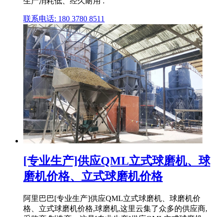
生产消耗低、经久耐用 .
联系电话: 180 3780 8511
[专业生产]供应QML立式球磨机、球
磨机价格、立式球磨机价格
阿里巴巴[专业生产]供应QML立式球磨机、球磨机价
格、立式球磨机价格,球磨机,这里云集了众多的供应商,