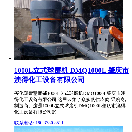
1000L立式球磨机 DMQ1000L 肇庆市
澳得化工设备有限公司
买化塑智慧商铺1000L立式球磨机DMQ1000L肇庆市澳
得化工设备有限公司,这里云集了众多的供应商,采购商,
制造商。这是1000L立式球磨机DMQ1000L肇庆市澳得
化工设备有限公司的 .
联系电话: 180 3780 8511