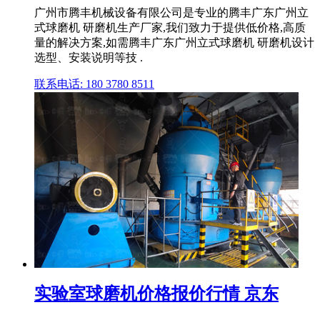
广州市腾丰机械设备有限公司是专业的腾丰广东广州立
式球磨机 研磨机生产厂家,我们致力于提供低价格,高质
量的解决方案,如需腾丰广东广州立式球磨机 研磨机设计
选型、安装说明等技 .
联系电话: 180 3780 8511
实验室球磨机价格报价行情 京东