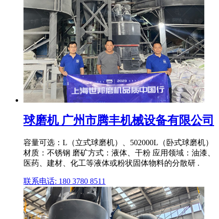
球磨机 广州市腾丰机械设备有限公司
容量可选：L（立式球磨机）、502000L（卧式球磨机）
材质：不锈钢 磨矿方式：液体、干粉 应用领域：油漆、
医药、建材、化工等液体或粉状固体物料的分散研 .
联系电话: 180 3780 8511