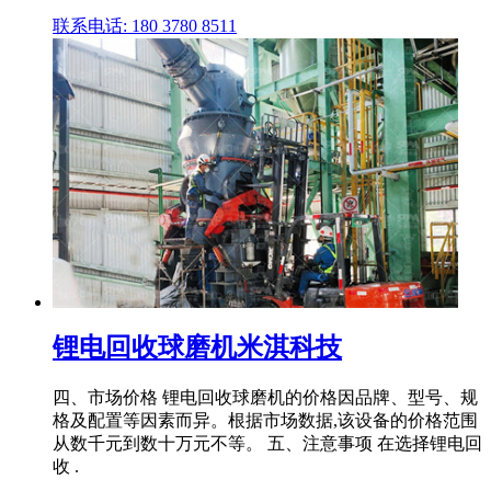
联系电话: 180 3780 8511
锂电回收球磨机米淇科技
四、市场价格 锂电回收球磨机的价格因品牌、型号、规
格及配置等因素而异。根据市场数据,该设备的价格范围
从数千元到数十万元不等。 五、注意事项 在选择锂电回
收 .