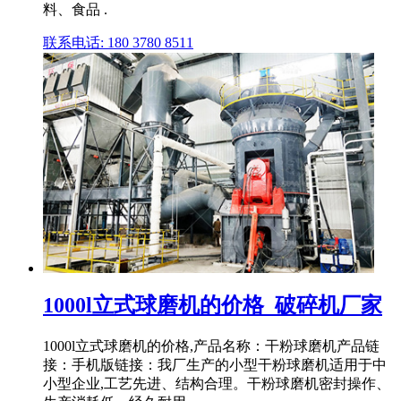
料、食品 .
联系电话: 180 3780 8511
1000l立式球磨机的价格_破碎机厂家
1000l立式球磨机的价格,产品名称：干粉球磨机产品链
接：手机版链接：我厂生产的小型干粉球磨机适用于中
小型企业,工艺先进、结构合理。干粉球磨机密封操作、