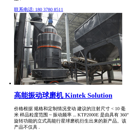
联系电话: 180 3780 8511
高能振动球磨机 Kintek Solution
价格根据 规格和定制情况变动 建议的注射尺寸 < 10 毫
米 样品粒度范围 ~ 振动频率 ... KTP2000E 是由具有 360°
旋转功能的立式高能行星球磨机衍生出来的新产品。该
产品不仅具 .