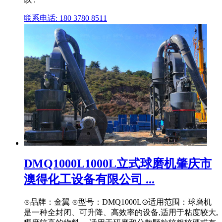
联系电话: 180 3780 8511
DMQ1000L1000L立式球磨机肇庆市
澳得化工设备有限公司 ...
⊙品牌：金翼 ⊙型号：DMQ1000L⊙适用范围：球磨机
是一种全封闭、可升降、高效率的设备,适用于粘度较大,