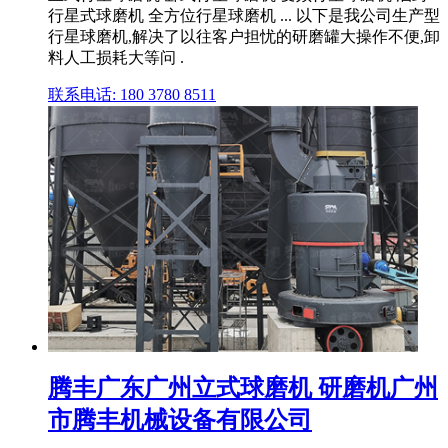
行星式球磨机 全方位行星球磨机 ... 以下是我公司生产型
行星球磨机,解决了以往客户担忧的研磨罐大操作不便,卸
料人工损耗大等问 .
联系电话: 180 3780 8511
腾丰广东广州立式球磨机 研磨机广州
市腾丰机械设备有限公司