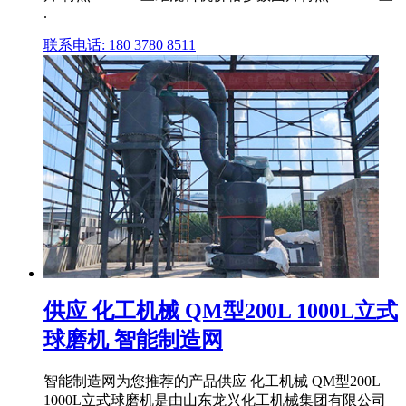
.
联系电话: 180 3780 8511
供应 化工机械 QM型200L 1000L立式
球磨机 智能制造网
智能制造网为您推荐的产品供应 化工机械 QM型200L
1000L立式球磨机是由山东龙兴化工机械集团有限公司