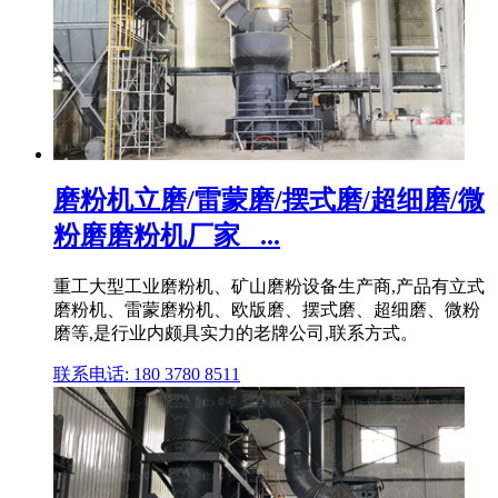
磨粉机立磨/雷蒙磨/摆式磨/超细磨/微
粉磨磨粉机厂家_ ...
重工大型工业磨粉机、矿山磨粉设备生产商,产品有立式
磨粉机、雷蒙磨粉机、欧版磨、摆式磨、超细磨、微粉
磨等,是行业内颇具实力的老牌公司,联系方式。
联系电话: 180 3780 8511