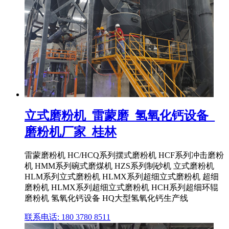
立式磨粉机_雷蒙磨_氢氧化钙设备_
磨粉机厂家_桂林
雷蒙磨粉机 HC/HCQ系列摆式磨粉机 HCF系列冲击磨粉
机 HMM系列碗式磨煤机 HZS系列制砂机 立式磨粉机
HLM系列立式磨粉机 HLMX系列超细立式磨粉机 超细
磨粉机 HLMX系列超细立式磨粉机 HCH系列超细环辊
磨粉机 氢氧化钙设备 HQ大型氢氧化钙生产线
联系电话: 180 3780 8511