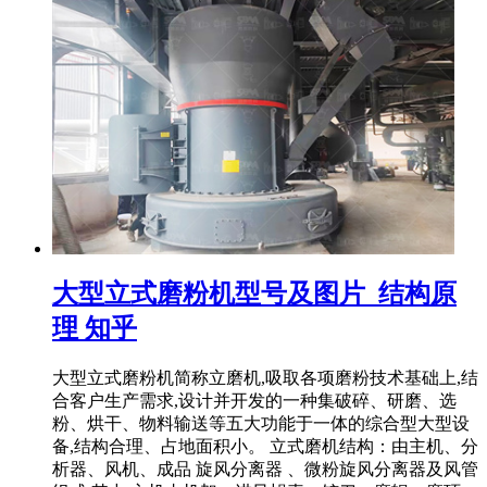
大型立式磨粉机型号及图片_结构原
理 知乎
大型立式磨粉机简称立磨机,吸取各项磨粉技术基础上,结
合客户生产需求,设计并开发的一种集破碎、研磨、选
粉、烘干、物料输送等五大功能于一体的综合型大型设
备,结构合理、占地面积小。 立式磨机结构：由主机、分
析器、风机、成品 旋风分离器 、微粉旋风分离器及风管