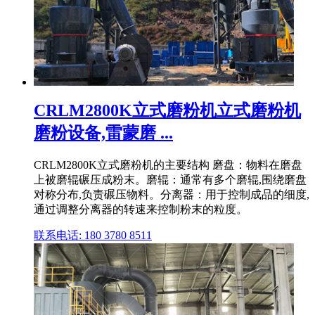
CRLM2800K立式磨粉机立式磨粉机
磨粉设备,雷蒙磨 ...
CRLM2800K立式磨粉机的主要结构 磨盘：物料在磨盘
上被磨辊碾压成粉末。磨辊：通常有多个磨辊,围绕磨盘
对称分布,负责碾压物料。分离器：用于控制成品的细度,
通过调整分离器的转速来控制粉末的粒度。
联系电话: 180 3780 8511