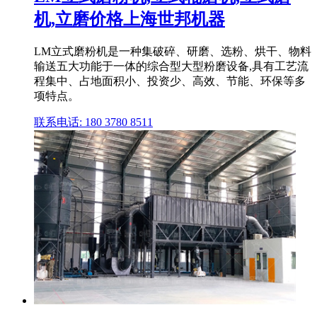
机,立磨价格上海世邦机器
LM立式磨粉机是一种集破碎、研磨、选粉、烘干、物料
输送五大功能于一体的综合型大型粉磨设备,具有工艺流
程集中、占地面积小、投资少、高效、节能、环保等多
项特点。
联系电话: 180 3780 8511