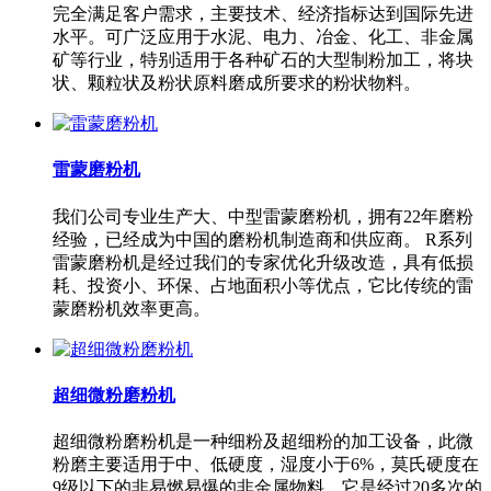
完全满足客户需求，主要技术、经济指标达到国际先进
水平。可广泛应用于水泥、电力、冶金、化工、非金属
矿等行业，特别适用于各种矿石的大型制粉加工，将块
状、颗粒状及粉状原料磨成所要求的粉状物料。
雷蒙磨粉机
我们公司专业生产大、中型雷蒙磨粉机，拥有22年磨粉
经验，已经成为中国的磨粉机制造商和供应商。 R系列
雷蒙磨粉机是经过我们的专家优化升级改造，具有低损
耗、投资小、环保、占地面积小等优点，它比传统的雷
蒙磨粉机效率更高。
超细微粉磨粉机
超细微粉磨粉机是一种细粉及超细粉的加工设备，此微
粉磨主要适用于中、低硬度，湿度小于6%，莫氏硬度在
9级以下的非易燃易爆的非金属物料。它是经过20多次的