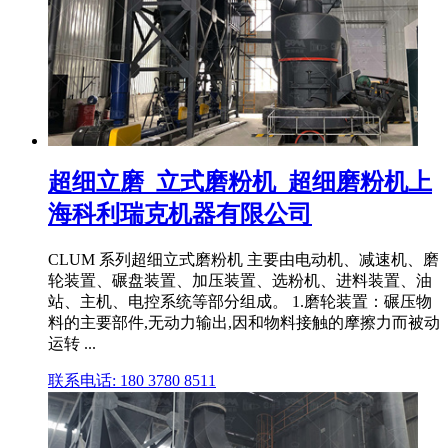
超细立磨_立式磨粉机_超细磨粉机上
海科利瑞克机器有限公司
CLUM 系列超细立式磨粉机 主要由电动机、减速机、磨
轮装置、碾盘装置、加压装置、选粉机、进料装置、油
站、主机、电控系统等部分组成。 1.磨轮装置：碾压物
料的主要部件,无动力输出,因和物料接触的摩擦力而被动
运转 ...
联系电话: 180 3780 8511