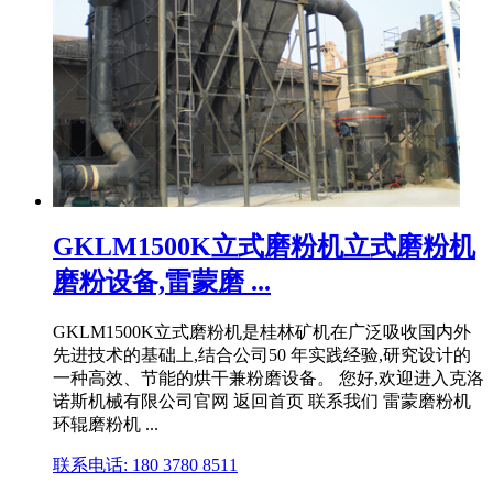
GKLM1500K立式磨粉机立式磨粉机
磨粉设备,雷蒙磨 ...
GKLM1500K立式磨粉机是桂林矿机在广泛吸收国内外
先进技术的基础上,结合公司50 年实践经验,研究设计的
一种高效、节能的烘干兼粉磨设备。 您好,欢迎进入克洛
诺斯机械有限公司官网 返回首页 联系我们 雷蒙磨粉机
环辊磨粉机 ...
联系电话: 180 3780 8511