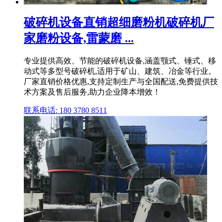
破碎机设备直销超细磨粉机破碎机厂
家磨粉设备,雷蒙磨 ...
专业提供高效、节能的破碎机设备,涵盖颚式、锤式、移
动式等多型号破碎机,适用于矿山、建筑、冶金等行业。
厂家直销价格优惠,支持定制生产与全国配送,免费提供技
术方案及售后服务,助力企业降本增效！
联系电话: 180 3780 8511