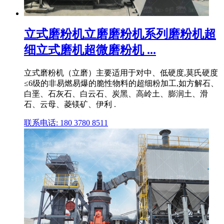
立式磨粉机立磨磨粉机系列磨粉机超
细立式磨机超微磨粉机 ...
立式磨粉机（立磨）主要适用于对中、低硬度,莫氏硬度
≤6级的非易燃易爆的脆性物料的超细粉加工,如方解石、
白垩、石灰石、白云石、炭黑、高岭土、膨润土、滑
石、云母、菱镁矿、伊利 .
联系电话: 180 3780 8511