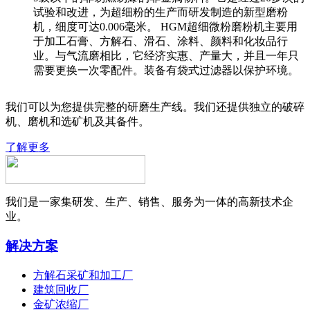
试验和改进，为超细粉的生产而研发制造的新型磨粉
机，细度可达0.006毫米。 HGM超细微粉磨粉机主要用
于加工石膏、方解石、滑石、涂料、颜料和化妆品行
业。与气流磨相比，它经济实惠、产量大，并且一年只
需要更换一次零配件。装备有袋式过滤器以保护环境。
我们可以为您提供完整的研磨生产线。我们还提供独立的破碎
机、磨机和选矿机及其备件。
了解更多
我们是一家集研发、生产、销售、服务为一体的高新技术企
业。
解决方案
方解石采矿和加工厂
建筑回收厂
金矿浓缩厂