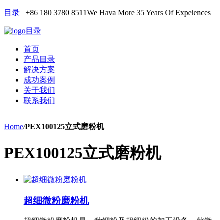
目录
+86 180 3780 8511
We Hava More 35 Years Of Expeiences
目录
首页
产品目录
解决方案
成功案例
关于我们
联系我们
Home
/
PEX100125立式磨粉机
PEX100125立式磨粉机
超细微粉磨粉机