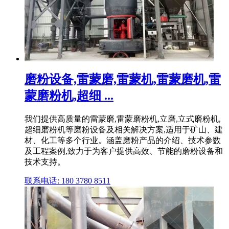
磨粉设备,雷蒙磨,雷蒙机,雷蒙磨机,雷
蒙磨粉机,超细 ...
我们提供高质量的雷蒙磨,雷蒙磨粉机,立磨,立式磨粉机,
超细磨粉机等磨粉设备及相关解决方案,适用于矿山、建
材、化工等多个行业。涵盖磨粉产品的介绍、技术参数
及工程案例,致力于为客户提供高效、节能的磨粉设备和
技术支持。
联系电话: 180 3780 8511