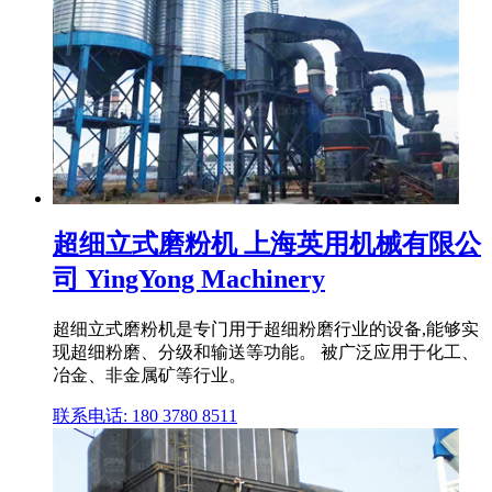
超细立式磨粉机 上海英用机械有限公
司 YingYong Machinery
超细立式磨粉机是专门用于超细粉磨行业的设备,能够实
现超细粉磨、分级和输送等功能。 被广泛应用于化工、
冶金、非金属矿等行业。
联系电话: 180 3780 8511