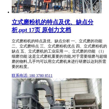
立式磨粉机的特点及优、缺点分
析.ppt 17页 原创力文档
立式磨粉机的特点及优、缺点分析 一、立式磨的功能
二、立式磨特点 三、立式磨粉机优点 四、立式磨粉机的
缺点 五、立式磨机的工业应用 一、立式磨的功能 （1）
细磨功能 这是立式磨机重要的功能,对于需要细磨与超细
磨的物料,几乎均可以用立式磨机来进行研磨以达到所需
要的粒度。
联系电话: 180 3780 8511