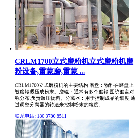
CRLM1700立式磨粉机立式磨粉机磨
粉设备,雷蒙磨,雷蒙 ...
CRLM1700立式磨粉机的主要结构 磨盘：物料在磨盘上
被磨辊碾压成粉末。磨辊：通常有多个磨辊,围绕磨盘对
称分布,负责碾压物料。分离器：用于控制成品的细度,通
过调整分离器的转速来控制粉末的粒度。
联系电话: 180 3780 8511