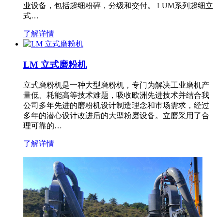
业设备，包括超细粉碎，分级和交付。 LUM系列超细立
式…
了解详情
LM 立式磨粉机
立式磨粉机是一种大型磨粉机，专门为解决工业磨机产
量低、耗能高等技术难题，吸收欧洲先进技术并结合我
公司多年先进的磨粉机设计制造理念和市场需求，经过
多年的潜心设计改进后的大型粉磨设备。立磨采用了合
理可靠的…
了解详情