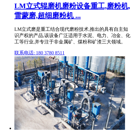
LM立式辊磨机磨粉设备重工,磨粉机,
雷蒙磨,超细磨粉机 ...
LM立式磨是重工结合现代磨粉技术,推出的具有自主知
识产权的产品,该设备广泛适用于水泥、电力、冶金、化
工等行业,并专注于非金属矿、煤粉和矿渣三大领域。
联系电话: 180 3780 8511