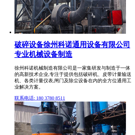
破碎设备徐州科诺通用设备有限公司
专业机械设备制造
徐州科诺机械制造有限公司是一家集研发与制造于一体
的高新技术企业,专注于提供包括破碎机、皮带计量输送
机、各类计量仪表,闸门及除尘设备在内的全方位通用工
业解决方案。
联系电话: 180 3780 8511