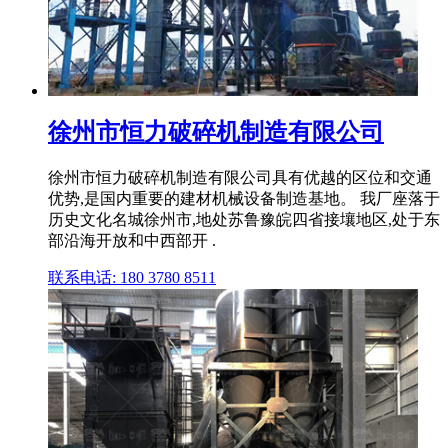
徐州市恒力破碎机制造有限公司
徐州市恒力破碎机制造有限公司具有优越的区位和交通
优势,是国内重要的建材机械设备制造基地。 我厂座落于
历史文化名城徐州市,地处苏鲁豫皖四省接壤地区,处于东
部沿海开放和中西部开 .
联系电话: 180 3780 8511