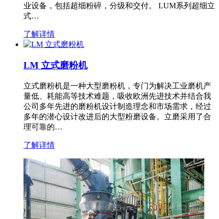
业设备，包括超细粉碎，分级和交付。 LUM系列超细立
式…
了解详情
LM 立式磨粉机
立式磨粉机是一种大型磨粉机，专门为解决工业磨机产
量低、耗能高等技术难题，吸收欧洲先进技术并结合我
公司多年先进的磨粉机设计制造理念和市场需求，经过
多年的潜心设计改进后的大型粉磨设备。立磨采用了合
理可靠的…
了解详情