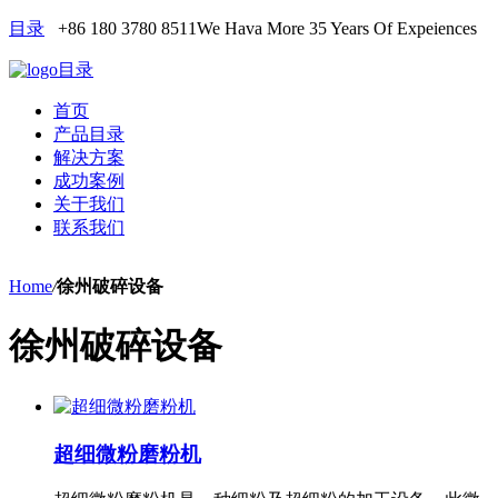
目录
+86 180 3780 8511
We Hava More 35 Years Of Expeiences
目录
首页
产品目录
解决方案
成功案例
关于我们
联系我们
Home
/
徐州破碎设备
徐州破碎设备
超细微粉磨粉机