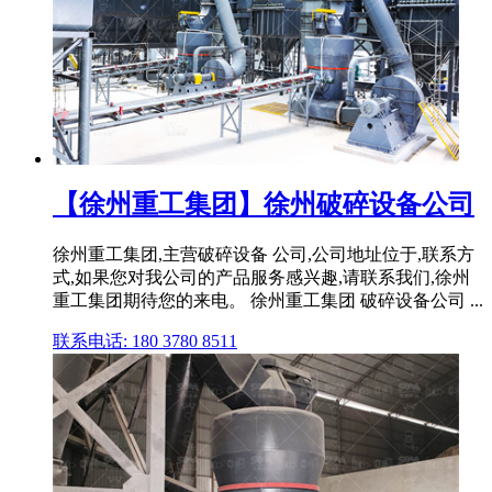
【徐州重工集团】徐州破碎设备公司
徐州重工集团,主营破碎设备 公司,公司地址位于,联系方
式,如果您对我公司的产品服务感兴趣,请联系我们,徐州
重工集团期待您的来电。 徐州重工集团 破碎设备公司 ...
联系电话: 180 3780 8511