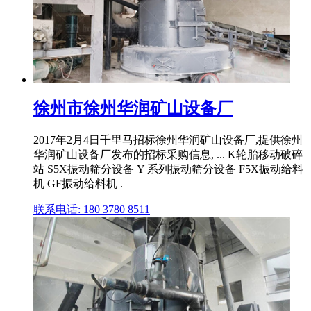
徐州市徐州华润矿山设备厂
2017年2月4日千里马招标徐州华润矿山设备厂,提供徐州
华润矿山设备厂发布的招标采购信息, ... K轮胎移动破碎
站 S5X振动筛分设备 Y 系列振动筛分设备 F5X振动给料
机 GF振动给料机 .
联系电话: 180 3780 8511