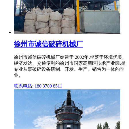
徐州市诚信破碎机械厂
徐州市诚信破碎机械厂始建于 2002年,坐落于环境优美、
经济发达、交通便利的徐州市国家高新区技术产业园,是
专业从事破碎设备研制、开发、生产、销售为一体的企
业。
联系电话: 180 3780 8511