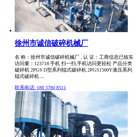
徐州市诚信破碎机械厂
名 称：徐州市诚信破碎机械厂 . 认 证：工商信息已核实
访问量：123718 手机 扫一扫,手机访问更轻松 产品分类
破碎机 2PGS D型系列辊式破碎机 2PGS1500Y液压系列
辊式破碎机 ...
联系电话: 180 3780 8511