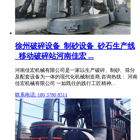
徐州破碎设备_制砂设备_砂石生产线
_移动破碎站河南佳宏 ...
河南佳宏机械有限公司是一家以生产破碎、制砂、筛分
及配套设备为一体的现代化机械制造商,咨询热线： 河南
佳宏机械有限公司 一如既往的践行工匠精神, .
联系电话: 180 3780 8511