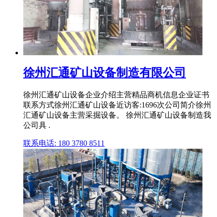
徐州汇通矿山设备制造有限公司
徐州汇通矿山设备企业介绍主营精品商机信息企业证书
联系方式徐州汇通矿山设备近访客:1696次公司简介徐州
汇通矿山设备主营采掘设备。 徐州汇通矿山设备制造我
公司具 .
联系电话: 180 3780 8511