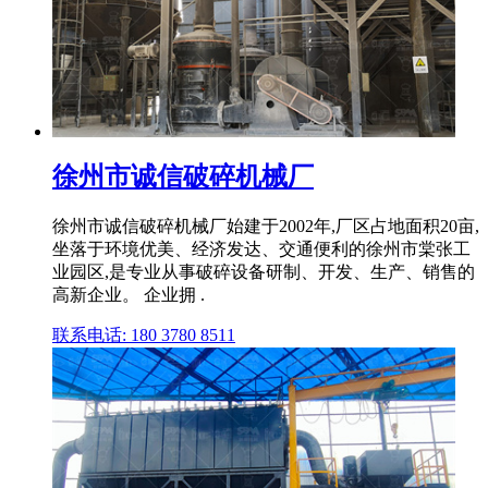
徐州市诚信破碎机械厂
徐州市诚信破碎机械厂始建于2002年,厂区占地面积20亩,
坐落于环境优美、经济发达、交通便利的徐州市棠张工
业园区,是专业从事破碎设备研制、开发、生产、销售的
高新企业。 企业拥 .
联系电话: 180 3780 8511