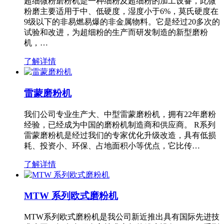
超细微粉磨粉机是一种细粉及超细粉的加工设备，此微
粉磨主要适用于中、低硬度，湿度小于6%，莫氏硬度在
9级以下的非易燃易爆的非金属物料。它是经过20多次的
试验和改进，为超细粉的生产而研发制造的新型磨粉
机，…
了解详情
雷蒙磨粉机
我们公司专业生产大、中型雷蒙磨粉机，拥有22年磨粉
经验，已经成为中国的磨粉机制造商和供应商。 R系列
雷蒙磨粉机是经过我们的专家优化升级改造，具有低损
耗、投资小、环保、占地面积小等优点，它比传…
了解详情
MTW 系列欧式磨粉机
MTW系列欧式磨粉机是我公司新近推出具有国际先进技