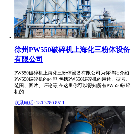
徐州PW550破碎机上海化三粉体设备
有限公司
PW550破碎机上海化三粉体设备有限公司为你详细介绍
PW550破碎机的内容,包括PW550破碎机的用途、型号、
范围、图片、评论等,在这里你可以得知所有PW550破碎
机的 .
联系电话: 180 3780 8511