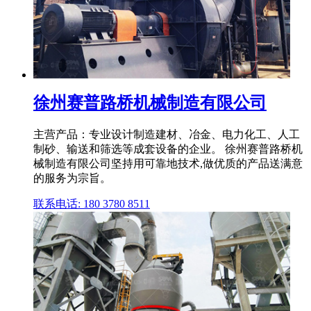
徐州赛普路桥机械制造有限公司
主营产品：专业设计制造建材、冶金、电力化工、人工
制砂、输送和筛选等成套设备的企业。 徐州赛普路桥机
械制造有限公司坚持用可靠地技术,做优质的产品送满意
的服务为宗旨。
联系电话: 180 3780 8511