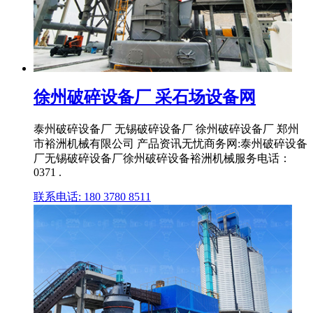
徐州破碎设备厂 采石场设备网
泰州破碎设备厂 无锡破碎设备厂 徐州破碎设备厂 郑州
市裕洲机械有限公司 产品资讯无忧商务网:泰州破碎设备
厂无锡破碎设备厂徐州破碎设备裕洲机械服务电话：
0371 .
联系电话: 180 3780 8511