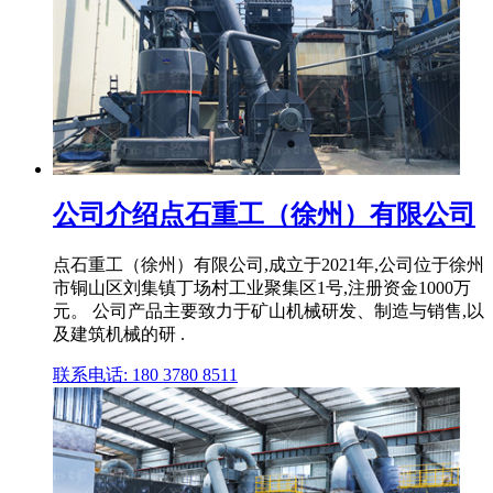
公司介绍点石重工（徐州）有限公司
点石重工（徐州）有限公司,成立于2021年,公司位于徐州
市铜山区刘集镇丁场村工业聚集区1号,注册资金1000万
元。 公司产品主要致力于矿山机械研发、制造与销售,以
及建筑机械的研 .
联系电话: 180 3780 8511