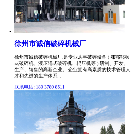
徐州市诚信破碎机械厂
徐州市诚信破碎机械厂,是专业从事破碎设备 ( 鄂鄂鄂颚
式破碎机、液压辊式破碎机、辊压机等 ) 研制、开发、
生产、销售的高新企业。 企业拥有高素质的技术管理人
才和先进的生产体系, .
联系电话: 180 3780 8511