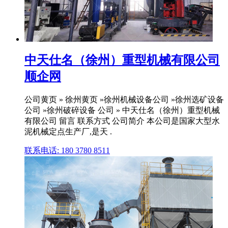
中天仕名（徐州）重型机械有限公司
顺企网
公司黄页 » 徐州黄页 »徐州机械设备公司 »徐州选矿设备
公司 »徐州破碎设备 公司 » 中天仕名（徐州）重型机械
有限公司 留言 联系方式 公司简介 本公司是国家大型水
泥机械定点生产厂,是天 .
联系电话: 180 3780 8511