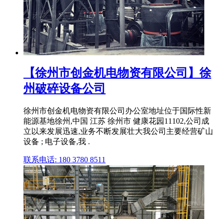
【徐州市创金机电物资有限公司】徐
州破碎设备公司
徐州市创金机电物资有限公司办公室地址位于国际性新
能源基地徐州,中国 江苏 徐州市 健康花园11102,公司成
立以来发展迅速,业务不断发展壮大我公司主要经营矿山
设备 ; 电子设备,我 .
联系电话: 180 3780 8511