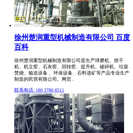
徐州楚润重型机械制造有限公司 百度
百科
徐州楚润重型机械制造有限公司是生产球磨机、烘干
机、机立窑、石灰窑、回转窑、提升机、破碎机、垃圾
焚烧、输送设备 、环保设备、石料选矿等产品专业生产
制造的民营有限公司。网页 .
联系电话: 180 3780 8511