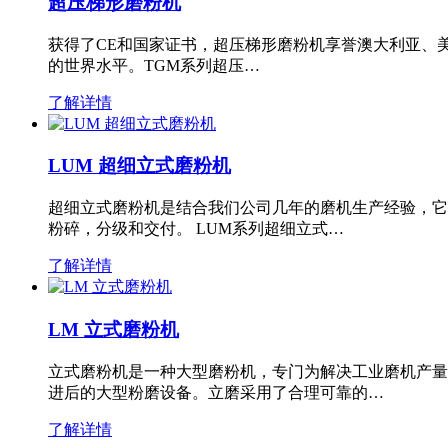
超压梯形磨粉机
获得了CE和国家证书，超压梯形磨粉机享誉澳大利亚、
的世界水平。TGM系列超压…
了解详情
LUM 超细立式磨粉机
超细立式磨粉机是结合我们公司几年的磨机生产经验，它
粉碎，分级和交付。 LUM系列超细立式…
了解详情
LM 立式磨粉机
立式磨粉机是一种大型磨粉机，专门为解决工业磨机产量
进后的大型粉磨设备。立磨采用了合理可靠的…
了解详情