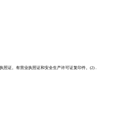
照证。有营业执照证和安全生产许可证复印件。(2) .