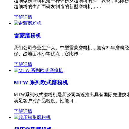
超细微粉磨粉机是一种细粉及超细粉的加工设备，此微粉
超细粉的生产而研发制造的新型磨粉机，…
了解详情
雷蒙磨粉机
我们公司专业生产大、中型雷蒙磨粉机，拥有22年磨粉
保、占地面积小等优点，它比传…
了解详情
MTW 系列欧式磨粉机
MTW系列欧式磨粉机是我公司新近推出具有国际先进技
满足客户对产品粒度、性能可…
了解详情