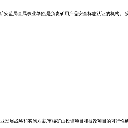
矿安监局直属事业单位,是负责矿用产品安全标志认证的机构。 安
、拟订矿业发展战略和实施方案,审核矿山投资项目和技改项目的可行