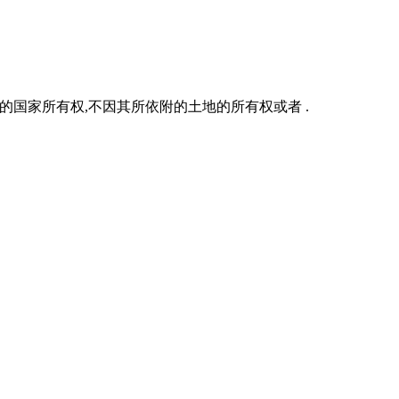
国家所有权,不因其所依附的土地的所有权或者 .