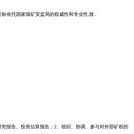
标依托国家煤矿安监局的权威性和专业性,致 .
性研究报告、投资估算报告；2、组织、协调、参与对外部矿权的