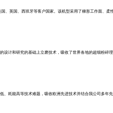
美国、英国、西班牙等客户国家。该机型采用了梯形工作面、柔
的设计和研究的基础上立磨技术，吸收了世界各地的超细粉碎理
低、耗能高等技术难题，吸收欧洲先进技术并结合我公司多年先