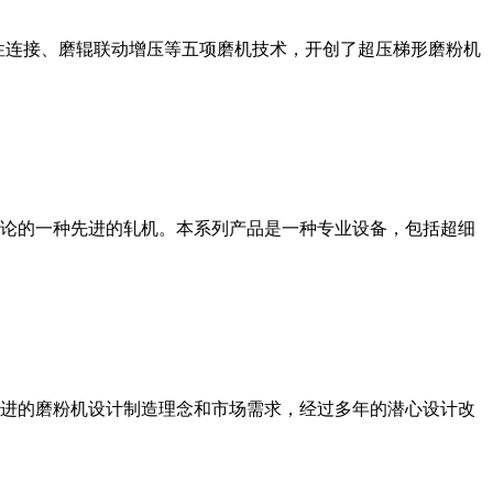
性连接、磨辊联动增压等五项磨机技术，开创了超压梯形磨粉机
论的一种先进的轧机。本系列产品是一种专业设备，包括超细
进的磨粉机设计制造理念和市场需求，经过多年的潜心设计改