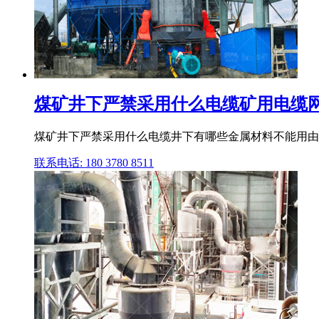
煤矿井下严禁采用什么电缆矿用电缆
煤矿井下严禁采用什么电缆井下有哪些金属材料不能用由于
联系电话: 180 3780 8511