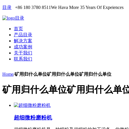
目录
+86 180 3780 8511
We Hava More 35 Years Of Expeiences
目录
首页
产品目录
解决方案
成功案例
关于我们
联系我们
Home
/
矿用归什么单位矿用归什么单位矿用归什么单位
矿用归什么单位矿用归什么单
超细微粉磨粉机