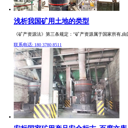
浅析我国矿用土地的类型
《矿产资源法》第三条规定："矿产资源属于国家所有,由
联系电话: 180 3780 8511