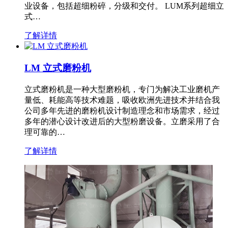
业设备，包括超细粉碎，分级和交付。 LUM系列超细立
式…
了解详情
LM 立式磨粉机
立式磨粉机是一种大型磨粉机，专门为解决工业磨机产
量低、耗能高等技术难题，吸收欧洲先进技术并结合我
公司多年先进的磨粉机设计制造理念和市场需求，经过
多年的潜心设计改进后的大型粉磨设备。立磨采用了合
理可靠的…
了解详情