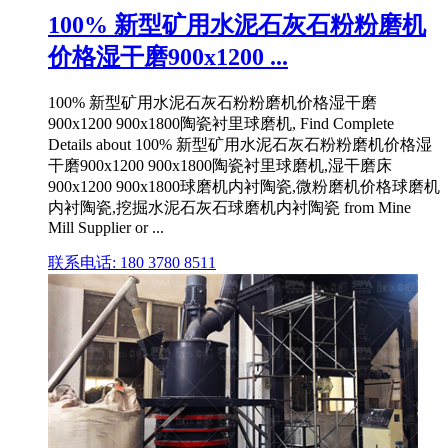
100% 新型矿用水泥石灰石粉粉磨机
价格湿干磨900x1200 ...
100% 新型矿用水泥石灰石粉粉磨机价格湿干磨
900x1200 900x1800陶瓷衬里球磨机, Find Complete
Details about 100% 新型矿用水泥石灰石粉粉磨机价格湿
干磨900x1200 900x1800陶瓷衬里球磨机,湿干磨床
900x1200 900x1800球磨机内衬陶瓷,微粉磨机价格球磨机
内衬陶瓷,挖掘水泥石灰石球磨机内衬陶瓷 from Mine
Mill Supplier or ...
联系电话: 180 3780 8511