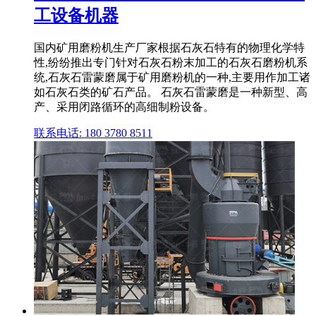
工设备机器
国内矿用磨粉机生产厂家根据石灰石特有的物理化学特
性,纷纷推出专门针对石灰石粉末加工的石灰石磨粉机系
统,石灰石雷蒙磨属于矿用磨粉机的一种,主要用作加工诸
如石灰石类的矿石产品。 石灰石雷蒙磨是一种新型、高
产、采用闭路循环的高细制粉设备。
联系电话: 180 3780 8511