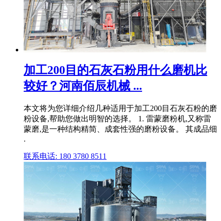
加工200目的石灰石粉用什么磨机比
较好？河南佰辰机械 ...
本文将为您详细介绍几种适用于加工200目石灰石粉的磨
粉设备,帮助您做出明智的选择。 1. 雷蒙磨粉机,又称雷
蒙磨,是一种结构精简、成套性强的磨粉设备。 其成品细
.
联系电话: 180 3780 8511