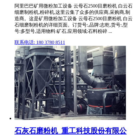
阿里巴巴矿用微粉加工设备 云母石2500目磨粉机 白云石
细磨制粉机,粉碎机,这里云集了众多的供应商,采购商,制
造商。这是矿用微粉加工设备 云母石2500目磨粉机 白云
石细磨制粉机的详细页面。订货号:,品牌:志乾,货号:,型
号:多型号,适用物料:矿石,应用领域:石料粉碎 ...
联系电话: 180 3780 8511
石灰石磨粉机_重工科技股份有限公