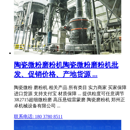
陶瓷微粉磨粉机陶瓷微粉磨粉机批
发、促销价格、产地货源 ...
陶瓷微粉 磨粉机 相关产品 所有类目 实力商家 买家保障
进口货源 支持支付宝 材质保障 ... 提供粒度可任意调节
3R2715超细微粉磨 高压悬锟雷蒙磨 陶瓷磨粉机 郑州正
卓机械设备有限公司 ...
联系电话: 180 3780 8511