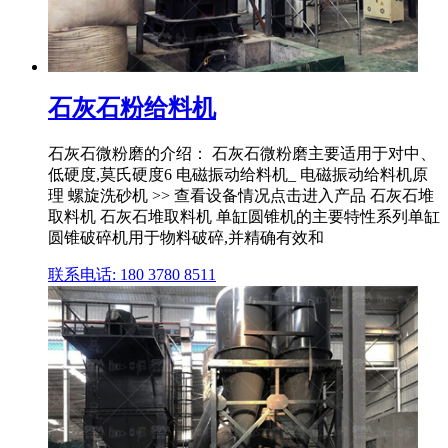
石灰石粉给料机
石灰石微粉磨的介绍： 石灰石微粉磨主要适用于对中、
低硬度,莫氏硬度6 电磁振动给料机_ 电磁振动给料机原
理 螺旋洗砂机 >> 查看设备情况点击进入产品 石灰石堆
取料机 石灰石堆取料机 单缸圆锥机的主要特性系列单缸
圆锥破碎机用于物料破碎,并精确有效和
联系电话: 180 3780 8511