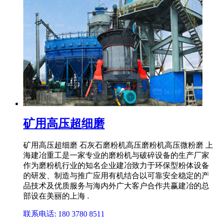
矿用高压超细磨
矿用高压超细磨 石灰石磨粉机高压磨粉机高压微粉磨 上
海建冶重工是一家专业的磨粉机与破碎设备的生产厂家
作为磨粉机行业的知名企业建冶致力于环保型粉体设备
的研发、制造与推广应用有机结合以可靠安全稳定的产
品技术及优质服务与海内外广大客户合作共赢建冶的总
部设在美丽的上海 .
联系电话: 180 3780 8511