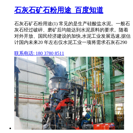
石灰石矿石粉用途_百度知道
石灰石矿石粉用途(1) 常见的是生产硅酸盐水泥。一般石
灰石经过破碎、磨矿后均能达到水泥原料的要求。随着
对外开放、国民经济建设的加快,水泥工业发展迅速,据估
计国内未来20 年左右仅水泥工业一项将需求石灰石290
联系电话: 180 3780 8511