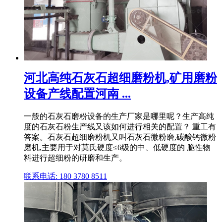
河北高纯石灰石超细磨粉机,矿用磨粉
设备产线配置河南 ...
一般的石灰石磨粉设备的生产厂家是哪里呢？生产高纯
度的石灰石粉生产线又该如何进行相关的配置？ 重工有
答案。石灰石超细磨粉机又叫石灰石微粉磨,碳酸钙微粉
磨机,主要用于对莫氏硬度≤6级的中、低硬度的 脆性物
料进行超细粉的研磨和生产。
联系电话: 180 3780 8511