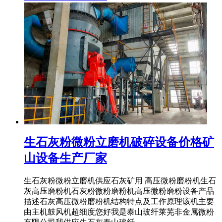
生石灰粉微粉立磨机破碎设备价格矿
山设备生产厂家
生石灰粉微粉立磨机供应石灰矿用 高压微粉磨粉机生石
灰高压磨粉机石灰粉微粉磨粉机高压微粉磨粉设备产品
描述石灰高压微粉磨粉机结构特点及工作原理该机主要
由主机鼓风机超细度您好我是泰山玻纤莱芜非金属微粉