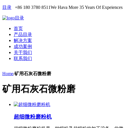
目录
+86 180 3780 8511
We Hava More 35 Years Of Expeiences
目录
首页
产品目录
解决方案
成功案例
关于我们
联系我们
Home
/
矿用石灰石微粉磨
矿用石灰石微粉磨
超细微粉磨粉机