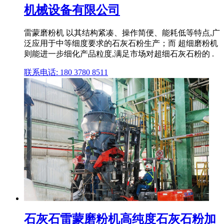
机械设备有限公司
雷蒙磨粉机 以其结构紧凑、操作简便、能耗低等特点,广
泛应用于中等细度要求的石灰石粉生产；而 超细磨粉机
则能进一步细化产品粒度,满足市场对超细石灰石粉的 .
联系电话: 180 3780 8511
石灰石雷蒙磨粉机高纯度石灰石粉加