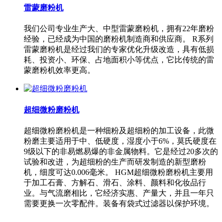
雷蒙磨粉机
我们公司专业生产大、中型雷蒙磨粉机，拥有22年磨粉
经验，已经成为中国的磨粉机制造商和供应商。 R系列
雷蒙磨粉机是经过我们的专家优化升级改造，具有低损
耗、投资小、环保、占地面积小等优点，它比传统的雷
蒙磨粉机效率更高。
超细微粉磨粉机
超细微粉磨粉机是一种细粉及超细粉的加工设备，此微
粉磨主要适用于中、低硬度，湿度小于6%，莫氏硬度在
9级以下的非易燃易爆的非金属物料。它是经过20多次的
试验和改进，为超细粉的生产而研发制造的新型磨粉
机，细度可达0.006毫米。 HGM超细微粉磨粉机主要用
于加工石膏、方解石、滑石、涂料、颜料和化妆品行
业。与气流磨相比，它经济实惠、产量大，并且一年只
需要更换一次零配件。装备有袋式过滤器以保护环境。