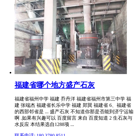
福建省哪个地方盛产石灰
福建省福州中学 福建 乔丹洋 福建省福州市第三中学 福
建 张端杰 福建省长乐中学 福建 郑巽 福建省 6、福建省
的西部邻省是 ... 盛产石灰 不知道你那是否能到济宁运输
啊 .如果有兴趣可以 百度留言 来自 百度知道 2 生石灰与
水反应 本结果选自1288项 ...
联系电话: 180 3780 8511