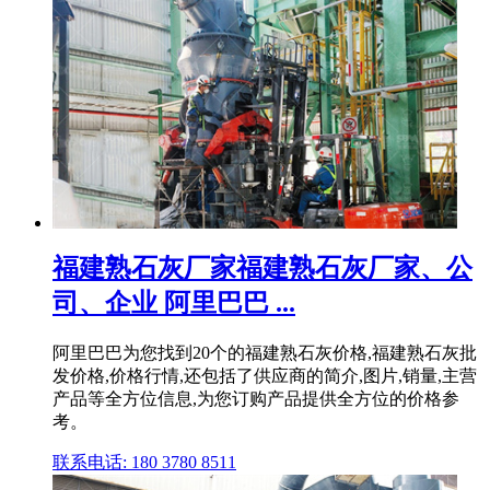
福建熟石灰厂家福建熟石灰厂家、公
司、企业 阿里巴巴 ...
阿里巴巴为您找到20个的福建熟石灰价格,福建熟石灰批
发价格,价格行情,还包括了供应商的简介,图片,销量,主营
产品等全方位信息,为您订购产品提供全方位的价格参
考。
联系电话: 180 3780 8511