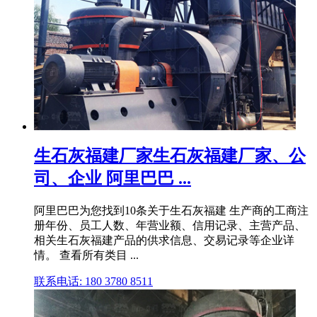
生石灰福建厂家生石灰福建厂家、公
司、企业 阿里巴巴 ...
阿里巴巴为您找到10条关于生石灰福建 生产商的工商注
册年份、员工人数、年营业额、信用记录、主营产品、
相关生石灰福建产品的供求信息、交易记录等企业详
情。 查看所有类目 ...
联系电话: 180 3780 8511