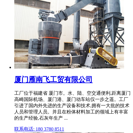
厦门雁南飞工贸有限公司
工厂位于福建省 厦门市。水、陆、空交通便利,距离厦门
高崎国际机场、厦门港、厦门动车站仅一步之遥。工厂
引进了国内外先进的生产设备和技术,拥有一大批的技术
人员和管理人员。并且在粉体材料加工的领域上有丰富
的生产经验,石灰年生产 ...
联系电话: 180 3780 8511