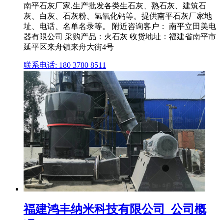
南平石灰厂家,生产批发各类生石灰、熟石灰、建筑石
灰、白灰、石灰粉、氢氧化钙等。提供南平石灰厂家地
址、电话、名单名录等。 附近咨询客户： 南平立田美电
器有限公司 采购产品：火石灰 收货地址：福建省南平市
延平区来舟镇来舟大街4号
联系电话: 180 3780 8511
福建鸿丰纳米科技有限公司_公司概