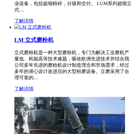
业设备，包括超细粉碎，分级和交付。 LUM系列超细立
式…
了解详情
LM 立式磨粉机
立式磨粉机是一种大型磨粉机，专门为解决工业磨机产
量低、耗能高等技术难题，吸收欧洲先进技术并结合我
公司多年先进的磨粉机设计制造理念和市场需求，经过
多年的潜心设计改进后的大型粉磨设备。立磨采用了合
理可靠的…
了解详情