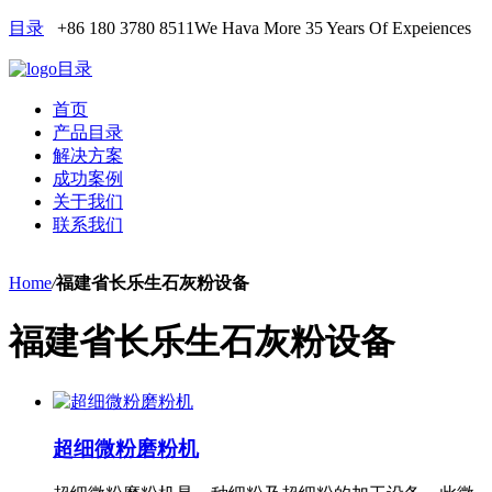
目录
+86 180 3780 8511
We Hava More 35 Years Of Expeiences
目录
首页
产品目录
解决方案
成功案例
关于我们
联系我们
Home
/
福建省长乐生石灰粉设备
福建省长乐生石灰粉设备
超细微粉磨粉机