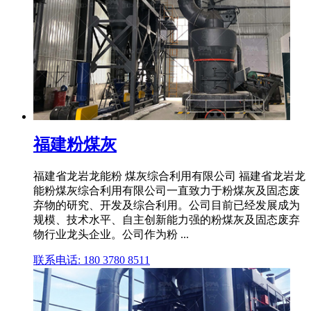
福建粉煤灰
福建省龙岩龙能粉 煤灰综合利用有限公司 福建省龙岩龙
能粉煤灰综合利用有限公司一直致力于粉煤灰及固态废
弃物的研究、开发及综合利用。公司目前已经发展成为
规模、技术水平、自主创新能力强的粉煤灰及固态废弃
物行业龙头企业。公司作为粉 ...
联系电话: 180 3780 8511