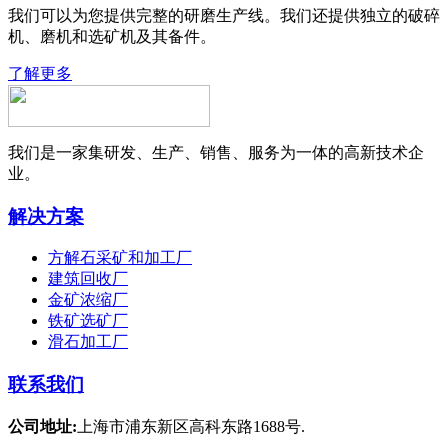
我们可以为您提供完整的研磨生产线。我们还提供独立的破碎
机、磨机和选矿机及其备件。
了解更多
我们是一家集研发、生产、销售、服务为一体的高新技术企
业。
解决方案
方解石采矿和加工厂
建筑回收厂
金矿浓缩厂
铁矿选矿厂
滑石加工厂
联系我们
公司地址:
上海市浦东新区高科东路1688号.