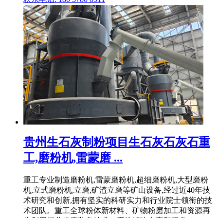
贵州生石灰制粉项目生石灰石灰石重
工,磨粉机,雷蒙磨 ...
重工专业制造磨粉机,雷蒙磨粉机,超细磨粉机,大型磨粉
机,立式磨粉机,立磨,矿渣立磨等矿山设备,经过近40年技
术研究和创新,拥有坚实的科研实力和行业院士领衔的技
术团队。重工全球粉体新材料、矿物粉磨加工和资源再