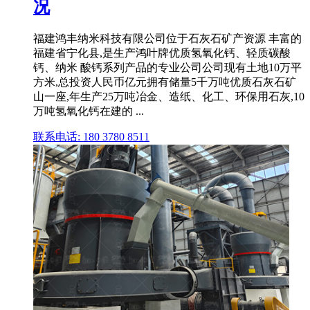
况
福建鸿丰纳米科技有限公司位于石灰石矿产资源 丰富的
福建省宁化县,是生产鸿叶牌优质氢氧化钙、轻质碳酸
钙、纳米 酸钙系列产品的专业公司公司现有土地10万平
方米,总投资人民币亿元拥有储量5千万吨优质石灰石矿
山一座,年生产25万吨冶金、造纸、化工、环保用石灰,10
万吨氢氧化钙在建的 ...
联系电话: 180 3780 8511