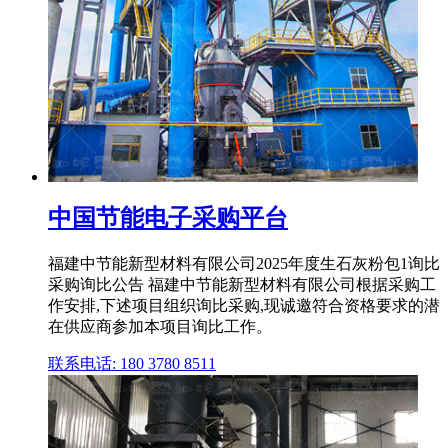
中国节能电子采购平台
福建中节能新型材料有限公司2025年度生石灰粉包1询比
采购询比公告 福建中节能新型材料有限公司根据采购工
作安排,下述项目组织询比采购,现诚邀符合资格要求的潜
在供应商参加本项目询比工作。
联系电话: 180 3780 8511