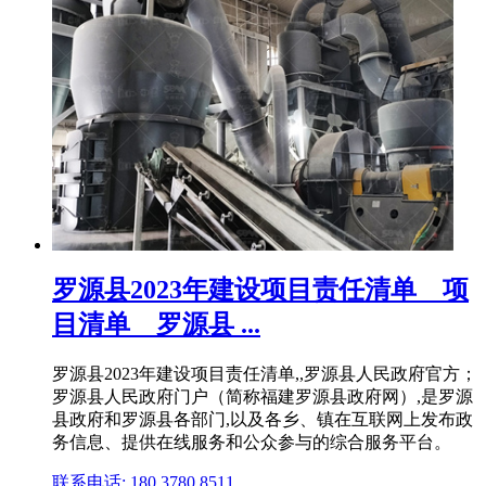
罗源县2023年建设项目责任清单 _ 项
目清单 _ 罗源县 ...
罗源县2023年建设项目责任清单,,罗源县人民政府官方；
罗源县人民政府门户（简称福建罗源县政府网）,是罗源
县政府和罗源县各部门,以及各乡、镇在互联网上发布政
务信息、提供在线服务和公众参与的综合服务平台。
联系电话: 180 3780 8511