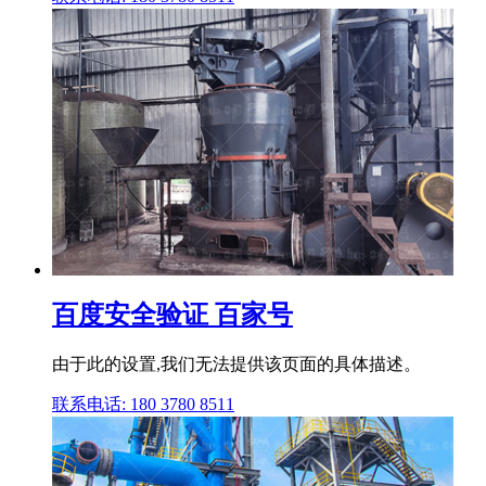
百度安全验证 百家号
由于此的设置,我们无法提供该页面的具体描述。
联系电话: 180 3780 8511