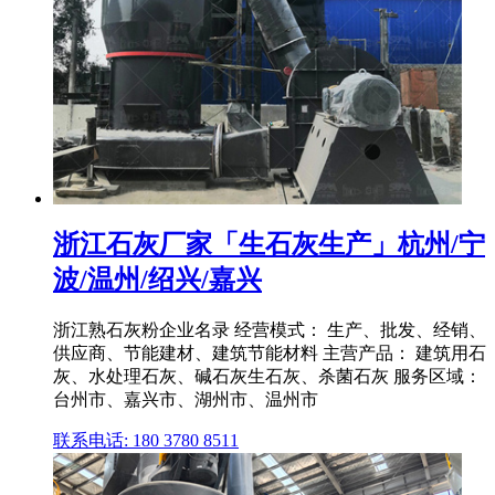
浙江石灰厂家「生石灰生产」杭州/宁
波/温州/绍兴/嘉兴
浙江熟石灰粉企业名录 经营模式： 生产、批发、经销、
供应商、节能建材、建筑节能材料 主营产品： 建筑用石
灰、水处理石灰、碱石灰生石灰、杀菌石灰 服务区域：
台州市、嘉兴市、湖州市、温州市
联系电话: 180 3780 8511