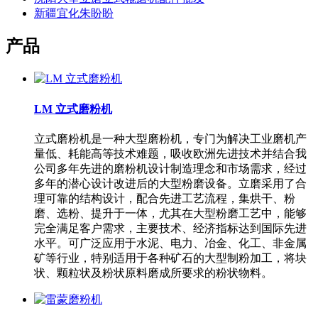
新疆宜化朱盼盼
产品
LM 立式磨粉机
立式磨粉机是一种大型磨粉机，专门为解决工业磨机产
量低、耗能高等技术难题，吸收欧洲先进技术并结合我
公司多年先进的磨粉机设计制造理念和市场需求，经过
多年的潜心设计改进后的大型粉磨设备。立磨采用了合
理可靠的结构设计，配合先进工艺流程，集烘干、粉
磨、选粉、提升于一体，尤其在大型粉磨工艺中，能够
完全满足客户需求，主要技术、经济指标达到国际先进
水平。可广泛应用于水泥、电力、冶金、化工、非金属
矿等行业，特别适用于各种矿石的大型制粉加工，将块
状、颗粒状及粉状原料磨成所要求的粉状物料。