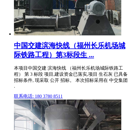
中国交建滨海快线（福州长乐机场城
际铁路工程）第3标段生 ...
本项目中国交建 滨海快线 （福州长乐机场城际铁路工
程） 第 3 标段 项目,建设资金已落实,项目 生石灰 已具备
招标条件, 现采取 公开 招标。 本次招标采用在 中交集团
.
联系电话: 180 3780 8511