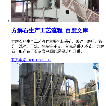
方解石生产工艺流程_百度文库
方解石的生产工艺流程主要包括采矿、破碎、磨粉、筛
分、洗涤、干燥、包装等环节。 首先是采矿环节。 方解
石一般存在于石灰岩中,因此需要进行开采。
联系电话: 180 3780 8511