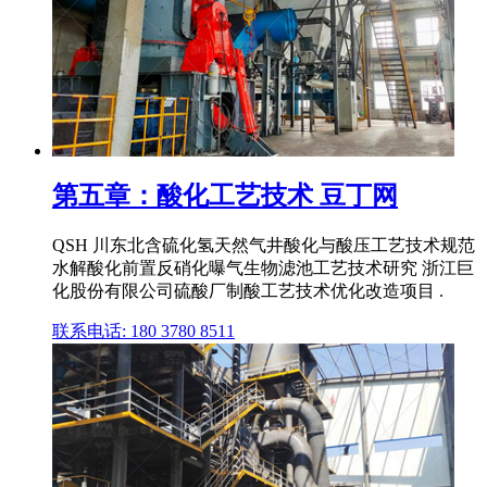
第五章：酸化工艺技术 豆丁网
QSH 川东北含硫化氢天然气井酸化与酸压工艺技术规范
水解酸化前置反硝化曝气生物滤池工艺技术研究 浙江巨
化股份有限公司硫酸厂制酸工艺技术优化改造项目 .
联系电话: 180 3780 8511