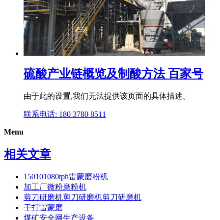
硫酸产业链概览及制酸方法 百家号
由于此的设置,我们无法提供该页面的具体描述。
联系电话: 180 3780 8511
Menu
相关文章
150101080tph雷蒙磨粉机
加工厂微粉磨粉机
剪刀研磨机剪刀研磨机剪刀研磨机
干打雷蒙磨
煤矿安全网生产设备