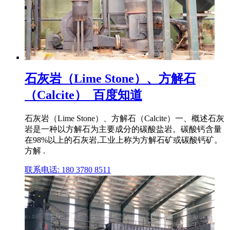
石灰岩（Lime Stone）、方解石
（Calcite）_百度知道
石灰岩（Lime Stone）、方解石（Calcite）一、概述石灰
岩是一种以方解石为主要成分的碳酸盐岩。碳酸钙含量
在98%以上的石灰岩,工业上称为方解石矿或碳酸钙矿。
方解 .
联系电话: 180 3780 8511