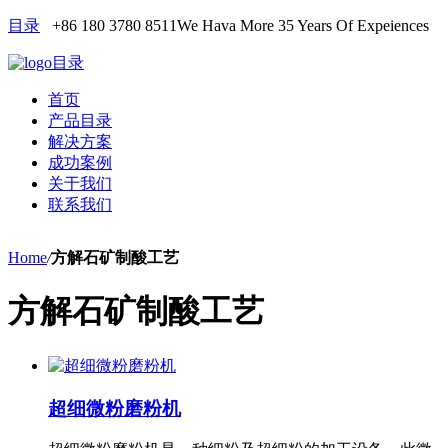
目录
+86 180 3780 8511
We Hava More 35 Years Of Expeiences
目录
首页
产品目录
解决方案
成功案例
关于我们
联系我们
Home
/
方解石矿制酸工艺
方解石矿制酸工艺
超细微粉磨粉机