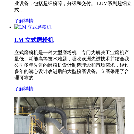
业设备，包括超细粉碎，分级和交付。 LUM系列超细立
式…
了解详情
LM 立式磨粉机
立式磨粉机是一种大型磨粉机，专门为解决工业磨机产
量低、耗能高等技术难题，吸收欧洲先进技术并结合我
公司多年先进的磨粉机设计制造理念和市场需求，经过
多年的潜心设计改进后的大型粉磨设备。立磨采用了合
理可靠的…
了解详情