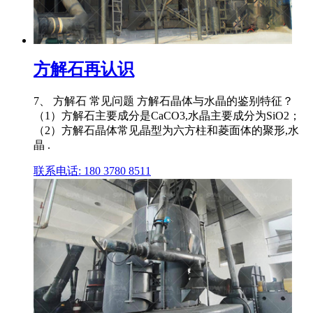
方解石再认识
7、 方解石 常见问题 方解石晶体与水晶的鉴别特征？
（1）方解石主要成分是CaCO3,水晶主要成分为SiO2；
（2）方解石晶体常见晶型为六方柱和菱面体的聚形,水
晶 .
联系电话: 180 3780 8511