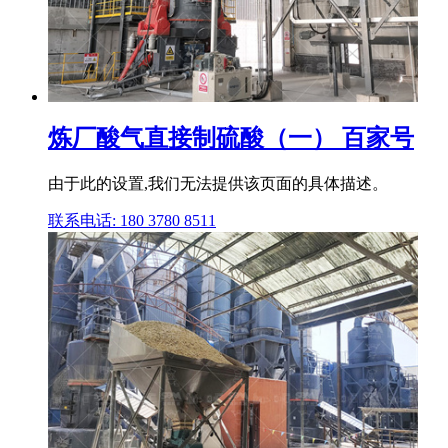
炼厂酸气直接制硫酸（一） 百家号
由于此的设置,我们无法提供该页面的具体描述。
联系电话: 180 3780 8511