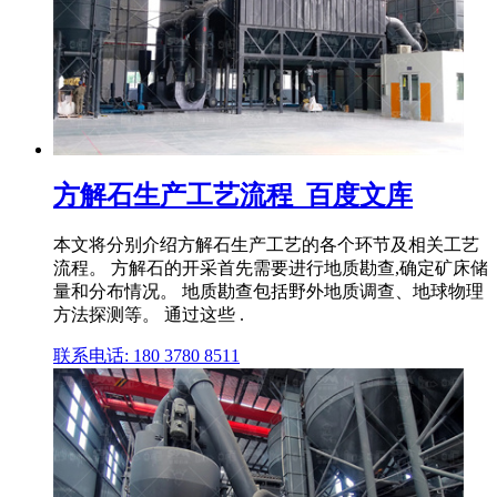
方解石生产工艺流程_百度文库
本文将分别介绍方解石生产工艺的各个环节及相关工艺
流程。 方解石的开采首先需要进行地质勘查,确定矿床储
量和分布情况。 地质勘查包括野外地质调查、地球物理
方法探测等。 通过这些 .
联系电话: 180 3780 8511