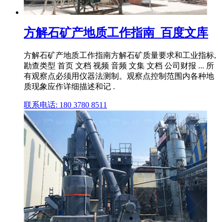
方解石矿产地质工作指南_百度文库
方解石矿产地质工作指南方解石矿质量要求和工业指标,
勘查类型 首页 文档 视频 音频 文集 文档 公司财报 ... 所
有观察点必须用仪器法测制。观察点控制范围内各种地
质现象应作详细描述和记 .
联系电话: 180 3780 8511