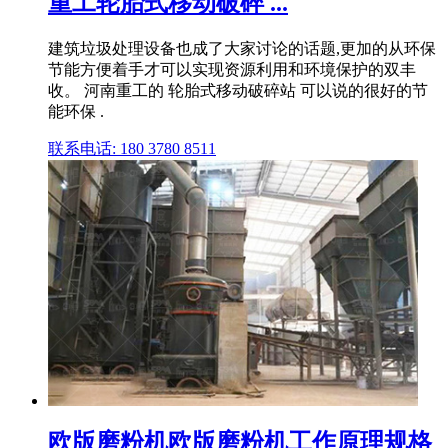
重工轮胎式移动破碎 ...
建筑垃圾处理设备也成了大家讨论的话题,更加的从环保
节能方便着手才可以实现资源利用和环境保护的双丰
收。 河南重工的 轮胎式移动破碎站 可以说的很好的节
能环保 .
联系电话: 180 3780 8511
欧版磨粉机欧版磨粉机工作原理规格