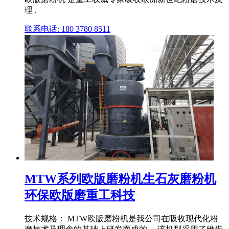
理 .
联系电话: 180 3780 8511
MTW系列欧版磨粉机生石灰磨粉机
环保欧版磨重工科技
技术规格： MTW欧版磨粉机是我公司在吸收现代化粉