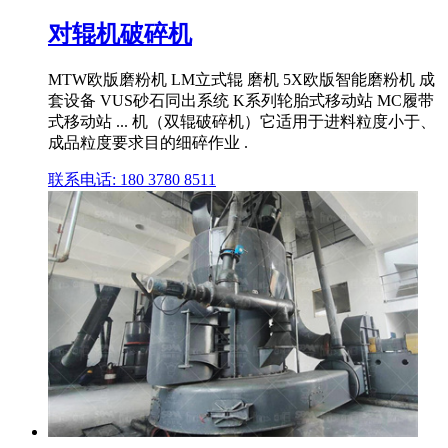
对辊机破碎机
MTW欧版磨粉机 LM立式辊 磨机 5X欧版智能磨粉机 成
套设备 VUS砂石同出系统 K系列轮胎式移动站 MC履带
式移动站 ... 机（双辊破碎机）它适用于进料粒度小于、
成品粒度要求目的细碎作业 .
联系电话: 180 3780 8511