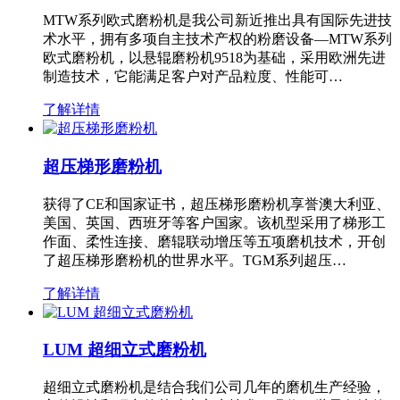
MTW系列欧式磨粉机是我公司新近推出具有国际先进技
术水平，拥有多项自主技术产权的粉磨设备—MTW系列
欧式磨粉机，以悬辊磨粉机9518为基础，采用欧洲先进
制造技术，它能满足客户对产品粒度、性能可…
了解详情
超压梯形磨粉机
获得了CE和国家证书，超压梯形磨粉机享誉澳大利亚、
美国、英国、西班牙等客户国家。该机型采用了梯形工
作面、柔性连接、磨辊联动增压等五项磨机技术，开创
了超压梯形磨粉机的世界水平。TGM系列超压…
了解详情
LUM 超细立式磨粉机
超细立式磨粉机是结合我们公司几年的磨机生产经验，