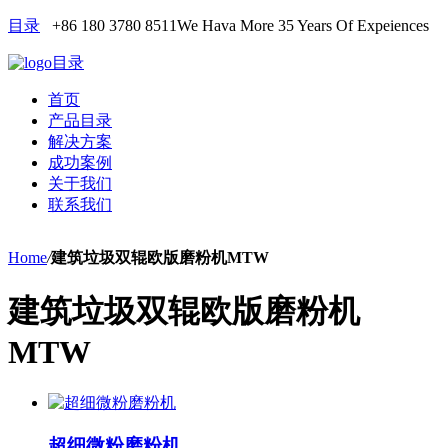
目录
+86 180 3780 8511
We Hava More 35 Years Of Expeiences
目录
首页
产品目录
解决方案
成功案例
关于我们
联系我们
Home
/
建筑垃圾双辊欧版磨粉机MTW
建筑垃圾双辊欧版磨粉机
MTW
超细微粉磨粉机