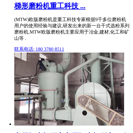
梯形磨粉机重工科技 ...
(MTW)欧版磨粉机是重工科技专家根据9千多位磨粉机
用户的使用经验与建议,研发出来的新一台干式选粉系列
磨粉机.MTW欧版磨粉机主要应用于冶金,建材,化工和矿
山等 .
联系电话: 180 3780 8511