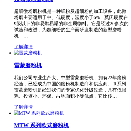
超细微粉磨粉机是一种细粉及超细粉的加工设备，此微
粉磨主要适用于中、低硬度，湿度小于6%，莫氏硬度在
9级以下的非易燃易爆的非金属物料。它是经过20多次的
试验和改进，为超细粉的生产而研发制造的新型磨粉
机，…
了解详情
雷蒙磨粉机
我们公司专业生产大、中型雷蒙磨粉机，拥有22年磨粉
经验，已经成为中国的磨粉机制造商和供应商。 R系列
雷蒙磨粉机是经过我们的专家优化升级改造，具有低损
耗、投资小、环保、占地面积小等优点，它比传…
了解详情
MTW 系列欧式磨粉机