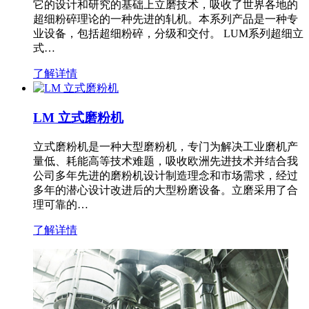
它的设计和研究的基础上立磨技术，吸收了世界各地的
超细粉碎理论的一种先进的轧机。本系列产品是一种专
业设备，包括超细粉碎，分级和交付。 LUM系列超细立
式…
了解详情
LM 立式磨粉机
立式磨粉机是一种大型磨粉机，专门为解决工业磨机产
量低、耗能高等技术难题，吸收欧洲先进技术并结合我
公司多年先进的磨粉机设计制造理念和市场需求，经过
多年的潜心设计改进后的大型粉磨设备。立磨采用了合
理可靠的…
了解详情