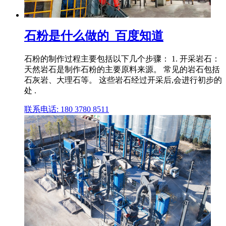
石粉是什么做的_百度知道
石粉的制作过程主要包括以下几个步骤： 1. 开采岩石：
天然岩石是制作石粉的主要原料来源。 常见的岩石包括
石灰岩、大理石等。 这些岩石经过开采后,会进行初步的
处 .
联系电话: 180 3780 8511