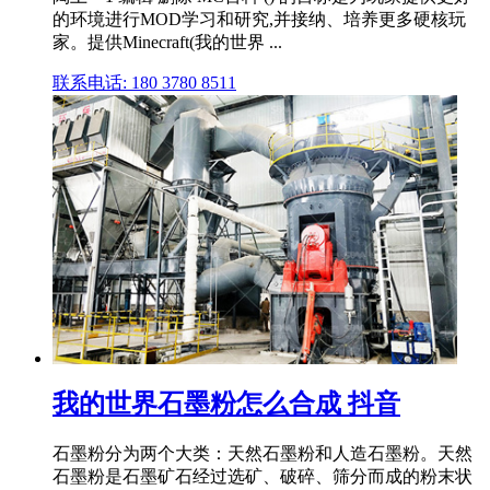
的环境进行MOD学习和研究,并接纳、培养更多硬核玩
家。提供Minecraft(我的世界 ...
联系电话: 180 3780 8511
我的世界石墨粉怎么合成 抖音
石墨粉分为两个大类：天然石墨粉和人造石墨粉。天然
石墨粉是石墨矿石经过选矿、破碎、筛分而成的粉末状