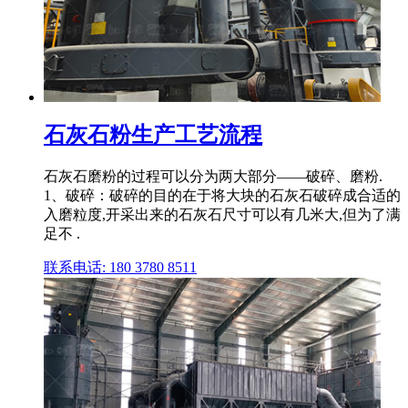
石灰石粉生产工艺流程
石灰石磨粉的过程可以分为两大部分——破碎、磨粉.
1、破碎：破碎的目的在于将大块的石灰石破碎成合适的
入磨粒度,开采出来的石灰石尺寸可以有几米大,但为了满
足不 .
联系电话: 180 3780 8511