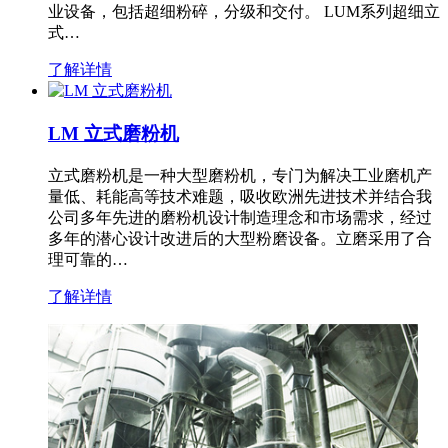
业设备，包括超细粉碎，分级和交付。 LUM系列超细立
式…
了解详情
LM 立式磨粉机
立式磨粉机是一种大型磨粉机，专门为解决工业磨机产
量低、耗能高等技术难题，吸收欧洲先进技术并结合我
公司多年先进的磨粉机设计制造理念和市场需求，经过
多年的潜心设计改进后的大型粉磨设备。立磨采用了合
理可靠的…
了解详情