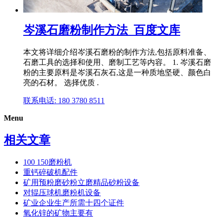
岑溪石磨粉制作方法_百度文库
本文将详细介绍岑溪石磨粉的制作方法,包括原料准备、
石磨工具的选择和使用、磨制工艺等内容。 1. 岑溪石磨
粉的主要原料是岑溪石灰石,这是一种质地坚硬、颜色白
亮的石材。 选择优质 .
联系电话: 180 3780 8511
Menu
相关文章
100 150磨粉机
重钙碎破机配件
矿用预粉磨砂粉立磨精品砂粉设备
对辊压球机磨粉机设备
矿业企业生产所需十四个证件
氧化锌的矿物主要有