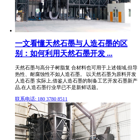
一文看懂天然石墨与人造石墨的区
别：如何利用天然石墨开发 ...
天然石墨与高分子树脂复 合材料也可用于上述领域,但导
热性、耐腐蚀性不如人造石墨。 以天然石墨为原料开发
人造石墨 实际上,借鉴人造石墨的制备工艺开发石墨新产
品,在人造石墨行业早已不是新鲜话题。
联系电话: 180 3780 8511