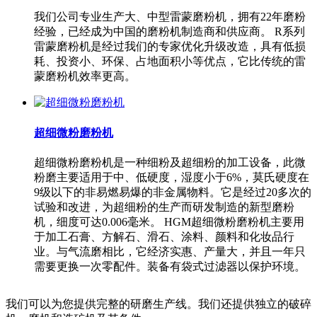
我们公司专业生产大、中型雷蒙磨粉机，拥有22年磨粉
经验，已经成为中国的磨粉机制造商和供应商。 R系列
雷蒙磨粉机是经过我们的专家优化升级改造，具有低损
耗、投资小、环保、占地面积小等优点，它比传统的雷
蒙磨粉机效率更高。
超细微粉磨粉机
超细微粉磨粉机是一种细粉及超细粉的加工设备，此微
粉磨主要适用于中、低硬度，湿度小于6%，莫氏硬度在
9级以下的非易燃易爆的非金属物料。它是经过20多次的
试验和改进，为超细粉的生产而研发制造的新型磨粉
机，细度可达0.006毫米。 HGM超细微粉磨粉机主要用
于加工石膏、方解石、滑石、涂料、颜料和化妆品行
业。与气流磨相比，它经济实惠、产量大，并且一年只
需要更换一次零配件。装备有袋式过滤器以保护环境。
我们可以为您提供完整的研磨生产线。我们还提供独立的破碎