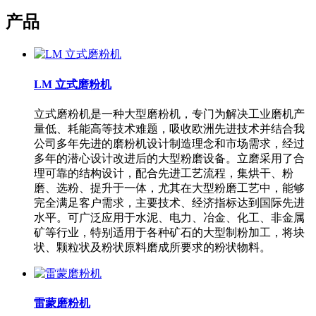
产品
LM 立式磨粉机
立式磨粉机是一种大型磨粉机，专门为解决工业磨机产
量低、耗能高等技术难题，吸收欧洲先进技术并结合我
公司多年先进的磨粉机设计制造理念和市场需求，经过
多年的潜心设计改进后的大型粉磨设备。立磨采用了合
理可靠的结构设计，配合先进工艺流程，集烘干、粉
磨、选粉、提升于一体，尤其在大型粉磨工艺中，能够
完全满足客户需求，主要技术、经济指标达到国际先进
水平。可广泛应用于水泥、电力、冶金、化工、非金属
矿等行业，特别适用于各种矿石的大型制粉加工，将块
状、颗粒状及粉状原料磨成所要求的粉状物料。
雷蒙磨粉机