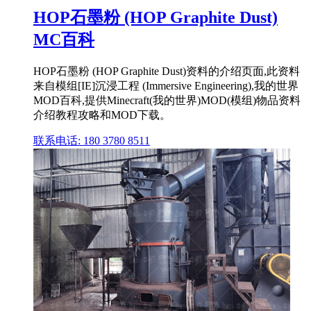
HOP石墨粉 (HOP Graphite Dust)
MC百科
HOP石墨粉 (HOP Graphite Dust)资料的介绍页面,此资料
来自模组[IE]沉浸工程 (Immersive Engineering),我的世界
MOD百科,提供Minecraft(我的世界)MOD(模组)物品资料
介绍教程攻略和MOD下载。
联系电话: 180 3780 8511