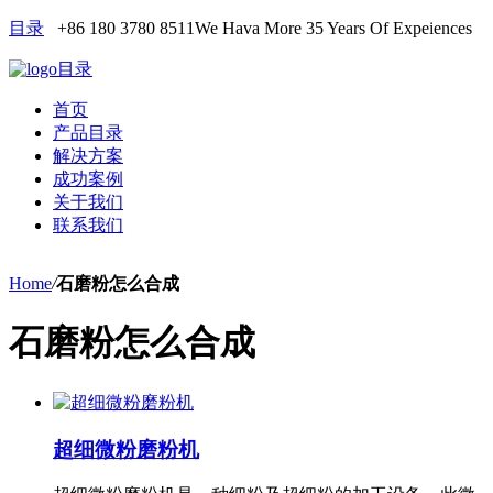
目录
+86 180 3780 8511
We Hava More 35 Years Of Expeiences
目录
首页
产品目录
解决方案
成功案例
关于我们
联系我们
Home
/
石磨粉怎么合成
石磨粉怎么合成
超细微粉磨粉机