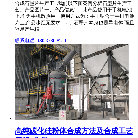
合成石墨片生产工..,我们以下面案例分析石墨片生产工
艺。产品图片一、产品信息1 、此产品使用于手机电池
上,作为手机散热用；使用方式为：手工贴合于手机电池
壳上,产品步距无要求。2 、石墨片本身也是导电体,而且
容易产生粉
联系电话: 180 3780 8511
高纯碳化硅粉体合成方法及合成工艺