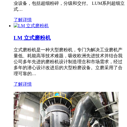
业设备，包括超细粉碎，分级和交付。 LUM系列超细立
式…
了解详情
LM 立式磨粉机
立式磨粉机是一种大型磨粉机，专门为解决工业磨机产
量低、耗能高等技术难题，吸收欧洲先进技术并结合我
公司多年先进的磨粉机设计制造理念和市场需求，经过
多年的潜心设计改进后的大型粉磨设备。立磨采用了合
理可靠的…
了解详情