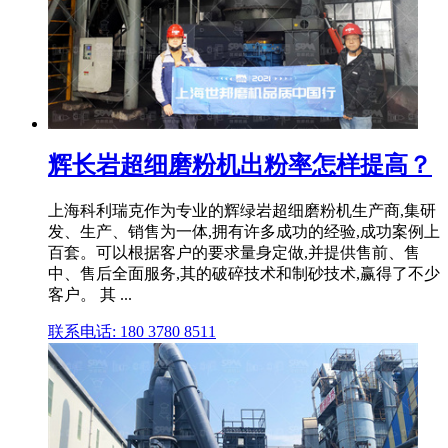
辉长岩超细磨粉机出粉率怎样提高？
上海科利瑞克作为专业的辉绿岩超细磨粉机生产商,集研
发、生产、销售为一体,拥有许多成功的经验,成功案例上
百套。可以根据客户的要求量身定做,并提供售前、售
中、售后全面服务,其的破碎技术和制砂技术,赢得了不少
客户。 其 ...
联系电话: 180 3780 8511