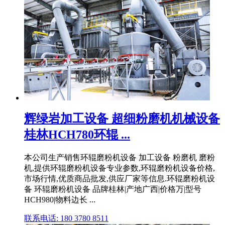
辉绿岩加工设备 超细粉磨机机械设备
桂林HCH780环辊 ...
本公司生产销售环辊磨粉机设备 加工设备 粉磨机 磨粉
机,提供环辊磨粉机设备专业参数,环辊磨粉机设备价格,
市场行情,优质商品批发,供应厂家等信息.环辊磨粉机设
备 环辊磨粉机设备 品牌桂林|产地广西|价格万|型号
HCH980|物料边长 ...
联系电话: 180 3780 8511