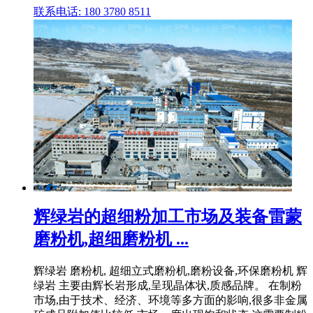
联系电话: 180 3780 8511
辉绿岩的超细粉加工市场及装备雷蒙
磨粉机,超细磨粉机 ...
辉绿岩 磨粉机, 超细立式磨粉机,磨粉设备,环保磨粉机 辉
绿岩 主要由辉长岩形成,呈现晶体状,质感品牌。 在制粉
市场,由于技术、经济、环境等多方面的影响,很多非金属