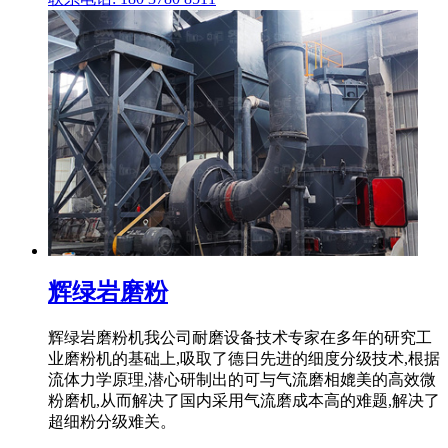
辉绿岩磨粉
辉绿岩磨粉机我公司耐磨设备技术专家在多年的研究工
业磨粉机的基础上,吸取了德日先进的细度分级技术,根据
流体力学原理,潜心研制出的可与气流磨相媲美的高效微
粉磨机,从而解决了国内采用气流磨成本高的难题,解决了
超细粉分级难关。