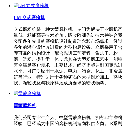
LM 立式磨粉机
立式磨粉机是一种大型磨粉机，专门为解决工业磨机产
量低、耗能高等技术难题，吸收欧洲先进技术并结合我
公司多年先进的磨粉机设计制造理念和市场需求，经过
多年的潜心设计改进后的大型粉磨设备。立磨采用了合
理可靠的结构设计，配合先进工艺流程，集烘干、粉
磨、选粉、提升于一体，尤其在大型粉磨工艺中，能够
完全满足客户需求，主要技术、经济指标达到国际先进
水平。可广泛应用于水泥、电力、冶金、化工、非金属
矿等行业，特别适用于各种矿石的大型制粉加工，将块
状、颗粒状及粉状原料磨成所要求的粉状物料。
雷蒙磨粉机
我们公司专业生产大、中型雷蒙磨粉机，拥有22年磨粉
经验，已经成为中国的磨粉机制造商和供应商。 R系列