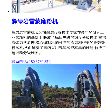
辉绿岩雷蒙磨粉机
辉绿岩雷蒙机我公司耐磨设备技术专家在多年的研究工
业磨粉机的基础上,吸取了德日先进的细度分级技术,根据
流体力学原理,潜心研制出的可与气流磨相媲美的高效微
粉磨机,从而解决了国内采用气流磨成本高的难题,解决了
超细粉分级难关。
联系电话: 180 3780 8511