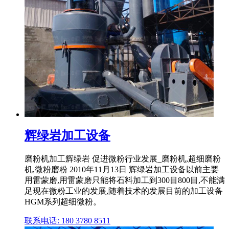
辉绿岩加工设备
磨粉机加工辉绿岩 促进微粉行业发展_磨粉机,超细磨粉
机,微粉磨粉 2010年11月13日 辉绿岩加工设备以前主要
用雷蒙磨,用雷蒙磨只能将石料加工到300目800目,不能满
足现在微粉工业的发展,随着技术的发展目前的加工设备
HGM系列超细微粉。
联系电话: 180 3780 8511