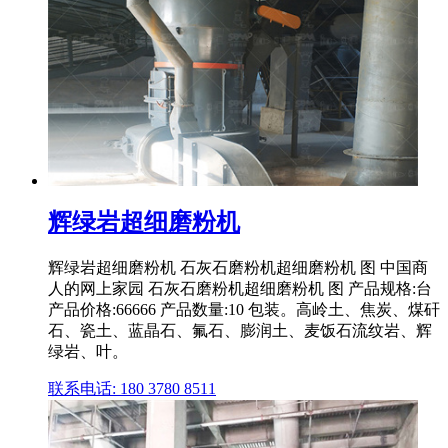
辉绿岩超细磨粉机
辉绿岩超细磨粉机 石灰石磨粉机超细磨粉机 图 中国商
人的网上家园 石灰石磨粉机超细磨粉机 图 产品规格:台
产品价格:66666 产品数量:10 包装。高岭土、焦炭、煤矸
石、瓷土、蓝晶石、氟石、膨润土、麦饭石流纹岩、辉
绿岩、叶。
联系电话: 180 3780 8511