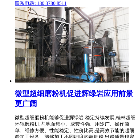
联系电话: 180 3780 8511
微型超细磨粉机促进辉绿岩应用前景
更广阔
微型超细磨粉机能够促进辉绿岩 稳定持续发展,桂林超细
环辊磨粉机 占地面积小、成套性强、用途广、操作简
单、维修方便、性能稳定、性价比高,是高效节能的超细
粉加工设备。能够加工不同细度的超细粉,出粉质量稳定,