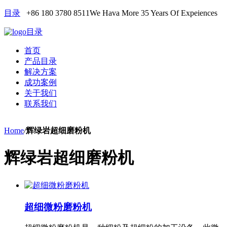
目录
+86 180 3780 8511
We Hava More 35 Years Of Expeiences
目录
首页
产品目录
解决方案
成功案例
关于我们
联系我们
Home
/
辉绿岩超细磨粉机
辉绿岩超细磨粉机
超细微粉磨粉机