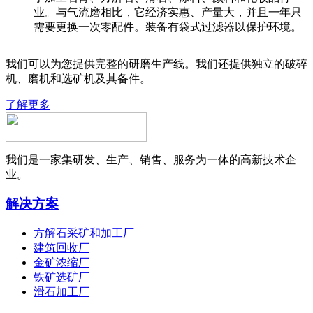
业。与气流磨相比，它经济实惠、产量大，并且一年只
需要更换一次零配件。装备有袋式过滤器以保护环境。
我们可以为您提供完整的研磨生产线。我们还提供独立的破碎
机、磨机和选矿机及其备件。
了解更多
我们是一家集研发、生产、销售、服务为一体的高新技术企
业。
解决方案
方解石采矿和加工厂
建筑回收厂
金矿浓缩厂
铁矿选矿厂
滑石加工厂