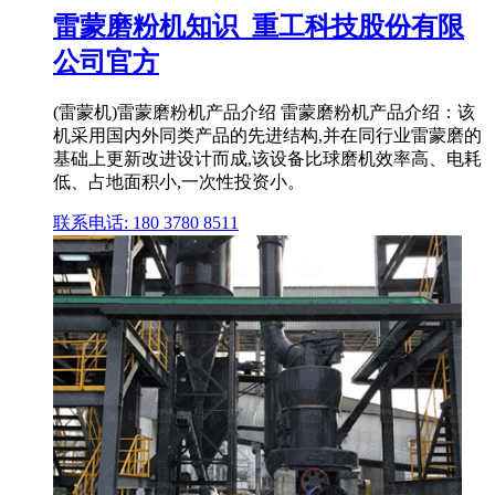
雷蒙磨粉机知识_重工科技股份有限
公司官方
(雷蒙机)雷蒙磨粉机产品介绍 雷蒙磨粉机产品介绍：该
机采用国内外同类产品的先进结构,并在同行业雷蒙磨的
基础上更新改进设计而成,该设备比球磨机效率高、电耗
低、占地面积小,一次性投资小。
联系电话: 180 3780 8511