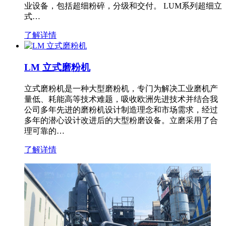
业设备，包括超细粉碎，分级和交付。 LUM系列超细立
式…
了解详情
LM 立式磨粉机
立式磨粉机是一种大型磨粉机，专门为解决工业磨机产
量低、耗能高等技术难题，吸收欧洲先进技术并结合我
公司多年先进的磨粉机设计制造理念和市场需求，经过
多年的潜心设计改进后的大型粉磨设备。立磨采用了合
理可靠的…
了解详情