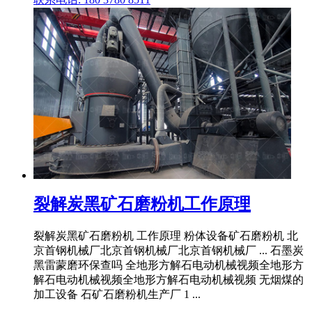
裂解炭黑矿石磨粉机工作原理
裂解炭黑矿石磨粉机 工作原理 粉体设备矿石磨粉机 北
京首钢机械厂北京首钢机械厂北京首钢机械厂 ... 石墨炭
黑雷蒙磨环保查吗 全地形方解石电动机械视频全地形方
解石电动机械视频全地形方解石电动机械视频 无烟煤的
加工设备 石矿石磨粉机生产厂 1 ...