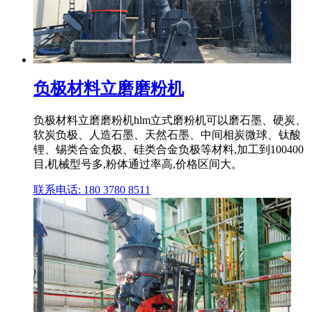
负极材料立磨磨粉机
负极材料立磨磨粉机hlm立式磨粉机可以磨石墨、硬炭、
软炭负极、人造石墨、天然石墨、中间相炭微球、钛酸
锂、锡类合金负极、硅类合金负极等材料,加工到100400
目,机械型号多,粉体通过率高,价格区间大。
联系电话: 180 3780 8511