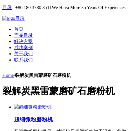
目录
+86 180 3780 8511
We Hava More 35 Years Of Expeiences
目录
首页
产品目录
解决方案
成功案例
关于我们
联系我们
Home
/
裂解炭黑雷蒙磨矿石磨粉机
裂解炭黑雷蒙磨矿石磨粉机
超细微粉磨粉机