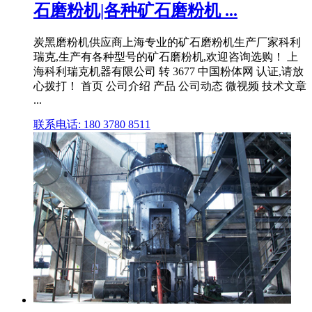
石磨粉机|各种矿石磨粉机 ...
炭黑磨粉机供应商上海专业的矿石磨粉机生产厂家科利
瑞克,生产有各种型号的矿石磨粉机,欢迎咨询选购！ 上
海科利瑞克机器有限公司 转 3677 中国粉体网 认证,请放
心拨打！ 首页 公司介绍 产品 公司动态 微视频 技术文章
...
联系电话: 180 3780 8511