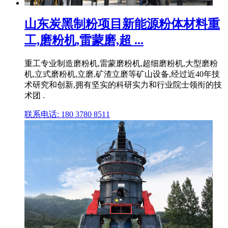
山东炭黑制粉项目新能源粉体材料重
工,磨粉机,雷蒙磨,超 ...
重工专业制造磨粉机,雷蒙磨粉机,超细磨粉机,大型磨粉
机,立式磨粉机,立磨,矿渣立磨等矿山设备,经过近40年技
术研究和创新,拥有坚实的科研实力和行业院士领衔的技
术团 .
联系电话: 180 3780 8511