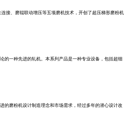
性连接、磨辊联动增压等五项磨机技术，开创了超压梯形磨粉机
论的一种先进的轧机。本系列产品是一种专业设备，包括超细
进的磨粉机设计制造理念和市场需求，经过多年的潜心设计改