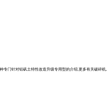
磨粉机一种专门针对铝矾土特性改造升级专用型的介绍,更多有关破碎机,