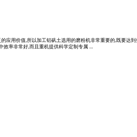
的应用价值,所以加工铝矾土选用的磨粉机非常重要的,既要达到
中效率非常好,而且重机提供科学定制专属 ...