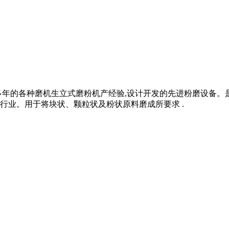
多年的各种磨机生立式磨粉机产经验,设计开发的先进粉磨设备
行业。用于将块状、颗粒状及粉状原料磨成所要求 .