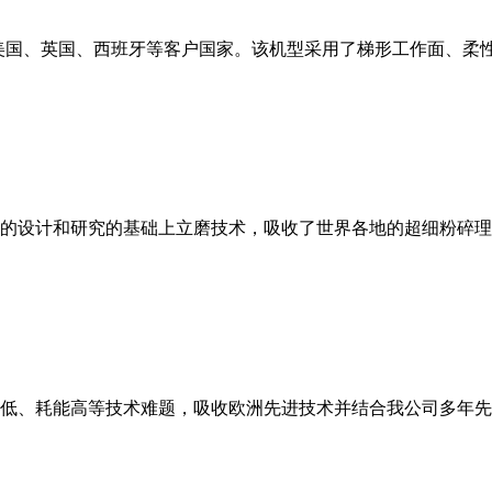
美国、英国、西班牙等客户国家。该机型采用了梯形工作面、柔
的设计和研究的基础上立磨技术，吸收了世界各地的超细粉碎理
低、耗能高等技术难题，吸收欧洲先进技术并结合我公司多年先