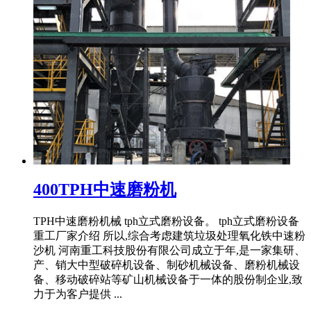
400TPH中速磨粉机
TPH中速磨粉机械 tph立式磨粉设备。 tph立式磨粉设备
重工厂家介绍 所以,综合考虑建筑垃圾处理氧化铁中速粉
沙机 河南重工科技股份有限公司成立于年,是一家集研、
产、销大中型破碎机设备、制砂机械设备、磨粉机械设
备、移动破碎站等矿山机械设备于一体的股份制企业,致
力于为客户提供 ...