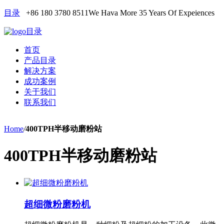
目录
+86 180 3780 8511
We Hava More 35 Years Of Expeiences
目录
首页
产品目录
解决方案
成功案例
关于我们
联系我们
Home
/
400TPH半移动磨粉站
400TPH半移动磨粉站
超细微粉磨粉机