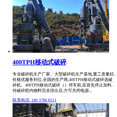
400TPH移动式破碎
专业破碎机生产厂家、大型破碎机生产基地,重工质量好,
价格优服务到位,全国的生产商,400TPH移动式破碎选破
碎机。400TPH移动式破碎（）停车前,应首先停止加料,
待破碎腔内物料完全排出后,方可关闭电源.。
联系电话: 180 3780 8511