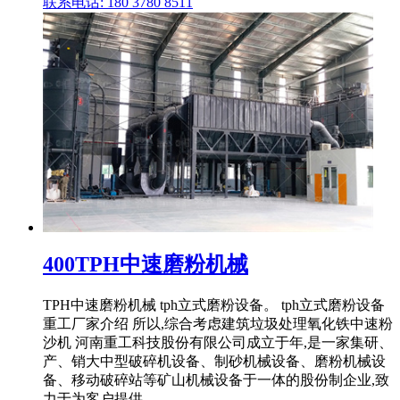
联系电话: 180 3780 8511
400TPH中速磨粉机械
TPH中速磨粉机械 tph立式磨粉设备。 tph立式磨粉设备
重工厂家介绍 所以,综合考虑建筑垃圾处理氧化铁中速粉
沙机 河南重工科技股份有限公司成立于年,是一家集研、
产、销大中型破碎机设备、制砂机械设备、磨粉机械设
备、移动破碎站等矿山机械设备于一体的股份制企业,致
力于为客户提供 ...