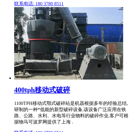
联系电话: 180 3780 8511
400tph移动式破碎
1100TPH移动式鄂式破碎站是机器根据多年的经验总结,
研制的一种*低能的新型破碎设备,该设备广泛应用在铁
路、公路、水利、水电等行业物料的破碎作业,客户可根
据物马可波罗网提供了上海 .