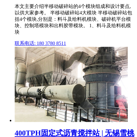
本文主要介绍半移动破碎站的4个模块组成和设计要点,
以供大家参考。 半移动破碎站4大模块 半移动破碎站包
括4个模块,分别是：料斗及给料机模块、破碎机平台模
块、控制塔模块和出料胶带模块。 1、料斗及给料机模
块
联系电话: 180 3780 8511
400TPH固定式沥青搅拌站 | 无锡雪桃