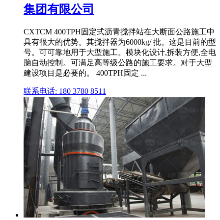
集团有限公司
CXTCM 400TPH固定式沥青搅拌站在大断面公路施工中
具有很大的优势。其搅拌器为6000kg/ 批。这是目前的型
号。可可靠地用于大型施工。模块化设计,拆装方便,全电
脑自动控制。可满足高等级公路的施工要求。对于大型
建设项目是必要的。 400TPH固定 ...
联系电话: 180 3780 8511