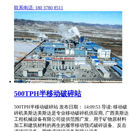
联系电话: 180 3780 8511
500TPH半移动破碎站
500TPH半移动破碎站 发布日期： 14:09:53 导读: 移动破
碎机美斯达美斯达是专业移动破碎机供应商, 广西美斯达
工程机械设备有限公司提供范围广发、用于矿物原材料
加工和建筑材料的再生的履带移动颚式破碎设备、反击