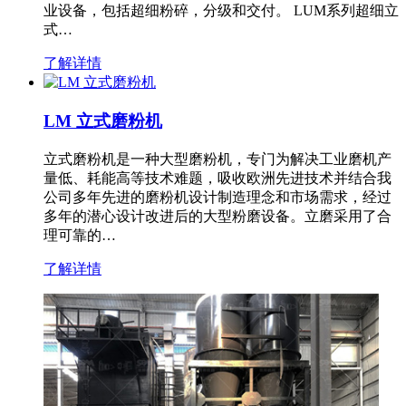
业设备，包括超细粉碎，分级和交付。 LUM系列超细立
式…
了解详情
LM 立式磨粉机
立式磨粉机是一种大型磨粉机，专门为解决工业磨机产
量低、耗能高等技术难题，吸收欧洲先进技术并结合我
公司多年先进的磨粉机设计制造理念和市场需求，经过
多年的潜心设计改进后的大型粉磨设备。立磨采用了合
理可靠的…
了解详情