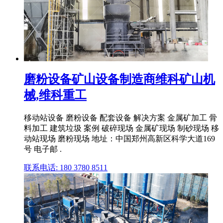
磨粉设备矿山设备制造商维科矿山机
械,维科重工
移动站设备 磨粉设备 配套设备 解决方案 金属矿加工 骨
料加工 建筑垃圾 案例 破碎现场 金属矿现场 制砂现场 移
动站现场 磨粉现场 地址：中国郑州高新区科学大道169
号 电子邮 .
联系电话: 180 3780 8511