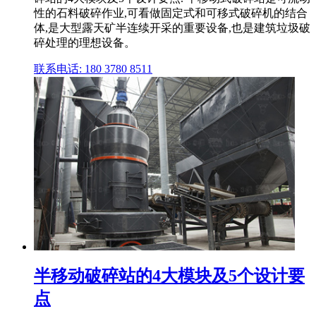
性的石料破碎作业,可看做固定式和可移式破碎机的结合
体,是大型露天矿半连续开采的重要设备,也是建筑垃圾破
碎处理的理想设备。
联系电话: 180 3780 8511
半移动破碎站的4大模块及5个设计要
点