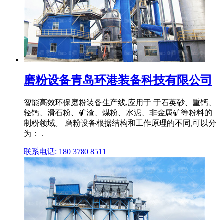
磨粉设备青岛环港装备科技有限公司
智能高效环保磨粉装备生产线,应用于 于石英砂、重钙、
轻钙、滑石粉、矿渣、煤粉、水泥、非金属矿等粉料的
制粉领域。 磨粉设备根据结构和工作原理的不同,可以分
为： .
联系电话: 180 3780 8511