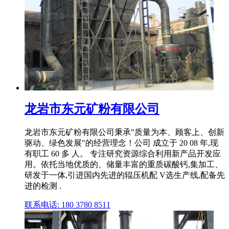
龙岩市东元矿粉有限公司
龙岩市东元矿粉有限公司秉承"质量为本、顾客上、创新
驱动、绿色发展"的经营理念！公司 成立于 20 08 年,现
有职工 60 多 人。 专注研究资源综合利用新产品开发应
用。依托当地优质的、储量丰富的重质碳酸钙,集加工、
研发于一体,引进国内先进的辊压机配 V选生产线,配备先
进的检测 .
联系电话: 180 3780 8511