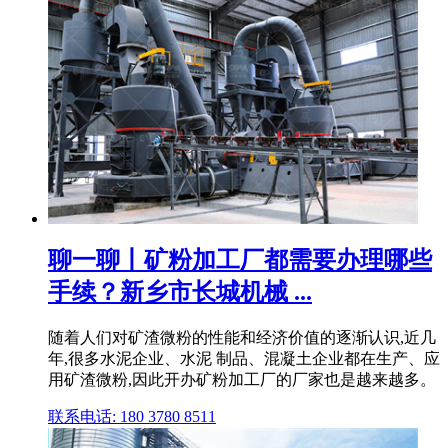
聊一聊丨矿粉加工厂都需要办理哪些
手续？新乡市长城机械 ...
随着人们对矿渣微粉的性能和经济价值的逐渐认识,近几
年,很多水泥企业、水泥 制品、混凝土企业都在生产、应
用矿渣微粉,因此开办矿粉加工厂的厂家也是越来越多。
联系电话: 180 3780 8511