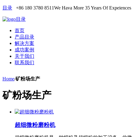
目录
+86 180 3780 8511
We Hava More 35 Years Of Expeiences
目录
首页
产品目录
解决方案
成功案例
关于我们
联系我们
Home
/
矿粉场生产
矿粉场生产
超细微粉磨粉机