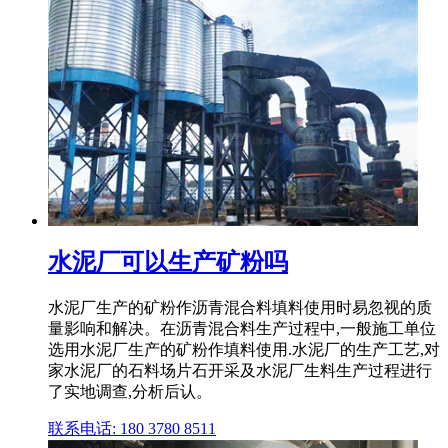
水泥厂可以生产矿粉吗
水泥厂生产的矿粉作沥青混合料填料使用时易忽视的质
量影响和解决。在沥青混合料生产过程中,一般施工单位
选用水泥厂生产的矿粉作填料使用.水泥厂的生产工艺,对
家水泥厂的石料场片石开采及水泥厂生料生产过程进行
了实地调查,分析后认。
联系电话: 180 3780 8511