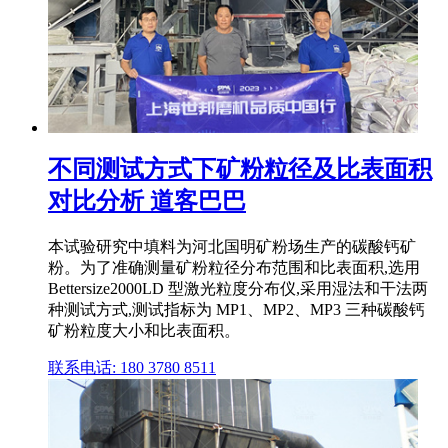
不同测试方式下矿粉粒径及比表面积
对比分析 道客巴巴
本试验研究中填料为河北国明矿粉场生产的碳酸钙矿
粉。为了准确测量矿粉粒径分布范围和比表面积,选用
Bettersize2000LD 型激光粒度分布仪,采用湿法和干法两
种测试方式,测试指标为 MP1、MP2、MP3 三种碳酸钙
矿粉粒度大小和比表面积。
联系电话: 180 3780 8511