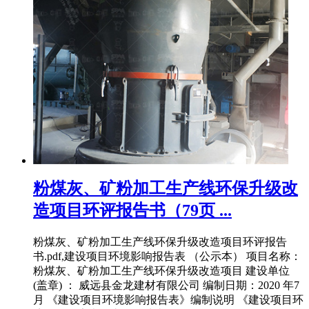
粉煤灰、矿粉加工生产线环保升级改
造项目环评报告书（79页 ...
粉煤灰、矿粉加工生产线环保升级改造项目环评报告
书.pdf,建设项目环境影响报告表 （公示本） 项目名称：
粉煤灰、矿粉加工生产线环保升级改造项目 建设单位
(盖章) ： 威远县金龙建材有限公司 编制日期：2020 年7
月 《建设项目环境影响报告表》编制说明 《建设项目环