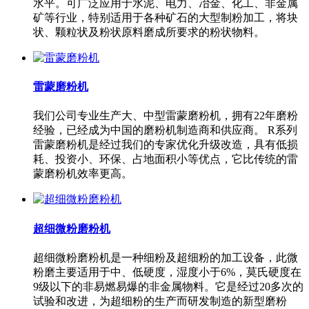
水平。可广泛应用于水泥、电力、冶金、化工、非金属
矿等行业，特别适用于各种矿石的大型制粉加工，将块
状、颗粒状及粉状原料磨成所要求的粉状物料。
雷蒙磨粉机
我们公司专业生产大、中型雷蒙磨粉机，拥有22年磨粉
经验，已经成为中国的磨粉机制造商和供应商。 R系列
雷蒙磨粉机是经过我们的专家优化升级改造，具有低损
耗、投资小、环保、占地面积小等优点，它比传统的雷
蒙磨粉机效率更高。
超细微粉磨粉机
超细微粉磨粉机是一种细粉及超细粉的加工设备，此微
粉磨主要适用于中、低硬度，湿度小于6%，莫氏硬度在
9级以下的非易燃易爆的非金属物料。它是经过20多次的
试验和改进，为超细粉的生产而研发制造的新型磨粉