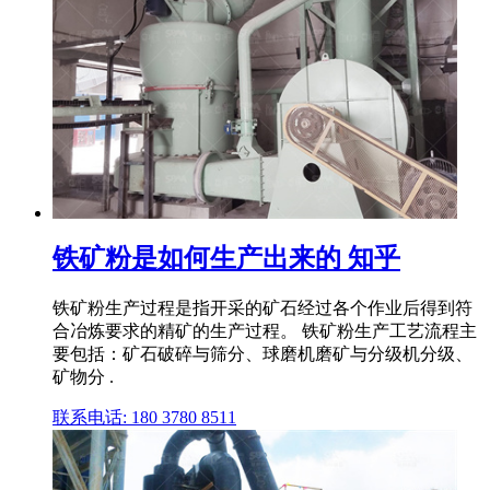
铁矿粉是如何生产出来的 知乎
铁矿粉生产过程是指开采的矿石经过各个作业后得到符
合冶炼要求的精矿的生产过程。 铁矿粉生产工艺流程主
要包括：矿石破碎与筛分、球磨机磨矿与分级机分级、
矿物分 .
联系电话: 180 3780 8511