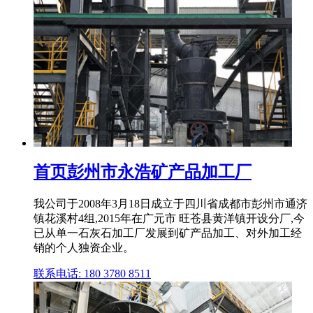
首页彭州市永浩矿产品加工厂
我公司于2008年3月18日成立于四川省成都市彭州市通济
镇花溪村4组,2015年在广元市 旺苍县黄洋镇开设分厂,今
已从单一石灰石加工厂发展到矿产品加工、对外加工经
销的个人独资企业。
联系电话: 180 3780 8511