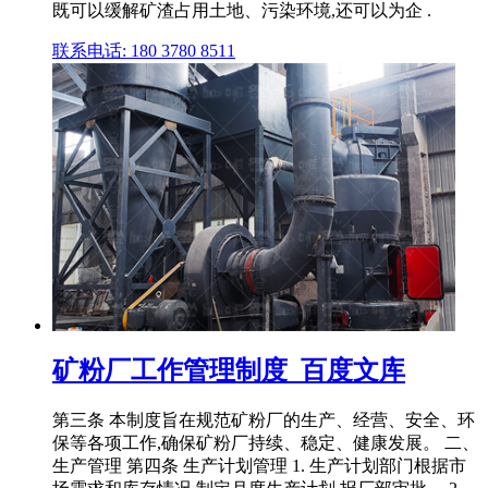
既可以缓解矿渣占用土地、污染环境,还可以为企 .
联系电话: 180 3780 8511
矿粉厂工作管理制度_百度文库
第三条 本制度旨在规范矿粉厂的生产、经营、安全、环
保等各项工作,确保矿粉厂持续、稳定、健康发展。 二、
生产管理 第四条 生产计划管理 1. 生产计划部门根据市