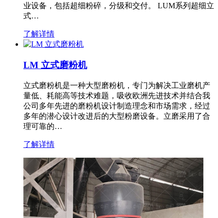
业设备，包括超细粉碎，分级和交付。 LUM系列超细立
式…
了解详情
LM 立式磨粉机
立式磨粉机是一种大型磨粉机，专门为解决工业磨机产
量低、耗能高等技术难题，吸收欧洲先进技术并结合我
公司多年先进的磨粉机设计制造理念和市场需求，经过
多年的潜心设计改进后的大型粉磨设备。立磨采用了合
理可靠的…
了解详情