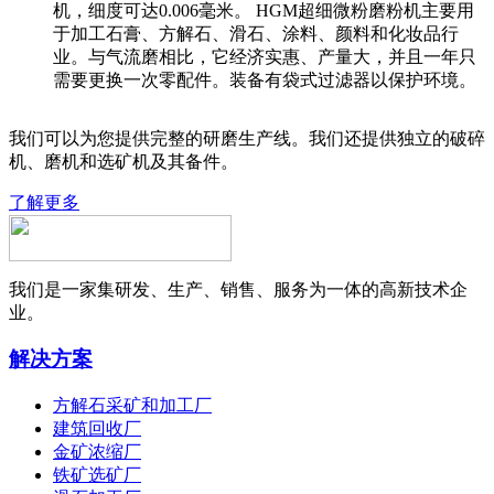
机，细度可达0.006毫米。 HGM超细微粉磨粉机主要用
于加工石膏、方解石、滑石、涂料、颜料和化妆品行
业。与气流磨相比，它经济实惠、产量大，并且一年只
需要更换一次零配件。装备有袋式过滤器以保护环境。
我们可以为您提供完整的研磨生产线。我们还提供独立的破碎
机、磨机和选矿机及其备件。
了解更多
我们是一家集研发、生产、销售、服务为一体的高新技术企
业。
解决方案
方解石采矿和加工厂
建筑回收厂
金矿浓缩厂
铁矿选矿厂