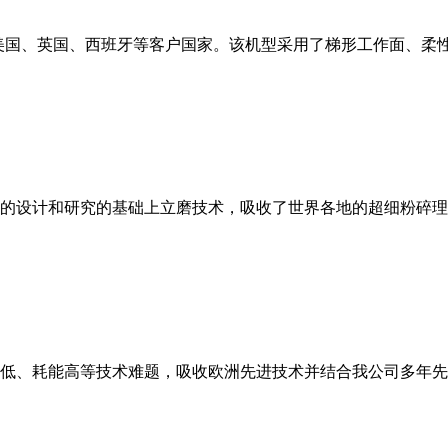
美国、英国、西班牙等客户国家。该机型采用了梯形工作面、柔
的设计和研究的基础上立磨技术，吸收了世界各地的超细粉碎理
低、耗能高等技术难题，吸收欧洲先进技术并结合我公司多年先