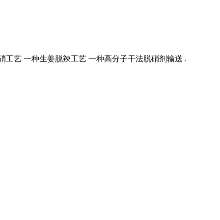
工艺 一种生姜脱辣工艺 一种高分子干法脱硝剂输送 .