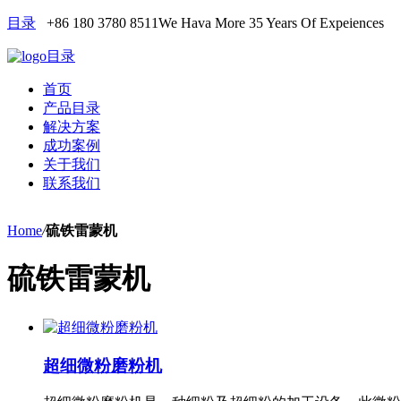
目录
+86 180 3780 8511
We Hava More 35 Years Of Expeiences
目录
首页
产品目录
解决方案
成功案例
关于我们
联系我们
Home
/
硫铁雷蒙机
硫铁雷蒙机
超细微粉磨粉机