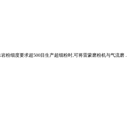
岩粉细度要求超500目生产超细粉时,可将雷蒙磨粉机与气流磨 .