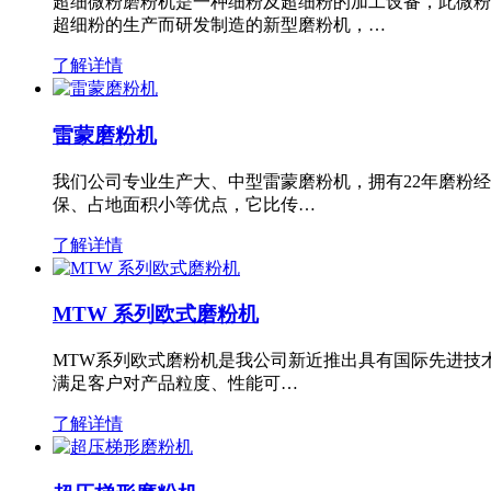
超细微粉磨粉机是一种细粉及超细粉的加工设备，此微粉
超细粉的生产而研发制造的新型磨粉机，…
了解详情
雷蒙磨粉机
我们公司专业生产大、中型雷蒙磨粉机，拥有22年磨粉
保、占地面积小等优点，它比传…
了解详情
MTW 系列欧式磨粉机
MTW系列欧式磨粉机是我公司新近推出具有国际先进技
满足客户对产品粒度、性能可…
了解详情