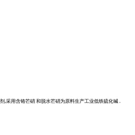
,采用含铬芒硝 和脱水芒硝为原料生产工业低铁硫化碱 .