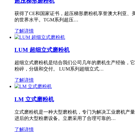
超压梯形磨粉机
获得了CE和国家证书，超压梯形磨粉机享誉澳大利亚、
的世界水平。TGM系列超压…
了解详情
LUM 超细立式磨粉机
超细立式磨粉机是结合我们公司几年的磨机生产经验，它
粉碎，分级和交付。 LUM系列超细立式…
了解详情
LM 立式磨粉机
立式磨粉机是一种大型磨粉机，专门为解决工业磨机产量
进后的大型粉磨设备。立磨采用了合理可靠的…
了解详情