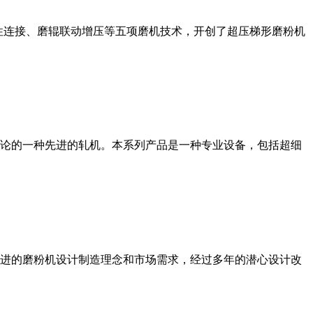
性连接、磨辊联动增压等五项磨机技术，开创了超压梯形磨粉机
论的一种先进的轧机。本系列产品是一种专业设备，包括超细
进的磨粉机设计制造理念和市场需求，经过多年的潜心设计改