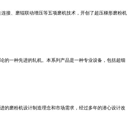
性连接、磨辊联动增压等五项磨机技术，开创了超压梯形磨粉机
论的一种先进的轧机。本系列产品是一种专业设备，包括超细
进的磨粉机设计制造理念和市场需求，经过多年的潜心设计改