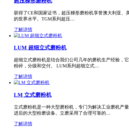
超压梯形磨粉机
获得了CE和国家证书，超压梯形磨粉机享誉澳大利亚、
的世界水平。TGM系列超压…
了解详情
LUM 超细立式磨粉机
超细立式磨粉机是结合我们公司几年的磨机生产经验，它
粉碎，分级和交付。 LUM系列超细立式…
了解详情
LM 立式磨粉机
立式磨粉机是一种大型磨粉机，专门为解决工业磨机产量
进后的大型粉磨设备。立磨采用了合理可靠的…
了解详情