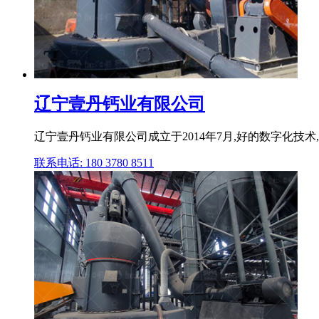
辽宁壹丹钙业有限公司
辽宁壹丹钙业有限公司成立于2014年7月,好的数字化技术,
联系电话: 180 3780 8511