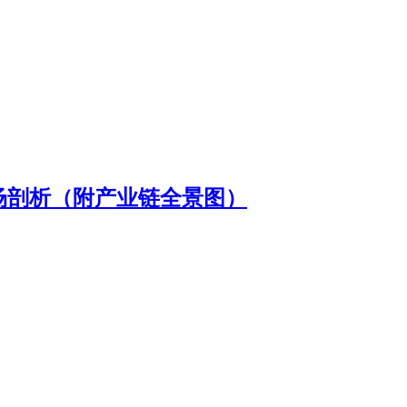
市场剖析（附产业链全景图）