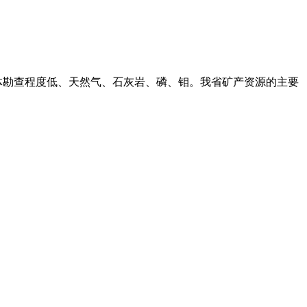
但总体勘查程度低、天然气、石灰岩、磷、钼。我省矿产资源的主要