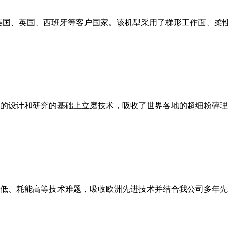
美国、英国、西班牙等客户国家。该机型采用了梯形工作面、柔
的设计和研究的基础上立磨技术，吸收了世界各地的超细粉碎理
低、耗能高等技术难题，吸收欧洲先进技术并结合我公司多年先