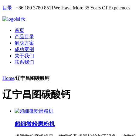
目录
+86 180 3780 8511
We Hava More 35 Years Of Expeiences
目录
首页
产品目录
解决方案
成功案例
关于我们
联系我们
Home
/
辽宁昌图碳酸钙
辽宁昌图碳酸钙
超细微粉磨粉机