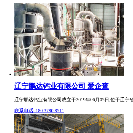
辽宁鹏达钙业有限公司 爱企查
辽宁鹏达钙业有限公司成立于2019年06月05日,位于
联系电话: 180 3780 8511