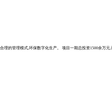
合理的管理模式,环保数字化生产。 项目一期总投资1500余万元,设计