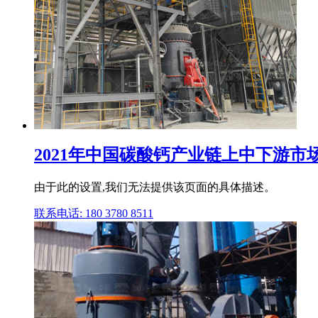
2021年中国碳酸钙产业链上中下游
由于此的设置,我们无法提供该页面的具体描述。
联系电话: 180 3780 8511