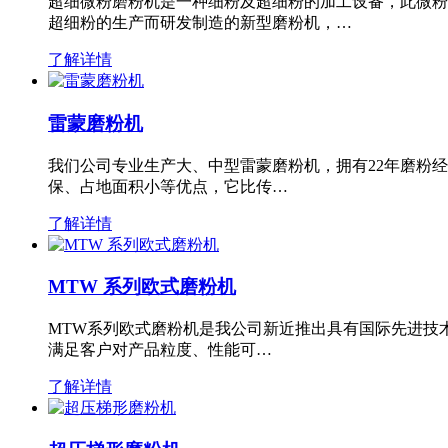
超细微粉磨粉机是一种细粉及超细粉的加工设备，此微粉
超细粉的生产而研发制造的新型磨粉机，…
了解详情
雷蒙磨粉机
我们公司专业生产大、中型雷蒙磨粉机，拥有22年磨粉
保、占地面积小等优点，它比传…
了解详情
MTW 系列欧式磨粉机
MTW系列欧式磨粉机是我公司新近推出具有国际先进技
满足客户对产品粒度、性能可…
了解详情