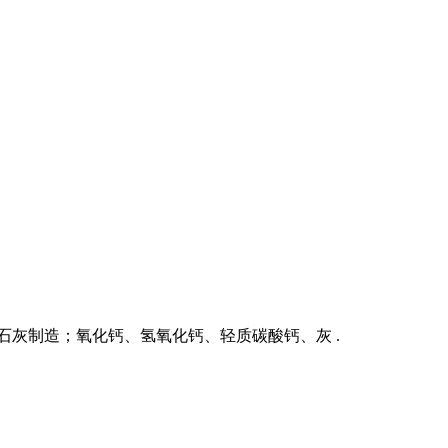
括石灰制造；氧化钙、氢氧化钙、轻质碳酸钙、灰 .