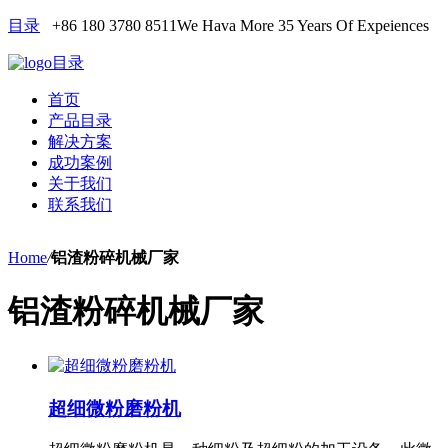
目录
+86 180 3780 8511
We Hava More 35 Years Of Expeiences
目录
首页
产品目录
解决方案
成功案例
关于我们
联系我们
Home
/
铝渣粉碎机械厂家
铝渣粉碎机械厂家
超细微粉磨粉机