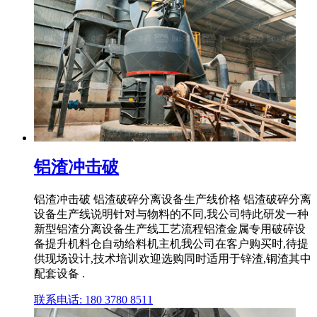
铝渣冲击破
铝渣冲击破 铝渣破碎分离设备生产线价格 铝渣破碎分离
设备生产线说明针对与物料的不同,我公司特此研发一种
新型铝渣分离设备生产线工艺流程铝渣金属专用破碎设
备提升机料仓自动给料机主机我公司在客户购买时,待提
供现场设计,技术培训欢迎选购同时适用于锌渣,铜渣其中
配套设备 .
联系电话: 180 3780 8511