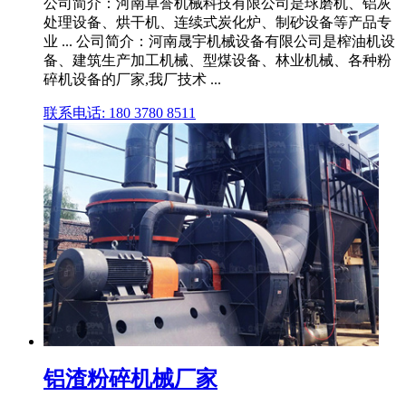
公司简介：河南卓誉机械科技有限公司是球磨机、铝灰
处理设备、烘干机、连续式炭化炉、制砂设备等产品专
业 ... 公司简介：河南晟宇机械设备有限公司是榨油机设
备、建筑生产加工机械、型煤设备、林业机械、各种粉
碎机设备的厂家,我厂技术 ...
联系电话: 180 3780 8511
铝渣粉碎机械厂家