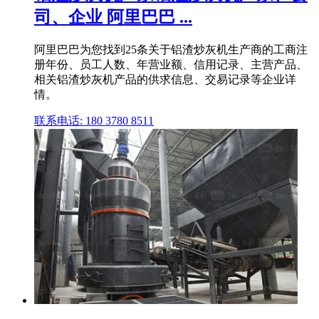
司、企业 阿里巴巴 ...
阿里巴巴为您找到25条关于铝渣炒灰机生产商的工商注
册年份、员工人数、年营业额、信用记录、主营产品、
相关铝渣炒灰机产品的供求信息、交易记录等企业详
情。
联系电话: 180 3780 8511