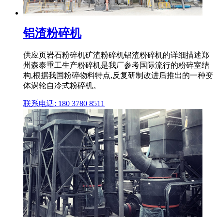
铝渣粉碎机
供应页岩石粉碎机矿渣粉碎机铝渣粉碎机的详细描述郑
州森泰重工生产粉碎机是我厂参考国际流行的粉碎室结
构,根据我国粉碎物料特点,反复研制改进后推出的一种变
体涡轮自冷式粉碎机。
联系电话: 180 3780 8511