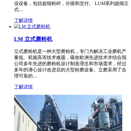
业设备，包括超细粉碎，分级和交付。 LUM系列超细立
式…
了解详情
LM 立式磨粉机
立式磨粉机是一种大型磨粉机，专门为解决工业磨机产
量低、耗能高等技术难题，吸收欧洲先进技术并结合我
公司多年先进的磨粉机设计制造理念和市场需求，经过
多年的潜心设计改进后的大型粉磨设备。立磨采用了合
理可靠的…
了解详情