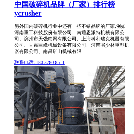
中国破碎机品牌（厂家）排行榜
ycrusher
另外国内破碎机行业中还有一些不错品牌的厂家,例如：
河南重工科技股份有限公司、南通恩派特机械有限公
司、滨州市天强筛网有限公司、上海科利瑞克机器有限
公司、甘肃巨峰机械设备有限公司、河南省少林重型机
器有限公司、南昌矿山机械有限
联系电话: 180 3780 8511