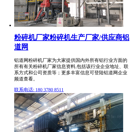
粉碎机厂家粉碎机生产厂家/供应商铝
道网
铝道网粉碎机厂家为大家提供国内外所有铝行业方面的
所有有关粉碎机厂家信息资料,包括该行业企业地址、联
系方式和公司资质等；更多丰富信息可登陆铝道网企业
频道查看。
联系电话: 180 3780 8511