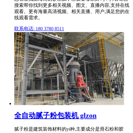
搜索帮你找到更多相关视频、图文、直播内容,支持在线
观看。更有海量高清视频、相关直播、用户,满足您的在
线观看需求。
联系电话: 180 3780 8511
全自动腻子粉包装机 glzon
腻子粉是建筑装饰材料的yi种,主要成分是滑石粉和胶