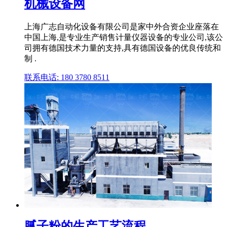
机械设备网
上海广志自动化设备有限公司是家中外合资企业座落在
中国上海,是专业生产销售计量仪器设备的专业公司,该公
司拥有德国技术力量的支持,具有德国设备的优良传统和
制 .
联系电话: 180 3780 8511
腻子粉的生产工艺流程