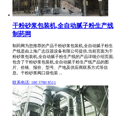
干粉砂浆包装机,全自动腻子粉生产线
制药网
制药网为您推荐的产品干粉砂浆包装机,全自动腻子粉生
产线是由上海广志仪器设备有限公司提供,当前页面为干
粉砂浆包装机,全自动腻子粉生产线的产品详细介绍页面,
包含了干粉砂浆包装机,全自动腻子粉生产线产品的图
片、价格、报价、型号、产地及供应商联系方式等信
息。干粉砂浆阀口袋包装 ...
联系电话: 180 3780 8511