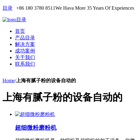
目录
+86 180 3780 8511
We Hava More 35 Years Of Expeiences
目录
首页
产品目录
解决方案
成功案例
关于我们
联系我们
Home
/
上海有腻子粉的设备自动的
上海有腻子粉的设备自动的
超细微粉磨粉机