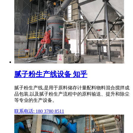
腻子粉生产线设备 知乎
腻子粉生产线,是用于原料储存计量配料物料混合搅拌成
品包装,以及腻子粉生产流程中的原料输送、提升和除尘
等专业的生产设备。
联系电话: 180 3780 8511