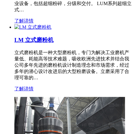
业设备，包括超细粉碎，分级和交付。 LUM系列超细立
式…
了解详情
LM 立式磨粉机
立式磨粉机是一种大型磨粉机，专门为解决工业磨机产
量低、耗能高等技术难题，吸收欧洲先进技术并结合我
公司多年先进的磨粉机设计制造理念和市场需求，经过
多年的潜心设计改进后的大型粉磨设备。立磨采用了合
理可靠的…
了解详情