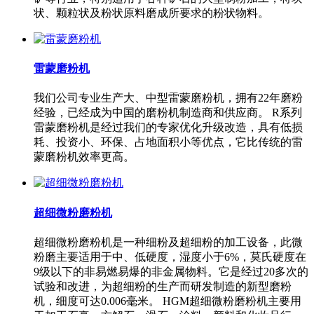
状、颗粒状及粉状原料磨成所要求的粉状物料。
雷蒙磨粉机
我们公司专业生产大、中型雷蒙磨粉机，拥有22年磨粉
经验，已经成为中国的磨粉机制造商和供应商。 R系列
雷蒙磨粉机是经过我们的专家优化升级改造，具有低损
耗、投资小、环保、占地面积小等优点，它比传统的雷
蒙磨粉机效率更高。
超细微粉磨粉机
超细微粉磨粉机是一种细粉及超细粉的加工设备，此微
粉磨主要适用于中、低硬度，湿度小于6%，莫氏硬度在
9级以下的非易燃易爆的非金属物料。它是经过20多次的
试验和改进，为超细粉的生产而研发制造的新型磨粉
机，细度可达0.006毫米。 HGM超细微粉磨粉机主要用