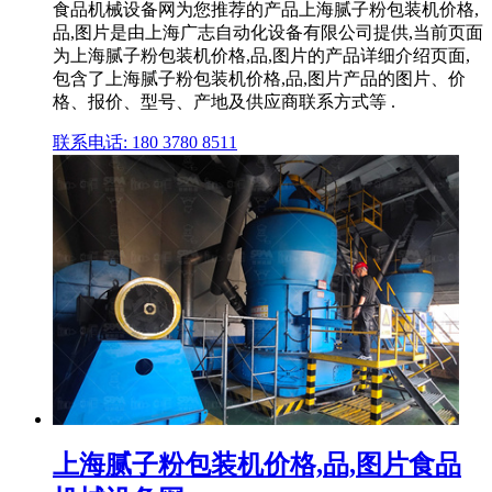
食品机械设备网为您推荐的产品上海腻子粉包装机价格,
品,图片是由上海广志自动化设备有限公司提供,当前页面
为上海腻子粉包装机价格,品,图片的产品详细介绍页面,
包含了上海腻子粉包装机价格,品,图片产品的图片、价
格、报价、型号、产地及供应商联系方式等 .
联系电话: 180 3780 8511
上海腻子粉包装机价格,品,图片食品