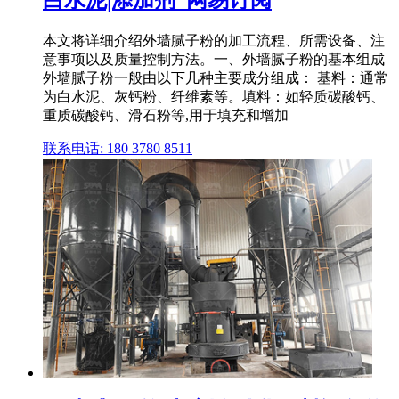
本文将详细介绍外墙腻子粉的加工流程、所需设备、注
意事项以及质量控制方法。一、外墙腻子粉的基本组成
外墙腻子粉一般由以下几种主要成分组成： 基料：通常
为白水泥、灰钙粉、纤维素等。填料：如轻质碳酸钙、
重质碳酸钙、滑石粉等,用于填充和增加
联系电话: 180 3780 8511