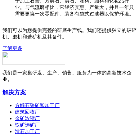
于加工石膏、方解石、滑石、涂料、颜料和化妆品行
业。与气流磨相比，它经济实惠、产量大，并且一年只
需要更换一次零配件。装备有袋式过滤器以保护环境。
我们可以为您提供完整的研磨生产线。我们还提供独立的破碎
机、磨机和选矿机及其备件。
了解更多
我们是一家集研发、生产、销售、服务为一体的高新技术企
业。
解决方案
方解石采矿和加工厂
建筑回收厂
金矿浓缩厂
铁矿选矿厂
滑石加工厂