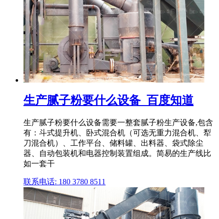
生产腻子粉要什么设备_百度知道
生产腻子粉要什么设备需要一整套腻子粉生产设备,包含
有：斗式提升机、卧式混合机（可选无重力混合机、犁
刀混合机）、工作平台、储料罐、出料器、袋式除尘
器、自动包装机和电器控制装置组成。简易的生产线比
如一套干
联系电话: 180 3780 8511