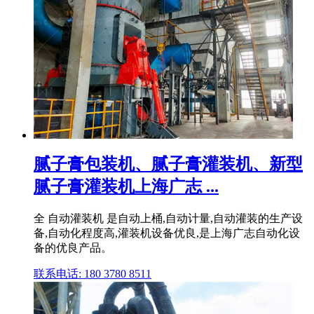
腻子膏包装机、腻子膏灌装机、新型
腻子膏灌装机上海广志 ...
全 自动灌装机 是自动上桶,自动计量,自动灌装的生产设
备,自动化程度高,灌装机设备优良,是上海广志自动化设
备的优良产品。
联系电话: 180 3780 8511