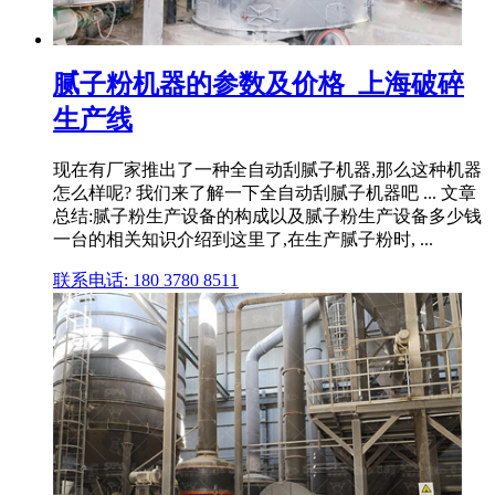
腻子粉机器的参数及价格_上海破碎
生产线
现在有厂家推出了一种全自动刮腻子机器,那么这种机器
怎么样呢? 我们来了解一下全自动刮腻子机器吧 ... 文章
总结:腻子粉生产设备的构成以及腻子粉生产设备多少钱
一台的相关知识介绍到这里了,在生产腻子粉时, ...
联系电话: 180 3780 8511