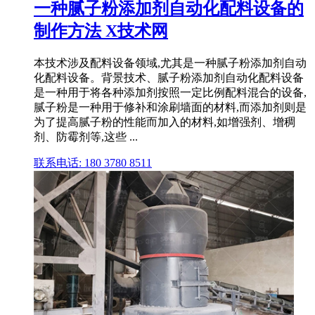
一种腻子粉添加剂自动化配料设备的
制作方法 X技术网
本技术涉及配料设备领域,尤其是一种腻子粉添加剂自动
化配料设备。背景技术、腻子粉添加剂自动化配料设备
是一种用于将各种添加剂按照一定比例配料混合的设备,
腻子粉是一种用于修补和涂刷墙面的材料,而添加剂则是
为了提高腻子粉的性能而加入的材料,如增强剂、增稠
剂、防霉剂等,这些 ...
联系电话: 180 3780 8511