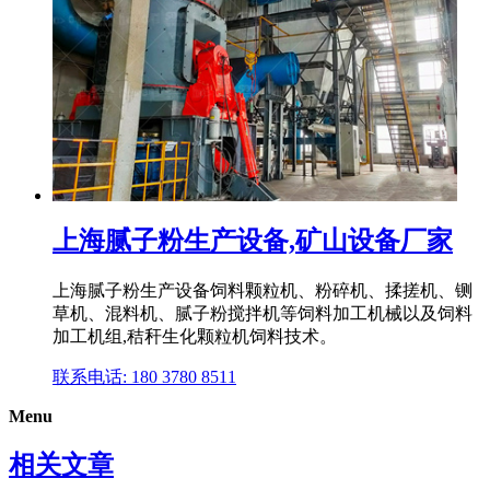
上海腻子粉生产设备,矿山设备厂家
上海腻子粉生产设备饲料颗粒机、粉碎机、揉搓机、铡
草机、混料机、腻子粉搅拌机等饲料加工机械以及饲料
加工机组,秸秆生化颗粒机饲料技术。
联系电话: 180 3780 8511
Menu
相关文章